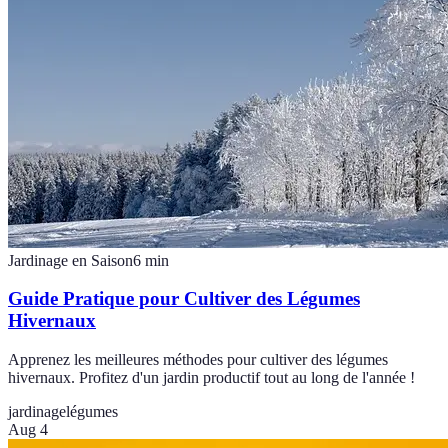
Jardinage en Saison
6
min
Guide Pratique pour Cultiver des Légumes
Hivernaux
Apprenez les meilleures méthodes pour cultiver des légumes
hivernaux. Profitez d'un jardin productif tout au long de l'année !
jardinage
légumes
Aug 4