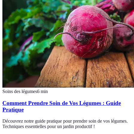
Soins des légumes
6
min
Comment Prendre Soin de Vos Légumes : Guide
Pratique
Découvrez notre guide pratique pour prendre soin de vos légumes.
Techniques essentielles pour un jardin productif !