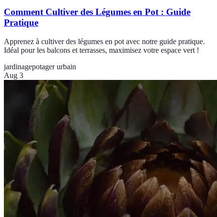
Comment Cultiver des Légumes en Pot : Guide
Pratique
Apprenez à cultiver des légumes en pot avec notre guide pratique.
Idéal pour les balcons et terrasses, maximisez votre espace vert !
jardinage
potager urbain
Aug 3