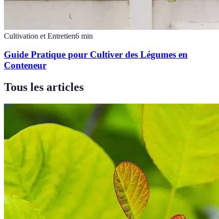
Cultivation et Entretien
6
min
Guide Pratique pour Cultiver des Légumes en
Conteneur
Tous les articles