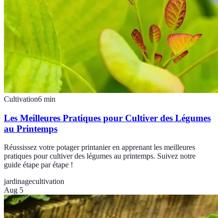
Cultivation
6
min
Les Meilleures Pratiques pour Cultiver des Légumes
au Printemps
Réussissez votre potager printanier en apprenant les meilleures
pratiques pour cultiver des légumes au printemps. Suivez notre
guide étape par étape !
jardinage
cultivation
Aug 5