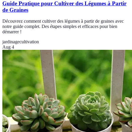
Guide Pratique pour Cultiver des Légumes à Partir
de Graines
Découvrez comment cultiver des légumes à partir de graines avec
notre guide complet. Des étapes simples et efficaces pour bien
démarrer !
jardinage
cultivation
Aug 4