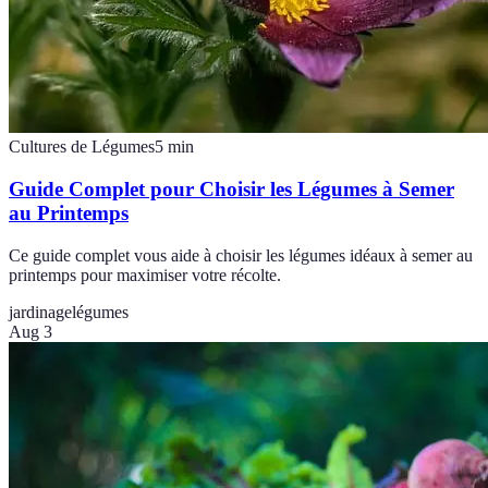
Cultures de Légumes
5
min
Guide Complet pour Choisir les Légumes à Semer
au Printemps
Ce guide complet vous aide à choisir les légumes idéaux à semer au
printemps pour maximiser votre récolte.
jardinage
légumes
Aug 3