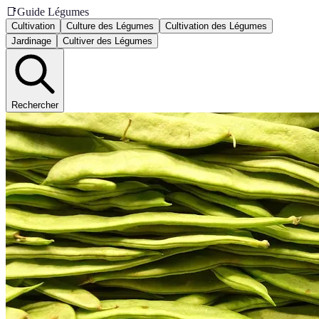
📑
Guide Légumes
Cultivation
Culture des Légumes
Cultivation des Légumes
Jardinage
Cultiver des Légumes
Rechercher