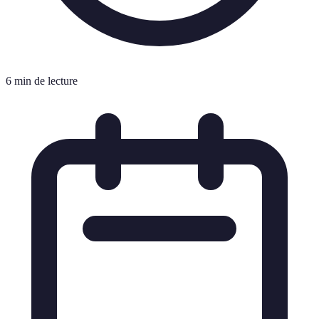
6 min de lecture