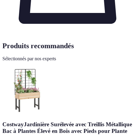
Produits recommandés
Sélectionnés par nos experts
CostwayJardinière Surélevée avec Treillis Métallique
Bac à Plantes Élevé en Bois avec Pieds pour Plante