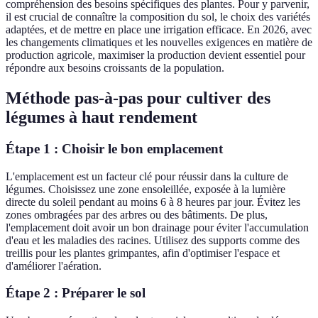
compréhension des besoins spécifiques des plantes. Pour y parvenir,
il est crucial de connaître la composition du sol, le choix des variétés
adaptées, et de mettre en place une irrigation efficace. En 2026, avec
les changements climatiques et les nouvelles exigences en matière de
production agricole, maximiser la production devient essentiel pour
répondre aux besoins croissants de la population.
Méthode pas-à-pas pour cultiver des
légumes à haut rendement
Étape 1 : Choisir le bon emplacement
L'emplacement est un facteur clé pour réussir dans la culture de
légumes. Choisissez une zone ensoleillée, exposée à la lumière
directe du soleil pendant au moins 6 à 8 heures par jour. Évitez les
zones ombragées par des arbres ou des bâtiments. De plus,
l'emplacement doit avoir un bon drainage pour éviter l'accumulation
d'eau et les maladies des racines. Utilisez des supports comme des
treillis pour les plantes grimpantes, afin d'optimiser l'espace et
d'améliorer l'aération.
Étape 2 : Préparer le sol