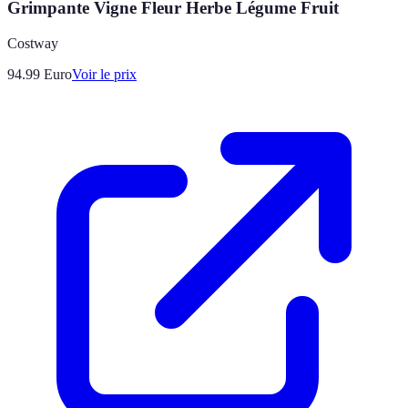
Grimpante Vigne Fleur Herbe Légume Fruit
Costway
94.99
Euro
Voir le prix