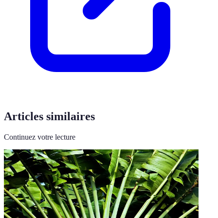
Articles similaires
Continuez votre lecture