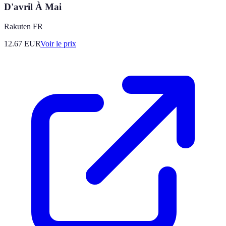
D'avril À Mai
Rakuten FR
12.67
EUR
Voir le prix