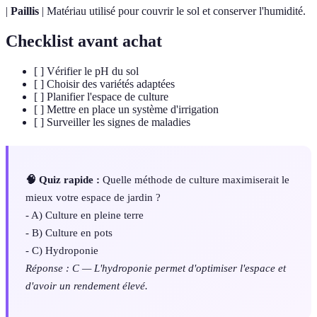
|
Paillis
| Matériau utilisé pour couvrir le sol et conserver l'humidité.
Checklist avant achat
[ ] Vérifier le pH du sol
[ ] Choisir des variétés adaptées
[ ] Planifier l'espace de culture
[ ] Mettre en place un système d'irrigation
[ ] Surveiller les signes de maladies
🧠 Quiz rapide :
Quelle méthode de culture maximiserait le
mieux votre espace de jardin ?
- A) Culture en pleine terre
- B) Culture en pots
- C) Hydroponie
Réponse : C — L'hydroponie permet d'optimiser l'espace et
d'avoir un rendement élevé.