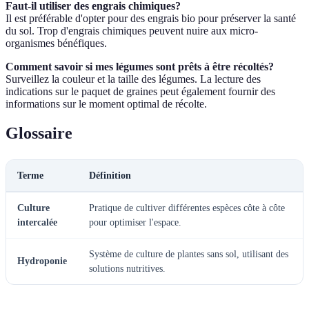
Faut-il utiliser des engrais chimiques?
Il est préférable d'opter pour des engrais bio pour préserver la santé
du sol. Trop d'engrais chimiques peuvent nuire aux micro-
organismes bénéfiques.
Comment savoir si mes légumes sont prêts à être récoltés?
Surveillez la couleur et la taille des légumes. La lecture des
indications sur le paquet de graines peut également fournir des
informations sur le moment optimal de récolte.
Glossaire
Terme
Définition
Culture
Pratique de cultiver différentes espèces côte à côte
intercalée
pour optimiser l'espace.
Système de culture de plantes sans sol, utilisant des
Hydroponie
solutions nutritives.