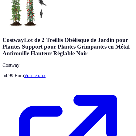
CostwayLot de 2 Treillis Obélisque de Jardin pour
Plantes Support pour Plantes Grimpantes en Métal
Antirouille Hauteur Réglable Noir
Costway
54.99
Euro
Voir le prix