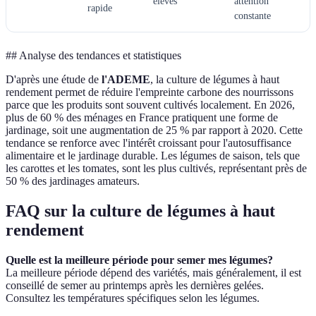
élevés
attention
rapide
constante
## Analyse des tendances et statistiques
D'après une étude de
l'ADEME
, la culture de légumes à haut
rendement permet de réduire l'empreinte carbone des nourrissons
parce que les produits sont souvent cultivés localement. En 2026,
plus de 60 % des ménages en France pratiquent une forme de
jardinage, soit une augmentation de 25 % par rapport à 2020. Cette
tendance se renforce avec l'intérêt croissant pour l'autosuffisance
alimentaire et le jardinage durable. Les légumes de saison, tels que
les carottes et les tomates, sont les plus cultivés, représentant près de
50 % des jardinages amateurs.
FAQ sur la culture de légumes à haut
rendement
Quelle est la meilleure période pour semer mes légumes?
La meilleure période dépend des variétés, mais généralement, il est
conseillé de semer au printemps après les dernières gelées.
Consultez les températures spécifiques selon les légumes.