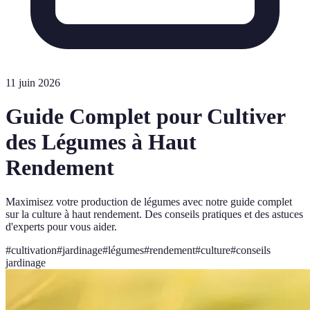
11 juin 2026
Guide Complet pour Cultiver
des Légumes à Haut
Rendement
Maximisez votre production de légumes avec notre guide complet
sur la culture à haut rendement. Des conseils pratiques et des astuces
d'experts pour vous aider.
#
cultivation
#
jardinage
#
légumes
#
rendement
#
culture
#
conseils
jardinage