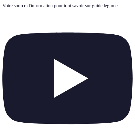
Votre source d'information pour tout savoir sur
guide legumes
.