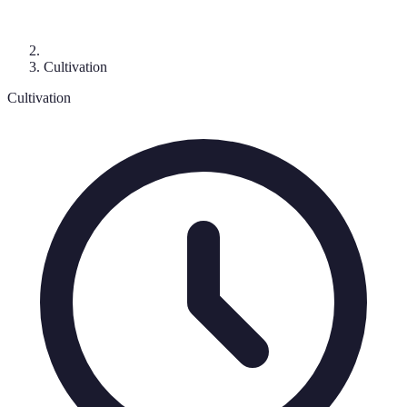
Cultivation
Cultivation