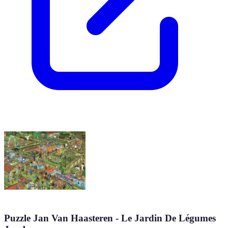
Puzzle Jan Van Haasteren - Le Jardin De Légumes