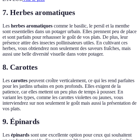
7. Herbes aromatiques
Les
herbes aromatiques
comme le basilic, le persil et la menthe
sont essentielles dans un potager urbain. Elles prennent peu de place
et sont parfaits pour rehausser le goût de vos plats. De plus, leur
présence attire des insectes pollinisateurs utiles. En cultivant ces
herbes, vous obtiendrez non seulement des saveurs fraîches, mais
aussi une belle diversité visuelle dans votre potager.
8. Carottes
Les
carottes
peuvent croître verticalement, ce qui les rend parfaites
pour les jardins urbains en pots profonds. Elles exigent de la
patience, car elles mettent un peu plus de temps à pousser. En
variant les types, comme les carottes violettes ou jaunes, vous
interviendrez sur non seulement le goût mais aussi la présentation de
vos plats.
9. Épinards
Les
épinards
sont une excellente option pour ceux qui souhaitent