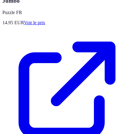
Jumbo
Puzzle FR
14.95
EUR
Voir le prix