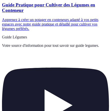
Guide Pratique pour Cultiver des Légumes en
Conteneur
Apprenez à créer un potager en conteneurs adapté à vos petits
espaces avec notre guide pratique et détaillé pour cultiver vos
légumes préférés.
Guide Légumes
Votre source d'information pour tout savoir sur
guide legumes
.