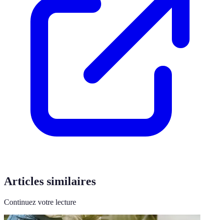
Articles similaires
Continuez votre lecture