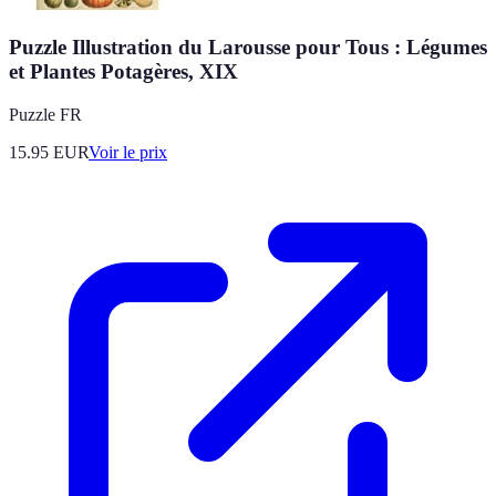
Puzzle Illustration du Larousse pour Tous : Légumes
et Plantes Potagères, XIX
Puzzle FR
15.95
EUR
Voir le prix