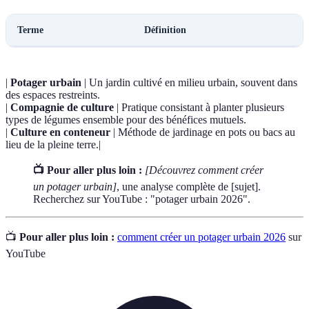
Terme
Définition
|
Potager urbain
| Un jardin cultivé en milieu urbain, souvent dans
des espaces restreints.
|
Compagnie de culture
| Pratique consistant à planter plusieurs
types de légumes ensemble pour des bénéfices mutuels.
|
Culture en conteneur
| Méthode de jardinage en pots ou bacs au
lieu de la pleine terre.|
📺 Pour aller plus loin :
[Découvrez comment créer
un potager urbain]
, une analyse complète de [sujet].
Recherchez sur YouTube : "potager urbain 2026".
📺
Pour aller plus loin :
comment créer un potager urbain 2026
sur
YouTube