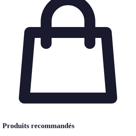
Produits recommandés