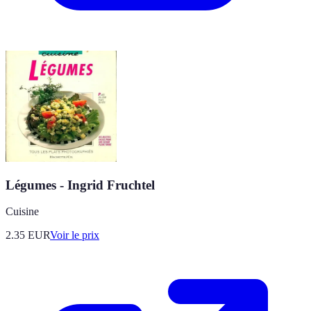
Légumes - Ingrid Fruchtel
Cuisine
2.35
EUR
Voir le prix