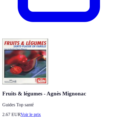
Fruits & légumes - Agnès Mignonac
Guides Top santé
2.67
EUR
Voir le prix