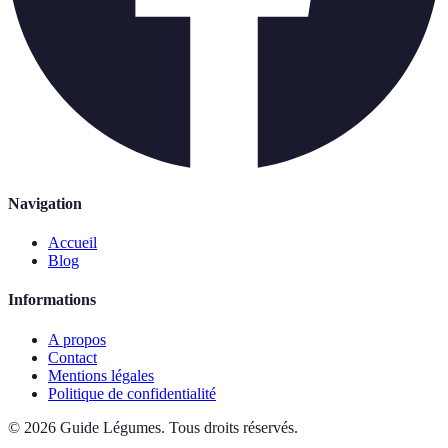
Navigation
Accueil
Blog
Informations
A propos
Contact
Mentions légales
Politique de confidentialité
©
2026
Guide Légumes
.
Tous droits réservés.