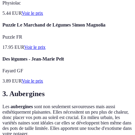
Physiolac
5.44
EUR
Voir le prix
Puzzle Le Marchand de Légumes Simon Magnolia
Puzzle FR
17.95
EUR
Voir le prix
Des légumes - Jean-Marie Pelt
Fayard GF
3.89
EUR
Voir le prix
3. Aubergines
Les
aubergines
sont non seulement savoureuses mais aussi
esthétiquement plaisantes. Elles nécessitent un peu plus de chaleur,
donc placer vos pots au soleil est crucial. En milieu urbain, les
variétés naines sont idéales car elles se développent bien même dans
des pots de taille limitée. Elles apportent une touche d'exotisme dans
votre potager.