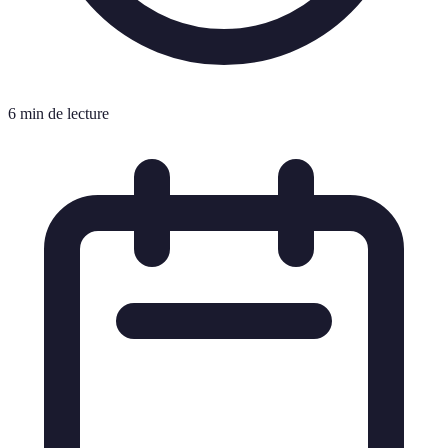
6 min de lecture