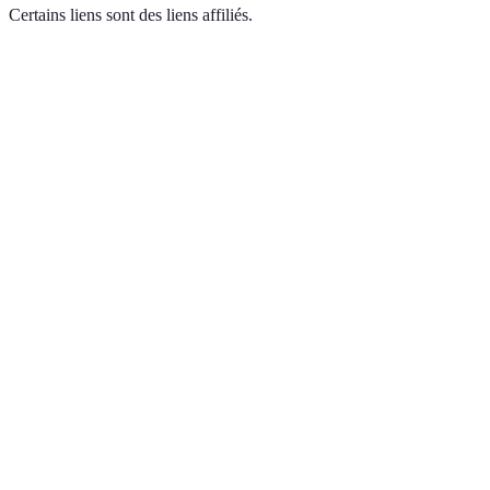
Certains liens sont des liens affiliés.