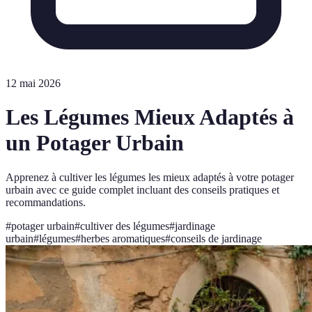
12 mai 2026
Les Légumes Mieux Adaptés à
un Potager Urbain
Apprenez à cultiver les légumes les mieux adaptés à votre potager
urbain avec ce guide complet incluant des conseils pratiques et
recommandations.
#
potager urbain
#
cultiver des légumes
#
jardinage
urbain
#
légumes
#
herbes aromatiques
#
conseils de jardinage