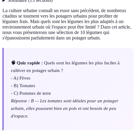
Sommaire
(
13
sections
)
La culture urbaine connaît un essor sans précédent, de nombreux
citadins se tournent vers les potagers urbains pour profiter de
légumes frais. Mais quels sont les légumes les plus adaptés à un
environnement urbain où l'espace peut être limité ? Dans cet article,
nous vous présenterons une sélection de 10 légumes qui
s'épanouissent parfaitement dans un potager urbain.
🧠 Quiz rapide :
Quels sont les légumes les plus faciles à
cultiver en potager urbain ?
- A) Fèves
- B) Tomates
- C) Pommes de terre
Réponse : B — Les tomates sont idéales pour un potager
urbain, elles poussent bien en pots et ont besoin de peu
d'espace.