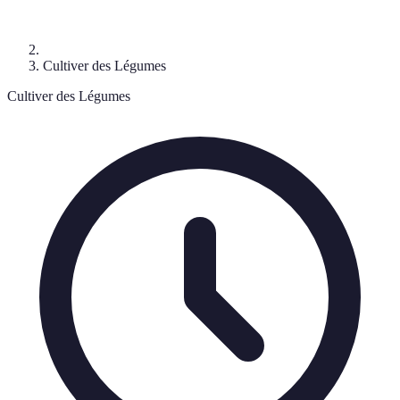
Cultiver des Légumes
Cultiver des Légumes