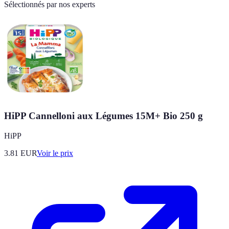
Sélectionnés par nos experts
HiPP Cannelloni aux Légumes 15M+ Bio 250 g
HiPP
3.81
EUR
Voir le prix