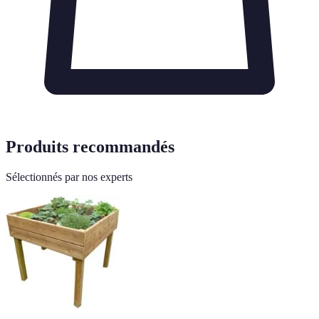
Produits recommandés
Sélectionnés par nos experts