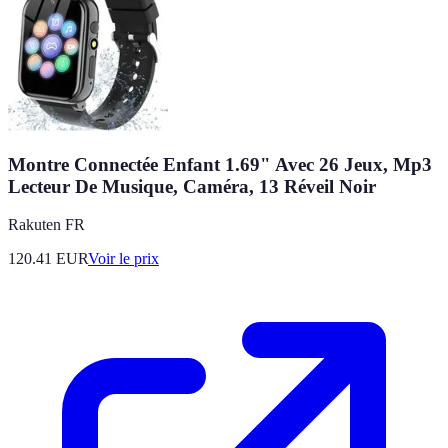
Montre Connectée Enfant 1.69" Avec 26 Jeux, Mp3
Lecteur De Musique, Caméra, 13 Réveil Noir
Rakuten FR
120.41
EUR
Voir le prix