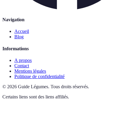
Navigation
Accueil
Blog
Informations
A propos
Contact
Mentions légales
Politique de confidentialité
©
2026
Guide Légumes
.
Tous droits réservés.
Certains liens sont des liens affiliés.