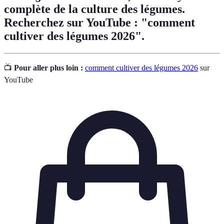
complète de la culture des légumes.
Recherchez sur YouTube : "comment
cultiver des légumes 2026".
📺
Pour aller plus loin :
comment cultiver des légumes 2026
sur
YouTube