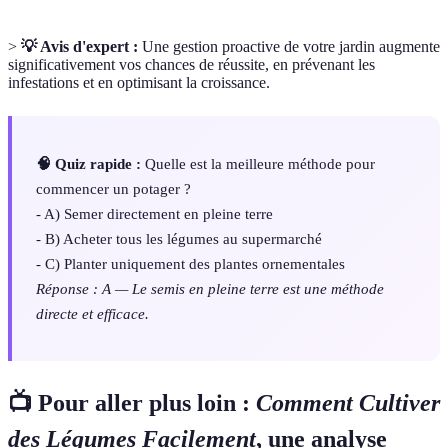
>
💡 Avis d'expert :
Une gestion proactive de votre jardin augmente
significativement vos chances de réussite, en prévenant les
infestations et en optimisant la croissance.
🧠 Quiz rapide :
Quelle est la meilleure méthode pour
commencer un potager ?
- A) Semer directement en pleine terre
- B) Acheter tous les légumes au supermarché
- C) Planter uniquement des plantes ornementales
Réponse : A — Le semis en pleine terre est une méthode
directe et efficace.
📺 Pour aller plus loin :
Comment Cultiver
des Légumes Facilement
, une analyse