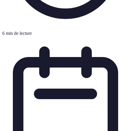
6 min de lecture