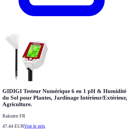
GIDIGI Testeur Numérique 6 en 1 pH & Humidité
du Sol pour Plantes, Jardinage Intérieur/Extérieur,
Agriculture.
Rakuten FR
47.44
EUR
Voir le prix