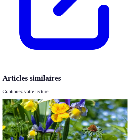
Articles similaires
Continuez votre lecture