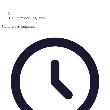
Culture des Légumes
Culture des Légumes