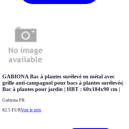
GABIONA Bac à plantes surélevé en métal avec
grille anti-campagnol pour bacs à plantes surélevés|
Bac à plantes pour jardin | HBT : 60x184x90 cm |
Gabiona FR
82.5
EUR
Voir le prix