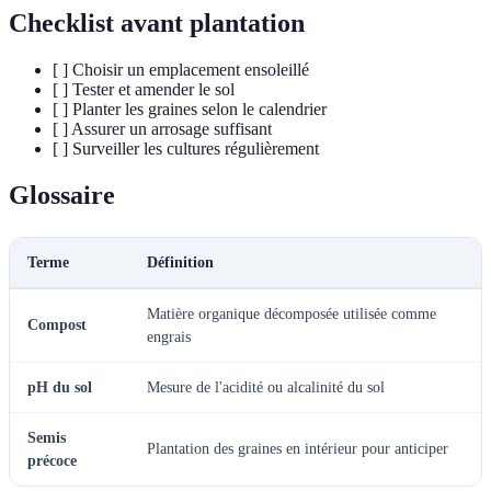
Checklist avant plantation
[ ] Choisir un emplacement ensoleillé
[ ] Tester et amender le sol
[ ] Planter les graines selon le calendrier
[ ] Assurer un arrosage suffisant
[ ] Surveiller les cultures régulièrement
Glossaire
Terme
Définition
Matière organique décomposée utilisée comme
Compost
engrais
pH du sol
Mesure de l'acidité ou alcalinité du sol
Semis
Plantation des graines en intérieur pour anticiper
précoce