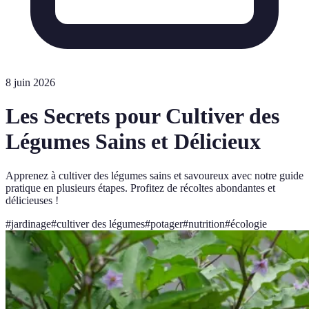
8 juin 2026
Les Secrets pour Cultiver des
Légumes Sains et Délicieux
Apprenez à cultiver des légumes sains et savoureux avec notre guide
pratique en plusieurs étapes. Profitez de récoltes abondantes et
délicieuses !
#
jardinage
#
cultiver des légumes
#
potager
#
nutrition
#
écologie