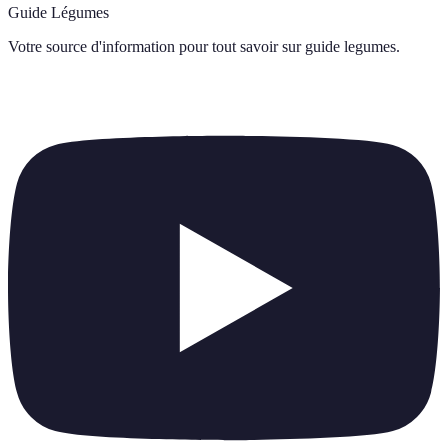
Guide Légumes
Votre source d'information pour tout savoir sur
guide legumes
.