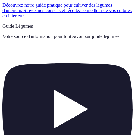
Découvrez notre guide pratique pour cultiver des légumes
d'intérieur. Suivez nos conseils et récoltez le meilleur de vos cultures
en intérieur.
Guide Légumes
Votre source d'information pour tout savoir sur
guide legumes
.