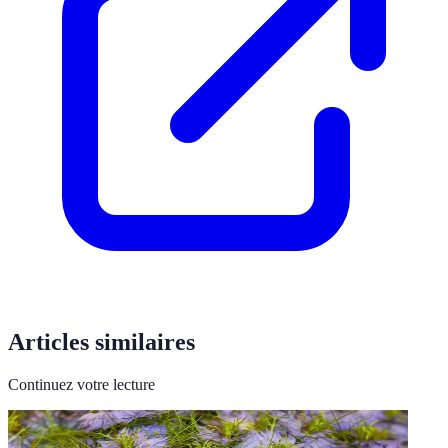
Articles similaires
Continuez votre lecture