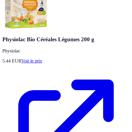
Physiolac Bio Céréales Légumes 200 g
Physiolac
5.44
EUR
Voir le prix