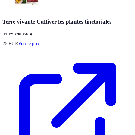
Terre vivante Cultiver les plantes tinctoriales
terrevivante.org
26
EUR
Voir le prix