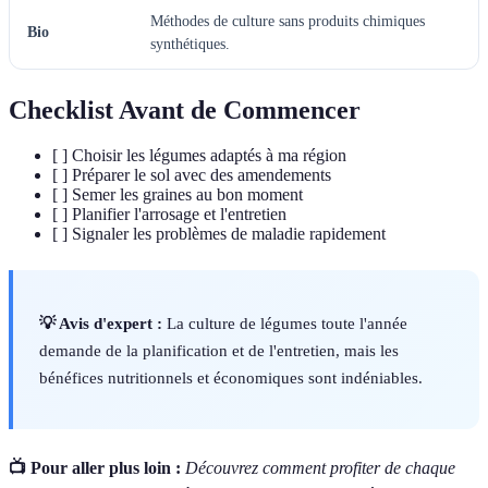
Méthodes de culture sans produits chimiques
Bio
synthétiques.
Checklist Avant de Commencer
[ ] Choisir les légumes adaptés à ma région
[ ] Préparer le sol avec des amendements
[ ] Semer les graines au bon moment
[ ] Planifier l'arrosage et l'entretien
[ ] Signaler les problèmes de maladie rapidement
💡 Avis d'expert :
La culture de légumes toute l'année
demande de la planification et de l'entretien, mais les
bénéfices nutritionnels et économiques sont indéniables.
📺 Pour aller plus loin :
Découvrez comment profiter de chaque