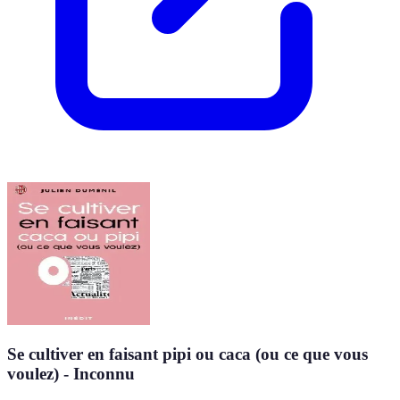
Se cultiver en faisant pipi ou caca (ou ce que vous
voulez) - Inconnu