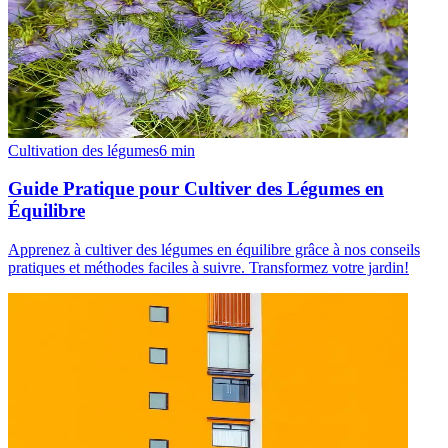
Cultivation des légumes
6
min
Guide Pratique pour Cultiver des Légumes en
Équilibre
Apprenez à cultiver des légumes en équilibre grâce à nos conseils
pratiques et méthodes faciles à suivre. Transformez votre jardin!