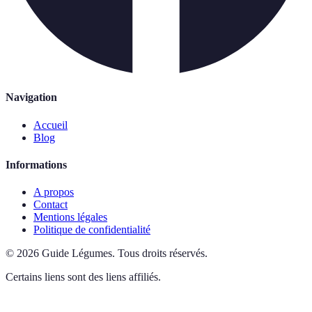
Navigation
Accueil
Blog
Informations
A propos
Contact
Mentions légales
Politique de confidentialité
©
2026
Guide Légumes
.
Tous droits réservés.
Certains liens sont des liens affiliés.