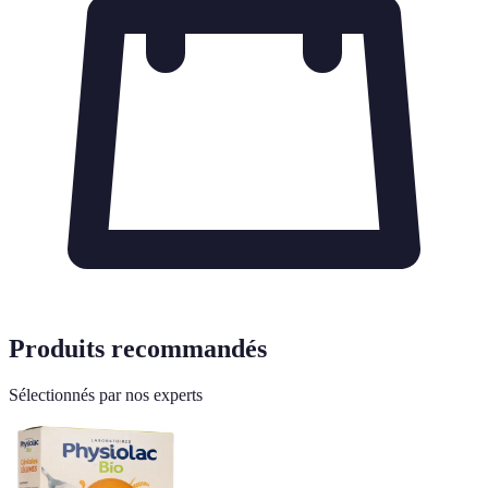
Produits recommandés
Sélectionnés par nos experts