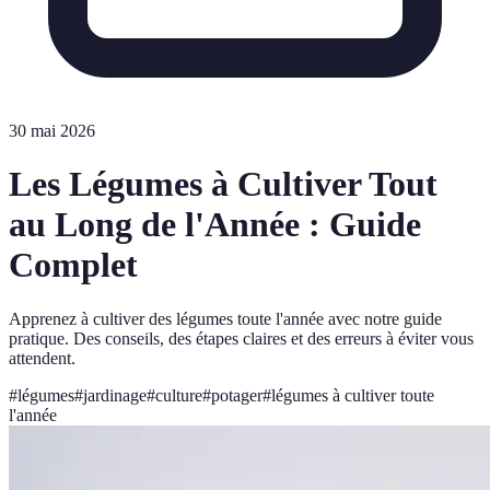
30 mai 2026
Les Légumes à Cultiver Tout
au Long de l'Année : Guide
Complet
Apprenez à cultiver des légumes toute l'année avec notre guide
pratique. Des conseils, des étapes claires et des erreurs à éviter vous
attendent.
#
légumes
#
jardinage
#
culture
#
potager
#
légumes à cultiver toute
l'année