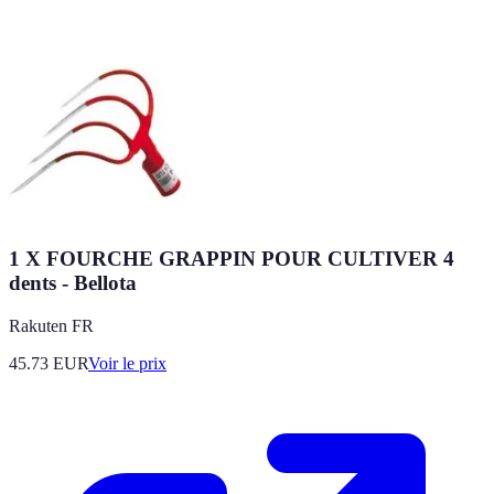
1 X FOURCHE GRAPPIN POUR CULTIVER 4
dents - Bellota
Rakuten FR
45.73
EUR
Voir le prix