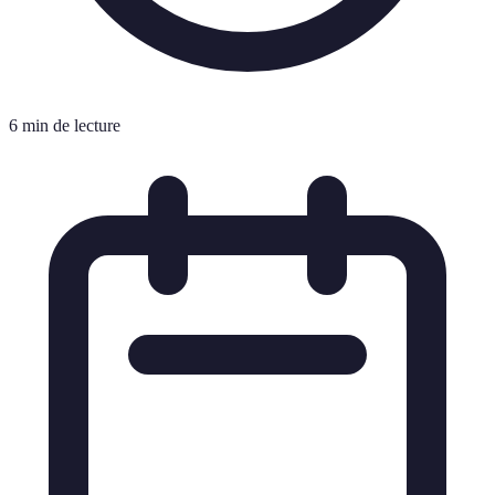
6 min de lecture