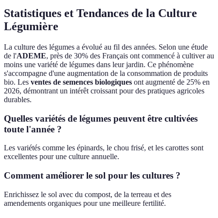
Statistiques et Tendances de la Culture
Légumière
La culture des légumes a évolué au fil des années. Selon une étude
de l'
ADEME
, près de 30% des Français ont commencé à cultiver au
moins une variété de légumes dans leur jardin. Ce phénomène
s'accompagne d'une augmentation de la consommation de produits
bio. Les
ventes de semences biologiques
ont augmenté de 25% en
2026, démontrant un intérêt croissant pour des pratiques agricoles
durables.
Quelles variétés de légumes peuvent être cultivées
toute l'année ?
Les variétés comme les épinards, le chou frisé, et les carottes sont
excellentes pour une culture annuelle.
Comment améliorer le sol pour les cultures ?
Enrichissez le sol avec du compost, de la terreau et des
amendements organiques pour une meilleure fertilité.