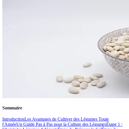
Sommaire
Introduction
Les Avantages de Cultiver des Légumes Toute
l'Année
Un Guide Pas à Pas pour la Culture des Légumes
Étape 1 :