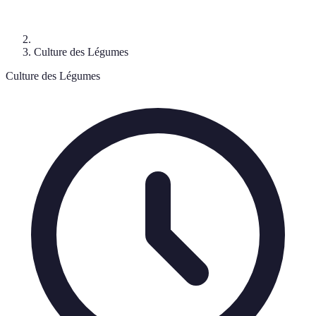
Culture des Légumes
Culture des Légumes