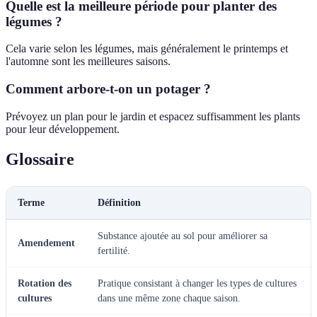
Quelle est la meilleure période pour planter des
légumes ?
Cela varie selon les légumes, mais généralement le printemps et
l'automne sont les meilleures saisons.
Comment arbore-t-on un potager ?
Prévoyez un plan pour le jardin et espacez suffisamment les plants
pour leur développement.
Glossaire
Terme
Définition
Substance ajoutée au sol pour améliorer sa
Amendement
fertilité.
Rotation des
Pratique consistant à changer les types de cultures
cultures
dans une même zone chaque saison.