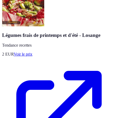
Légumes frais de printemps et d'été - Losange
Tendance recettes
2
EUR
Voir le prix