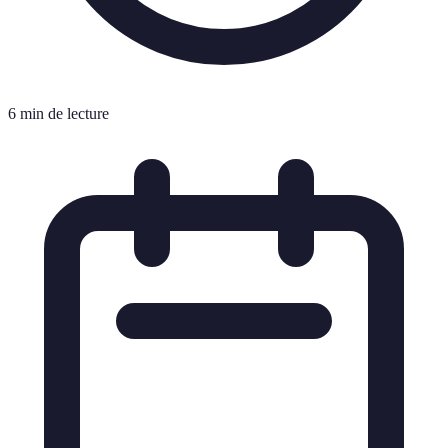
6 min de lecture