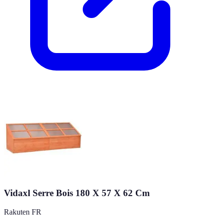
Vidaxl Serre Bois 180 X 57 X 62 Cm
Rakuten FR