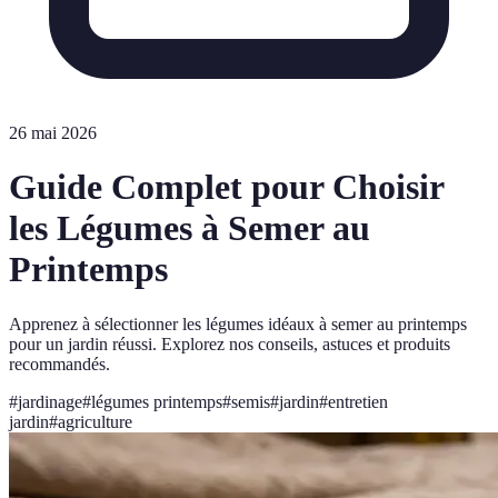
26 mai 2026
Guide Complet pour Choisir
les Légumes à Semer au
Printemps
Apprenez à sélectionner les légumes idéaux à semer au printemps
pour un jardin réussi. Explorez nos conseils, astuces et produits
recommandés.
#
jardinage
#
légumes printemps
#
semis
#
jardin
#
entretien
jardin
#
agriculture