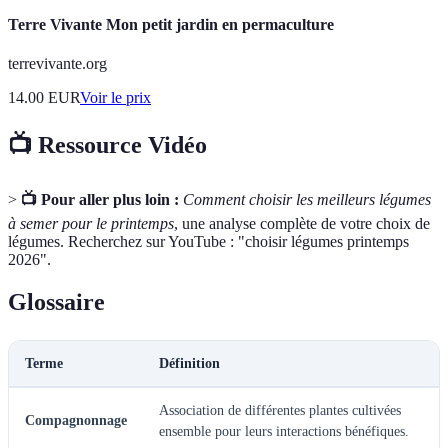
Terre Vivante Mon petit jardin en permaculture
terrevivante.org
14.00
EUR
Voir le prix
📺 Ressource Vidéo
>
📺 Pour aller plus loin :
Comment choisir les meilleurs légumes
à semer pour le printemps
, une analyse complète de votre choix de
légumes. Recherchez sur YouTube : "choisir légumes printemps
2026".
Glossaire
Terme
Définition
Association de différentes plantes cultivées
Compagnonnage
ensemble pour leurs interactions bénéfiques.