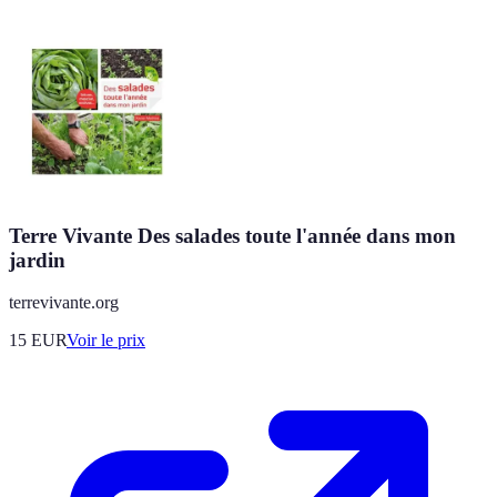
Terre Vivante Des salades toute l'année dans mon
jardin
terrevivante.org
15
EUR
Voir le prix