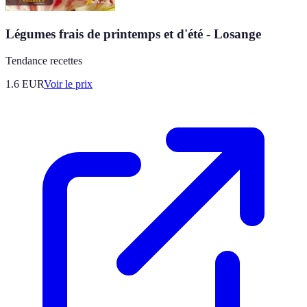
Légumes frais de printemps et d'été - Losange
Tendance recettes
1.6
EUR
Voir le prix