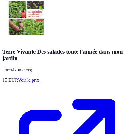
Terre Vivante Des salades toute l'année dans mon
jardin
terrevivante.org
15
EUR
Voir le prix