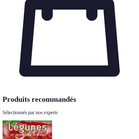
Produits recommandés
Sélectionnés par nos experts