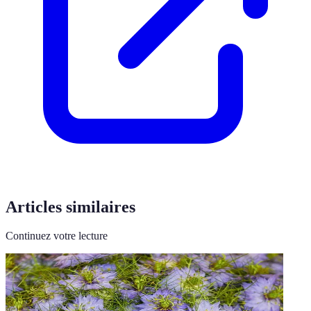
Articles similaires
Continuez votre lecture