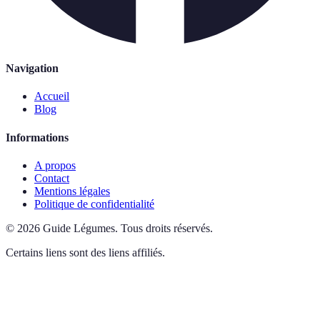
Navigation
Accueil
Blog
Informations
A propos
Contact
Mentions légales
Politique de confidentialité
©
2026
Guide Légumes
.
Tous droits réservés.
Certains liens sont des liens affiliés.