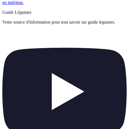
en intérieur.
Guide Légumes
Votre source d'information pour tout savoir sur
guide legumes
.