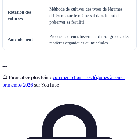
Méthode de cultiver des types de légumes
Rotation des
différents sur le même sol dans le but de
cultures
préserver sa fertilité.
Processus d’enrichissement du sol grâce à des
Amendement
matières organiques ou minérales.
---
📺
Pour aller plus loin :
comment choisir les légumes à semer
printemps 2026
sur YouTube