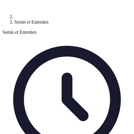
Semis et Entretien
Semis et Entretien