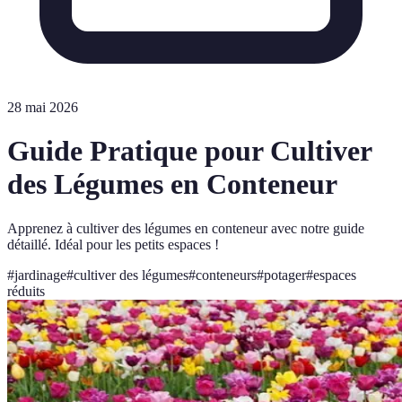
28 mai 2026
Guide Pratique pour Cultiver
des Légumes en Conteneur
Apprenez à cultiver des légumes en conteneur avec notre guide
détaillé. Idéal pour les petits espaces !
#
jardinage
#
cultiver des légumes
#
conteneurs
#
potager
#
espaces
réduits