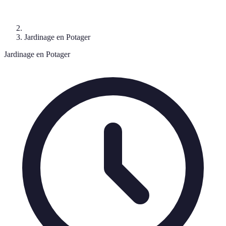
Jardinage en Potager
Jardinage en Potager