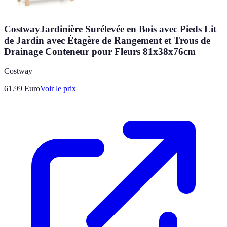
CostwayJardinière Surélevée en Bois avec Pieds Lit
de Jardin avec Étagère de Rangement et Trous de
Drainage Conteneur pour Fleurs 81x38x76cm
Costway
61.99
Euro
Voir le prix