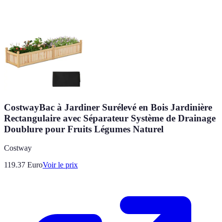
CostwayBac à Jardiner Surélevé en Bois Jardinière
Rectangulaire avec Séparateur Système de Drainage
Doublure pour Fruits Légumes Naturel
Costway
119.37
Euro
Voir le prix