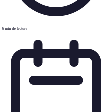
6 min de lecture