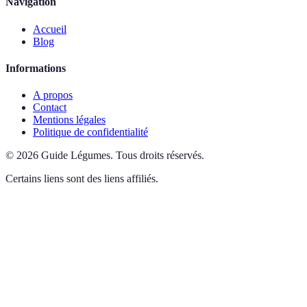
Navigation
Accueil
Blog
Informations
A propos
Contact
Mentions légales
Politique de confidentialité
©
2026
Guide Légumes
.
Tous droits réservés.
Certains liens sont des liens affiliés.