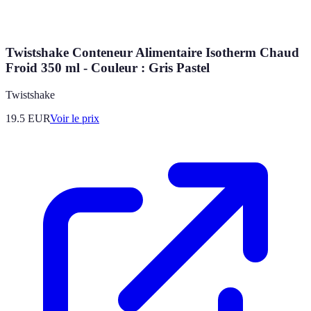
Twistshake Conteneur Alimentaire Isotherm Chaud
Froid 350 ml - Couleur : Gris Pastel
Twistshake
19.5
EUR
Voir le prix