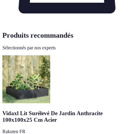
Produits recommandés
Sélectionnés par nos experts
Vidaxl Lit Surélevé De Jardin Anthracite
100x100x25 Cm Acier
Rakuten FR