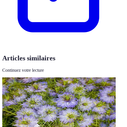
Articles similaires
Continuez votre lecture