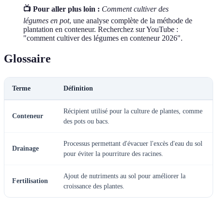
📺 Pour aller plus loin :
Comment cultiver des
légumes en pot
, une analyse complète de la méthode de
plantation en conteneur. Recherchez sur YouTube :
"comment cultiver des légumes en conteneur 2026".
Glossaire
Terme
Définition
Récipient utilisé pour la culture de plantes, comme
Conteneur
des pots ou bacs.
Processus permettant d'évacuer l'excès d'eau du sol
Drainage
pour éviter la pourriture des racines.
Ajout de nutriments au sol pour améliorer la
Fertilisation
croissance des plantes.