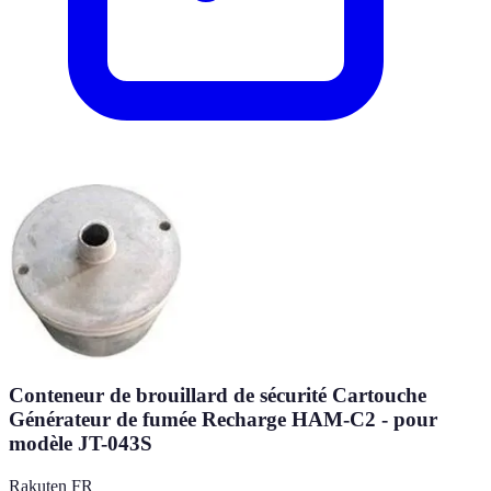
Conteneur de brouillard de sécurité Cartouche
Générateur de fumée Recharge HAM-C2 - pour
modèle JT-043S
Rakuten FR