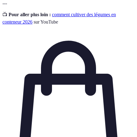
---
📺
Pour aller plus loin :
comment cultiver des légumes en
conteneur 2026
sur YouTube