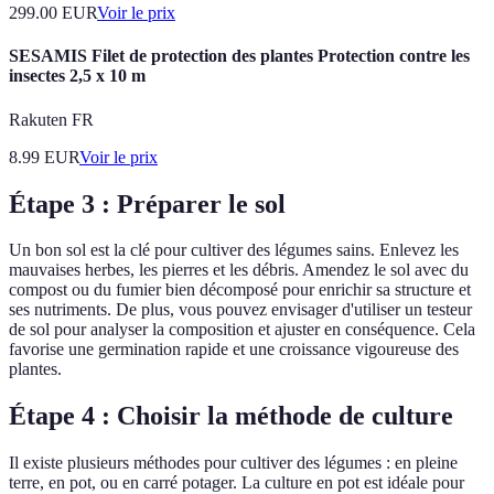
299.00
EUR
Voir le prix
SESAMIS Filet de protection des plantes Protection contre les
insectes 2,5 x 10 m
Rakuten FR
8.99
EUR
Voir le prix
Étape 3 : Préparer le sol
Un bon sol est la clé pour cultiver des légumes sains. Enlevez les
mauvaises herbes, les pierres et les débris. Amendez le sol avec du
compost ou du fumier bien décomposé pour enrichir sa structure et
ses nutriments. De plus, vous pouvez envisager d'utiliser un testeur
de sol pour analyser la composition et ajuster en conséquence. Cela
favorise une germination rapide et une croissance vigoureuse des
plantes.
Étape 4 : Choisir la méthode de culture
Il existe plusieurs méthodes pour cultiver des légumes : en pleine
terre, en pot, ou en carré potager. La culture en pot est idéale pour