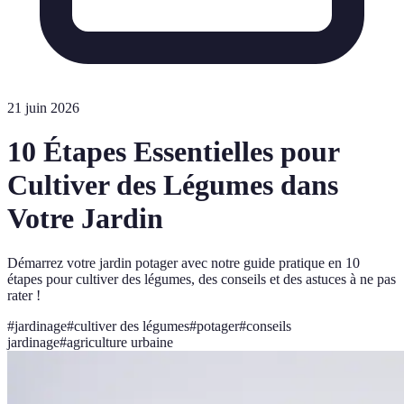
21 juin 2026
10 Étapes Essentielles pour
Cultiver des Légumes dans
Votre Jardin
Démarrez votre jardin potager avec notre guide pratique en 10
étapes pour cultiver des légumes, des conseils et des astuces à ne pas
rater !
#
jardinage
#
cultiver des légumes
#
potager
#
conseils
jardinage
#
agriculture urbaine