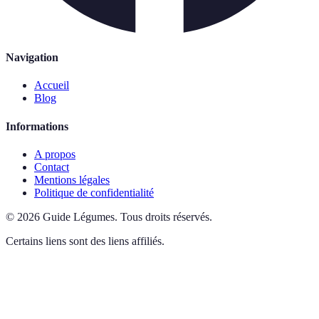
Navigation
Accueil
Blog
Informations
A propos
Contact
Mentions légales
Politique de confidentialité
©
2026
Guide Légumes
.
Tous droits réservés.
Certains liens sont des liens affiliés.