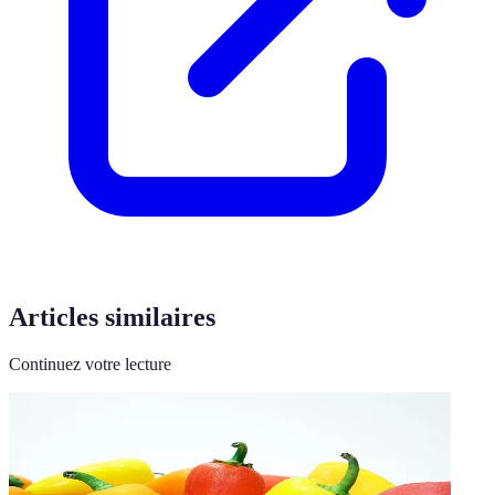
Articles similaires
Continuez votre lecture