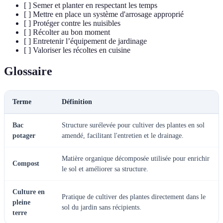
[ ] Semer et planter en respectant les temps
[ ] Mettre en place un système d'arrosage approprié
[ ] Protéger contre les nuisibles
[ ] Récolter au bon moment
[ ] Entretenir l’équipement de jardinage
[ ] Valoriser les récoltes en cuisine
Glossaire
Terme
Définition
Bac
Structure surélevée pour cultiver des plantes en sol
potager
amendé, facilitant l'entretien et le drainage.
Matière organique décomposée utilisée pour enrichir
Compost
le sol et améliorer sa structure.
Culture en
Pratique de cultiver des plantes directement dans le
pleine
sol du jardin sans récipients.
terre