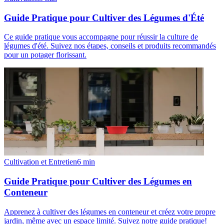
Guide Pratique pour Cultiver des Légumes d'Été
Ce guide pratique vous accompagne pour réussir la culture de
légumes d'été. Suivez nos étapes, conseils et produits recommandés
pour un potager florissant.
Cultivation et Entretien
6
min
Guide Pratique pour Cultiver des Légumes en
Conteneur
Apprenez à cultiver des légumes en conteneur et créez votre propre
jardin, même avec un espace limité. Suivez notre guide pratique!