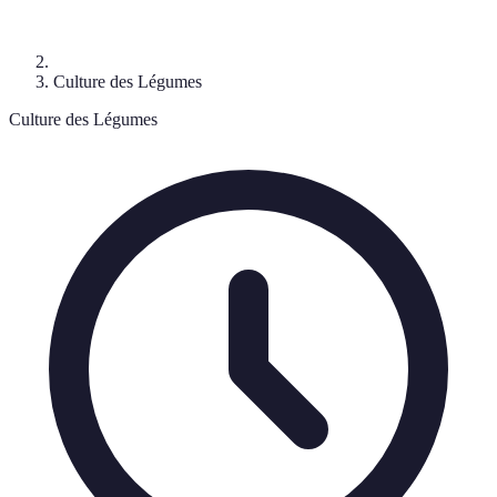
Culture des Légumes
Culture des Légumes