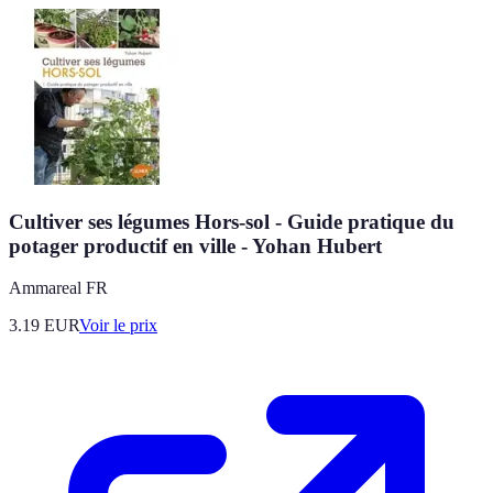
Cultiver ses légumes Hors-sol - Guide pratique du
potager productif en ville - Yohan Hubert
Ammareal FR
3.19
EUR
Voir le prix