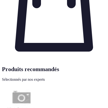
Produits recommandés
Sélectionnés par nos experts