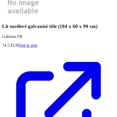
Lit surélevé galvanisé tôle (184 x 60 x 90 cm)
Gabiona FR
74.5
EUR
Voir le prix