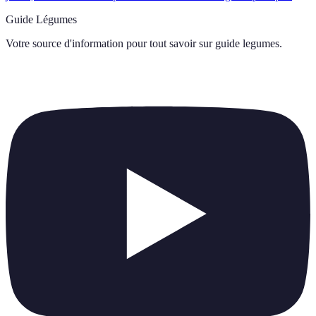
Guide Légumes
Votre source d'information pour tout savoir sur
guide legumes
.