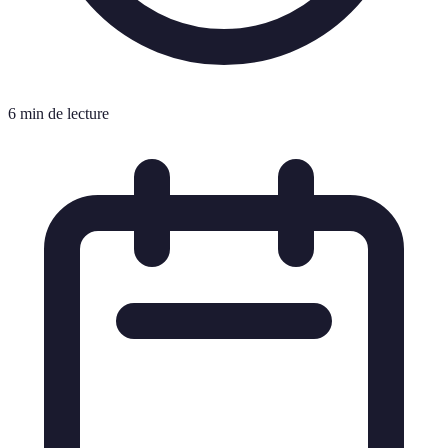
6 min de lecture