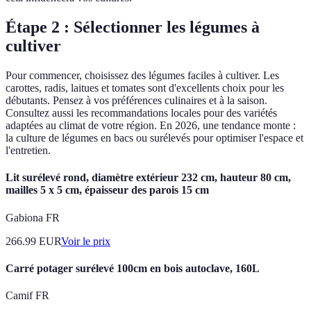
Étape 2 : Sélectionner les légumes à
cultiver
Pour commencer, choisissez des légumes faciles à cultiver. Les
carottes, radis, laitues et tomates sont d'excellents choix pour les
débutants. Pensez à vos préférences culinaires et à la saison.
Consultez aussi les recommandations locales pour des variétés
adaptées au climat de votre région. En 2026, une tendance monte :
la culture de légumes en bacs ou surélevés pour optimiser l'espace et
l'entretien.
Lit surélevé rond, diamètre extérieur 232 cm, hauteur 80 cm,
mailles 5 x 5 cm, épaisseur des parois 15 cm
Gabiona FR
266.99
EUR
Voir le prix
Carré potager surélevé 100cm en bois autoclave, 160L
Camif FR