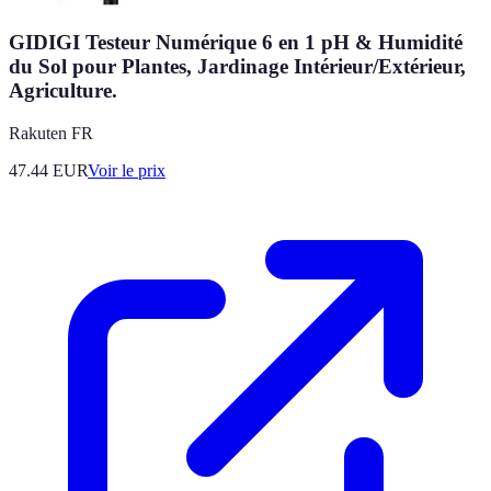
GIDIGI Testeur Numérique 6 en 1 pH & Humidité
du Sol pour Plantes, Jardinage Intérieur/Extérieur,
Agriculture.
Rakuten FR
47.44
EUR
Voir le prix