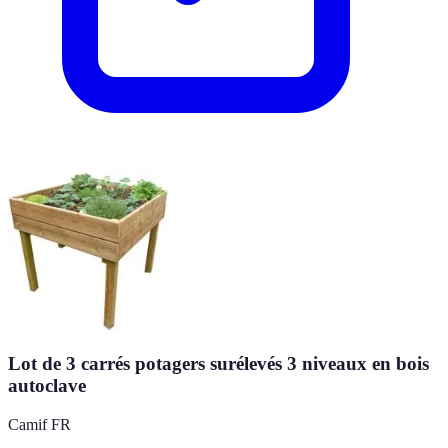
Lot de 3 carrés potagers surélevés 3 niveaux en bois
autoclave
Camif FR