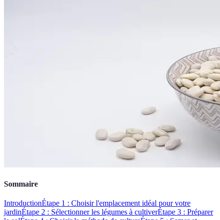
Sommaire
Introduction
Étape 1 : Choisir l'emplacement idéal pour votre
jardin
Étape 2 : Sélectionner les légumes à cultiver
Étape 3 : Préparer