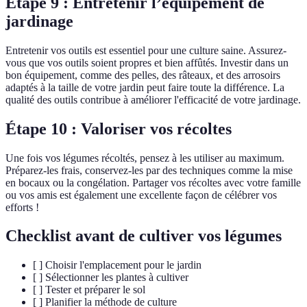
Étape 9 : Entretenir l’équipement de
jardinage
Entretenir vos outils est essentiel pour une culture saine. Assurez-
vous que vos outils soient propres et bien affûtés. Investir dans un
bon équipement, comme des pelles, des râteaux, et des arrosoirs
adaptés à la taille de votre jardin peut faire toute la différence. La
qualité des outils contribue à améliorer l'efficacité de votre jardinage.
Étape 10 : Valoriser vos récoltes
Une fois vos légumes récoltés, pensez à les utiliser au maximum.
Préparez-les frais, conservez-les par des techniques comme la mise
en bocaux ou la congélation. Partager vos récoltes avec votre famille
ou vos amis est également une excellente façon de célébrer vos
efforts !
Checklist avant de cultiver vos légumes
[ ] Choisir l'emplacement pour le jardin
[ ] Sélectionner les plantes à cultiver
[ ] Tester et préparer le sol
[ ] Planifier la méthode de culture