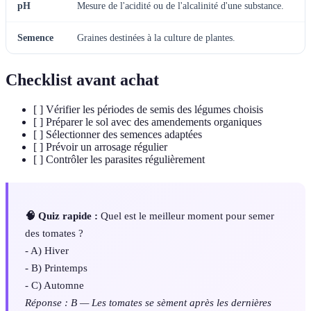
pH
Mesure de l'acidité ou de l'alcalinité d'une substance.
Semence
Graines destinées à la culture de plantes.
Checklist avant achat
[ ] Vérifier les périodes de semis des légumes choisis
[ ] Préparer le sol avec des amendements organiques
[ ] Sélectionner des semences adaptées
[ ] Prévoir un arrosage régulier
[ ] Contrôler les parasites régulièrement
🧠 Quiz rapide :
Quel est le meilleur moment pour semer
des tomates ?
- A) Hiver
- B) Printemps
- C) Automne
Réponse : B — Les tomates se sèment après les dernières