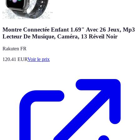
Montre Connectée Enfant 1.69" Avec 26 Jeux, Mp3
Lecteur De Musique, Caméra, 13 Réveil Noir
Rakuten FR
120.41
EUR
Voir le prix