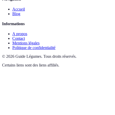
Accueil
Blog
Informations
A propos
Contact
Mentions légales
Politique de confidentialité
©
2026
Guide Légumes
.
Tous droits réservés.
Certains liens sont des liens affiliés.