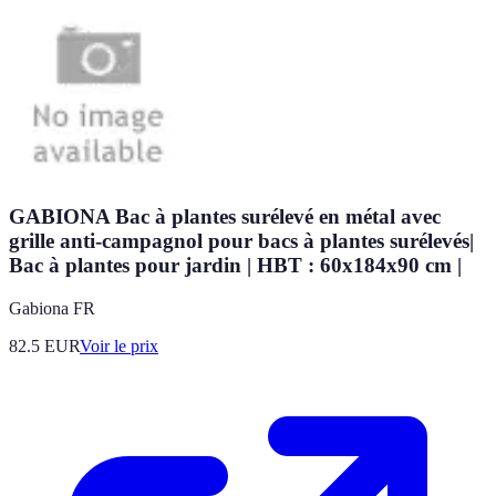
GABIONA Bac à plantes surélevé en métal avec
grille anti-campagnol pour bacs à plantes surélevés|
Bac à plantes pour jardin | HBT : 60x184x90 cm |
Gabiona FR
82.5
EUR
Voir le prix