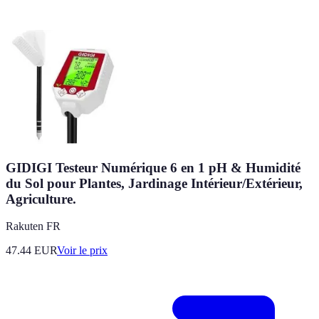
GIDIGI Testeur Numérique 6 en 1 pH & Humidité
du Sol pour Plantes, Jardinage Intérieur/Extérieur,
Agriculture.
Rakuten FR
47.44
EUR
Voir le prix