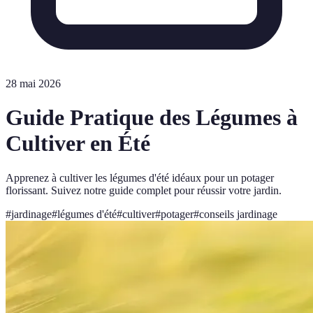
28 mai 2026
Guide Pratique des Légumes à
Cultiver en Été
Apprenez à cultiver les légumes d'été idéaux pour un potager
florissant. Suivez notre guide complet pour réussir votre jardin.
#
jardinage
#
légumes d'été
#
cultiver
#
potager
#
conseils jardinage