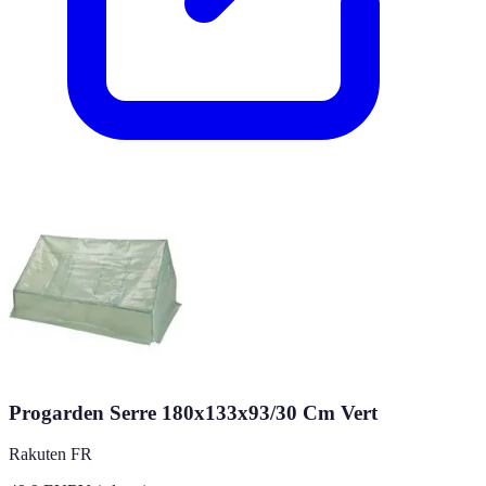
Progarden Serre 180x133x93/30 Cm Vert
Rakuten FR