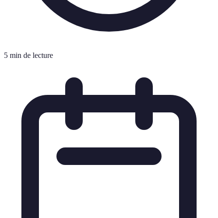
5 min de lecture