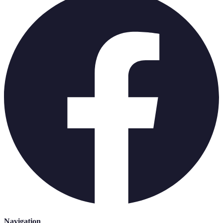
Navigation