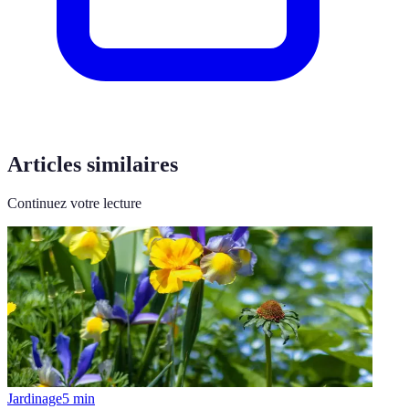
Articles similaires
Continuez votre lecture
Jardinage
5
min