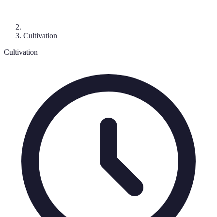
Cultivation
Cultivation