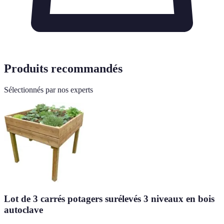
Produits recommandés
Sélectionnés par nos experts
Lot de 3 carrés potagers surélevés 3 niveaux en bois
autoclave