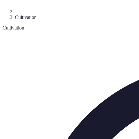
Cultivation
Cultivation