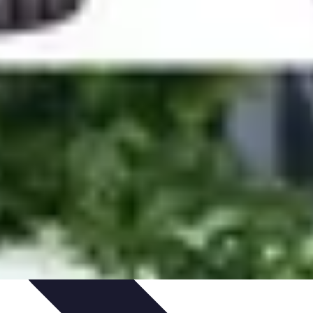
es et Conseils