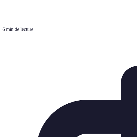
6 min de lecture