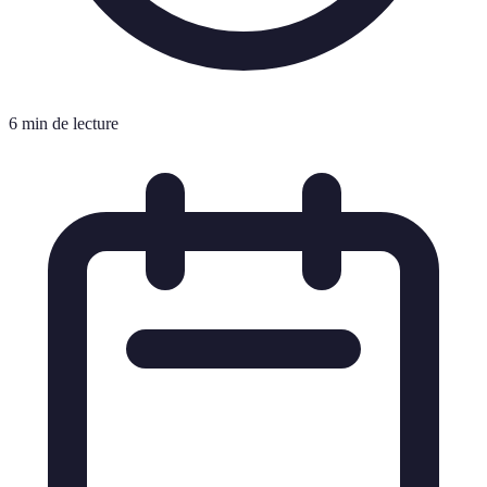
6 min de lecture