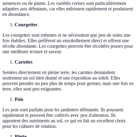
semences ou de plants. Les variétés cerises sont particulièrement
adaptées aux débutants, car elles mûrissent rapidement et produisent
en abondance.
Courgettes
Les courgettes sont robustes et ne nécessitent que peu de soins une
fois établies. Elles préfèrent un ensoleillement direct et offrent une
récolte abondante. Les courgettes peuvent être récoltées jeunes pour
une meilleure texture et saveur.
Carottes
Semées directement en pleine terre, les carottes demandent
seulement un sol bien drainé et une exposition au soleil. Elles
peuvent prendre un peu plus de temps pour germer, mais une fois en
terre, elles sont peu exigeantes.
Pois
Les pois sont parfaits pour les jardiniers débutants. Ils poussent
rapidement et peuvent être cultivés avec peu d'attention. Ils
apportent des nutriments au sol, ce qui en fait un excellent choix
pour les cultures de rotation.
Blette