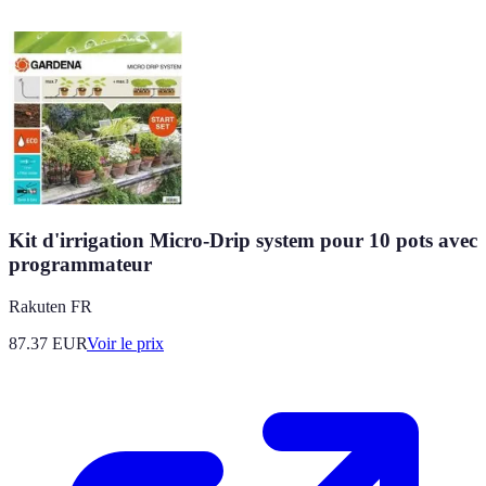
Kit d'irrigation Micro-Drip system pour 10 pots avec
programmateur
Rakuten FR
87.37
EUR
Voir le prix