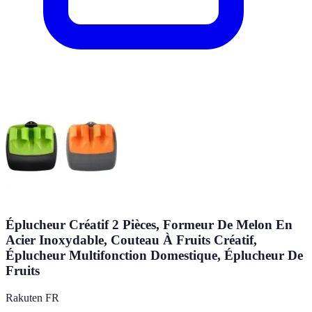
Éplucheur Créatif 2 Pièces, Formeur De Melon En
Acier Inoxydable, Couteau À Fruits Créatif,
Éplucheur Multifonction Domestique, Éplucheur De
Fruits
Rakuten FR