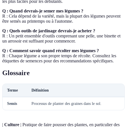
les plus faciles pour les débutants.
Q : Quand devrais-je semer mes légumes ?
R : Cela dépend de la variété, mais la plupart des légumes peuvent
être semés au printemps ou à l'automne.
Q : Quels outils de jardinage devrais-je acheter ?
R : Un petit ensemble d'outils comprenant une pelle, une binette et
un arrosoir est suffisant pour commencer.
Q : Comment savoir quand récolter mes légumes ?
R : Chaque légume a son propre temps de récolte. Consultez les
étiquettes de semences pour des recommandations spécifiques.
Glossaire
Terme
Définition
Semis
Processus de planter des graines dans le sol.
|
Culture
| Pratique de faire pousser des plantes, en particulier des