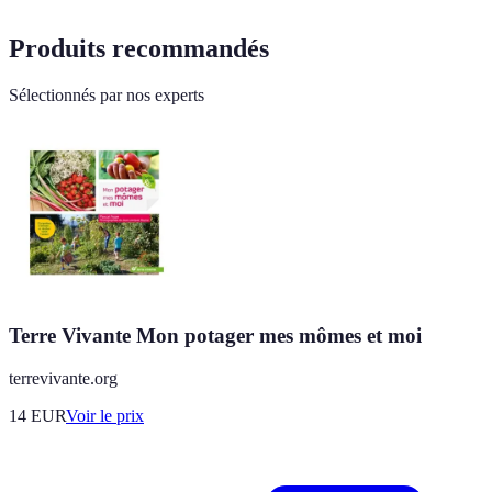
Produits recommandés
Sélectionnés par nos experts
Terre Vivante Mon potager mes mômes et moi
terrevivante.org
14
EUR
Voir le prix