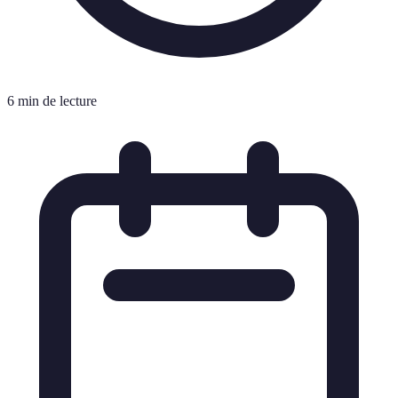
6 min de lecture