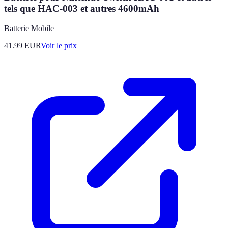
tels que HAC-003 et autres 4600mAh
Batterie Mobile
41.99
EUR
Voir le prix