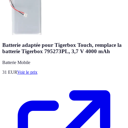
Batterie adaptée pour Tigerbox Touch, remplace la
batterie Tigerbox 795273PL, 3,7 V 4000 mAh
Batterie Mobile
31
EUR
Voir le prix