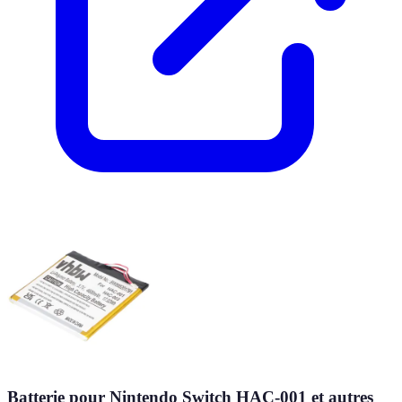
Batterie pour Nintendo Switch HAC-001 et autres