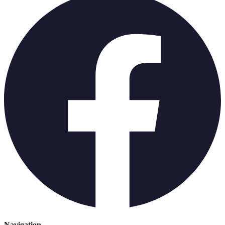
Navigation