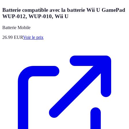
Batterie compatible avec la batterie Wii U GamePad
WUP-012, WUP-010, Wii U
Batterie Mobile
26.99
EUR
Voir le prix