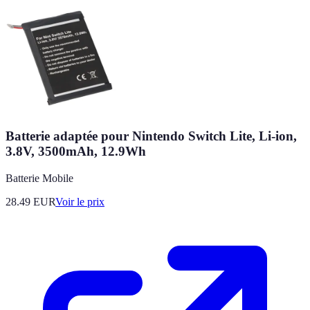
Batterie adaptée pour Nintendo Switch Lite, Li-ion,
3.8V, 3500mAh, 12.9Wh
Batterie Mobile
28.49
EUR
Voir le prix