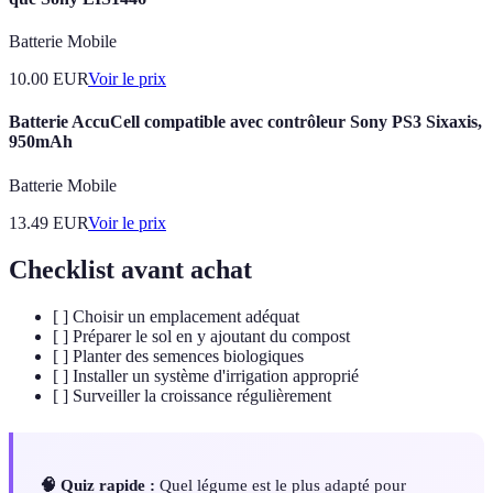
Batterie Mobile
10.00
EUR
Voir le prix
Batterie AccuCell compatible avec contrôleur Sony PS3 Sixaxis,
950mAh
Batterie Mobile
13.49
EUR
Voir le prix
Checklist avant achat
[ ] Choisir un emplacement adéquat
[ ] Préparer le sol en y ajoutant du compost
[ ] Planter des semences biologiques
[ ] Installer un système d'irrigation approprié
[ ] Surveiller la croissance régulièrement
🧠 Quiz rapide :
Quel légume est le plus adapté pour