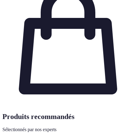
Produits recommandés
Sélectionnés par nos experts