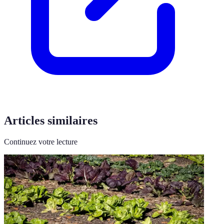
Articles similaires
Continuez votre lecture