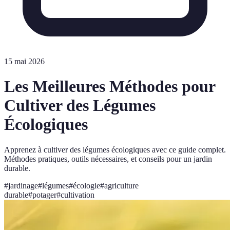
15 mai 2026
Les Meilleures Méthodes pour
Cultiver des Légumes
Écologiques
Apprenez à cultiver des légumes écologiques avec ce guide complet.
Méthodes pratiques, outils nécessaires, et conseils pour un jardin
durable.
#
jardinage
#
légumes
#
écologie
#
agriculture
durable
#
potager
#
cultivation