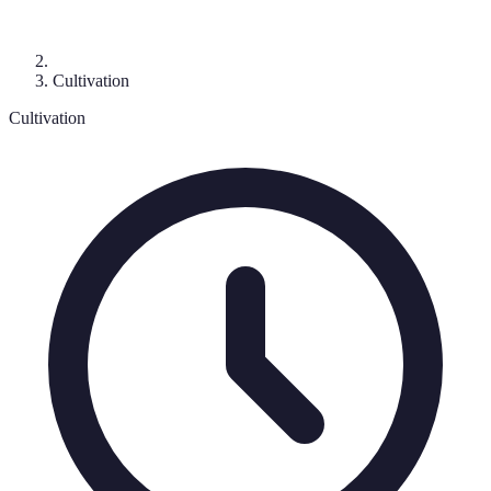
Cultivation
Cultivation