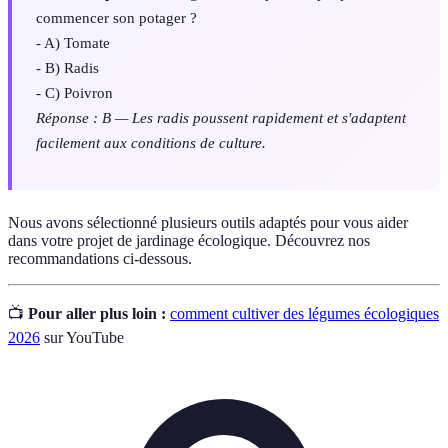
commencer son potager ?
- A) Tomate
- B) Radis
- C) Poivron
Réponse : B — Les radis poussent rapidement et s'adaptent
facilement aux conditions de culture.
Nous avons sélectionné plusieurs outils adaptés pour vous aider
dans votre projet de jardinage écologique. Découvrez nos
recommandations ci-dessous.
📺
Pour aller plus loin :
comment cultiver des légumes écologiques
2026
sur YouTube