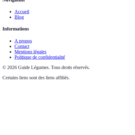
Accueil
Blog
Informations
A propos
Contact
Mentions légales
Politique de confidentialité
©
2026
Guide Légumes
.
Tous droits réservés.
Certains liens sont des liens affiliés.