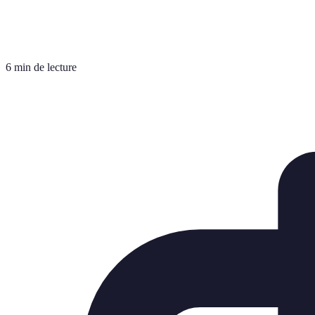
6 min de lecture