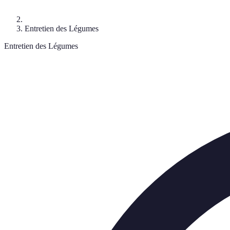
Entretien des Légumes
Entretien des Légumes