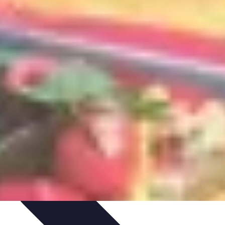
es et Conseils