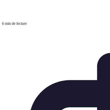
6 min de lecture