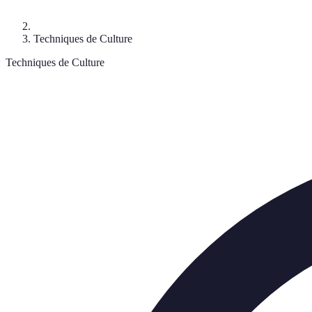
Techniques de Culture
Techniques de Culture