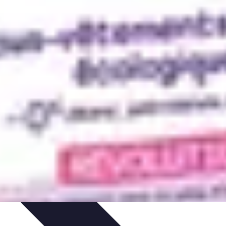
es et Conseils