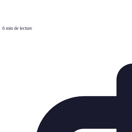
6 min de lecture