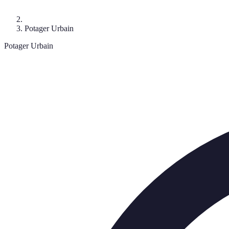
Potager Urbain
Potager Urbain