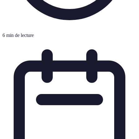
6 min de lecture