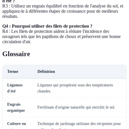
d'été ?
R3 : Utilisez un engrais équilibré en fonction de l'analyse du sol, et
appliquez-le à différentes étapes de croissance pour de meilleurs
résultats.
Q4 : Pourquoi utiliser des filets de protection ?
R4 : Les filets de protection aident à réduire l'incidence des
ravageurs tels que les papillons de choux et préservent une bonne
circulation d'air.
Glossaire
Terme
Définition
Légumes
Légumes qui prospèrent sous des températures
d'été
chaudes.
Engrais
Fertilisant d'origine naturelle qui enrichit le sol.
organique
Culture en
Technique de jardinage utilisant des récipients pour