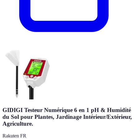
GIDIGI Testeur Numérique 6 en 1 pH & Humidité
du Sol pour Plantes, Jardinage Intérieur/Extérieur,
Agriculture.
Rakuten FR