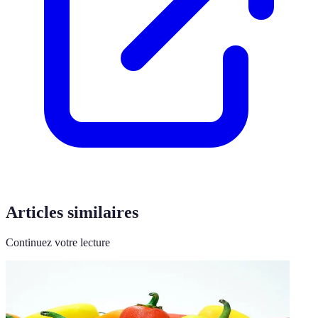
Articles similaires
Continuez votre lecture