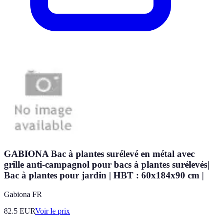
GABIONA Bac à plantes surélevé en métal avec
grille anti-campagnol pour bacs à plantes surélevés|
Bac à plantes pour jardin | HBT : 60x184x90 cm |
Gabiona FR
82.5
EUR
Voir le prix