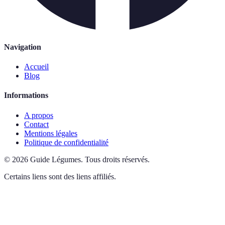
Navigation
Accueil
Blog
Informations
A propos
Contact
Mentions légales
Politique de confidentialité
©
2026
Guide Légumes
.
Tous droits réservés.
Certains liens sont des liens affiliés.