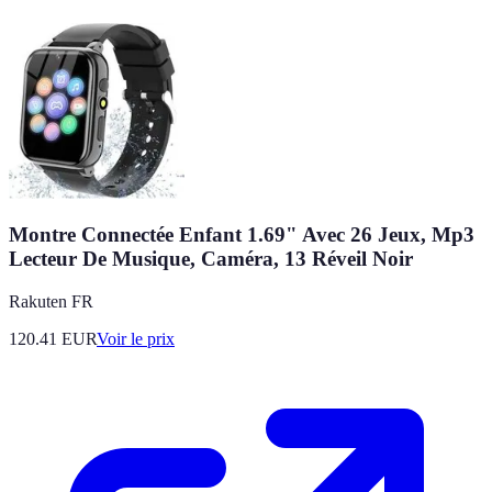
Montre Connectée Enfant 1.69" Avec 26 Jeux, Mp3
Lecteur De Musique, Caméra, 13 Réveil Noir
Rakuten FR
120.41
EUR
Voir le prix