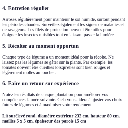
4. Entretien régulier
Arrosez régulièrement pour maintenir le sol humide, surtout pendant
les périodes chaudes. Surveillez également les signes de maladies et
de ravageurs. Les filets de protection peuvent être utiles pour
éloigner les insectes nuisibles tout en laissant passer la lumière.
5. Récolter au moment opportun
Chaque type de légume a un moment idéal pour la récolte. Ne
laissez pas les légumes se gâter sur la plante. Par exemple, les
tomates doivent être cueillies lorsqu'elles sont bien rouges et
légèrement molles au toucher.
6. Faire un retour sur expérience
Notez les résultats de chaque plantation pour améliorer vos
compétences l'année suivante. Cela vous aidera à ajuster vos choix
futurs de légumes et à maximiser votre rendement.
Lit surélevé rond, diamètre extérieur 232 cm, hauteur 80 cm,
mailles 5 x 5 cm, épaisseur des parois 15 cm