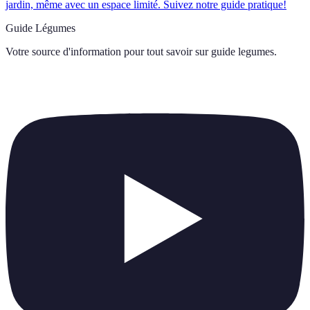
jardin, même avec un espace limité. Suivez notre guide pratique!
Guide Légumes
Votre source d'information pour tout savoir sur
guide legumes
.