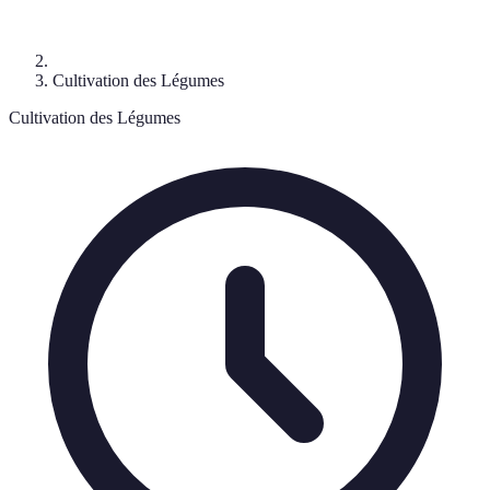
Cultivation des Légumes
Cultivation des Légumes