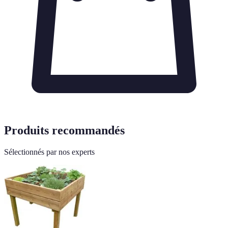
Produits recommandés
Sélectionnés par nos experts