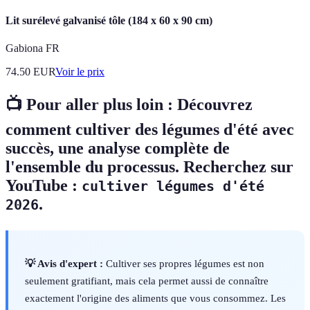
Lit surélevé galvanisé tôle (184 x 60 x 90 cm)
Gabiona FR
74.50
EUR
Voir le prix
📺 Pour aller plus loin :
Découvrez
comment cultiver des légumes d'été avec
succès
, une analyse complète de
l'ensemble du processus. Recherchez sur
YouTube :
cultiver légumes d'été
.
2026
💡 Avis d'expert :
Cultiver ses propres légumes est non
seulement gratifiant, mais cela permet aussi de connaître
exactement l'origine des aliments que vous consommez. Les