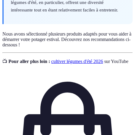
légumes d'été, en particulier, offrent une diversité
intéressante tout en étant relativement faciles à entretenir.
Nous avons sélectionné plusieurs produits adaptés pour vous aider à
démarrer votre potager estival. Découvrez nos recommandations ci-
dessous !
📺
Pour aller plus loin :
cultiver légumes d'été 2026
sur YouTube