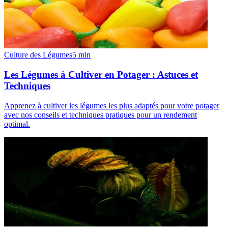
Culture des Légumes
5
min
Les Légumes à Cultiver en Potager : Astuces et
Techniques
Apprenez à cultiver les légumes les plus adaptés pour votre potager
avec nos conseils et techniques pratiques pour un rendement
optimal.