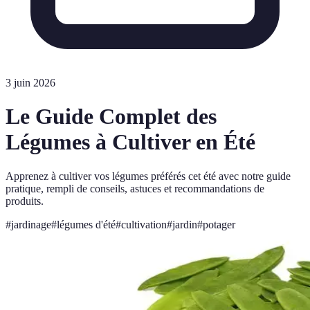
3 juin 2026
Le Guide Complet des
Légumes à Cultiver en Été
Apprenez à cultiver vos légumes préférés cet été avec notre guide
pratique, rempli de conseils, astuces et recommandations de
produits.
#
jardinage
#
légumes d'été
#
cultivation
#
jardin
#
potager