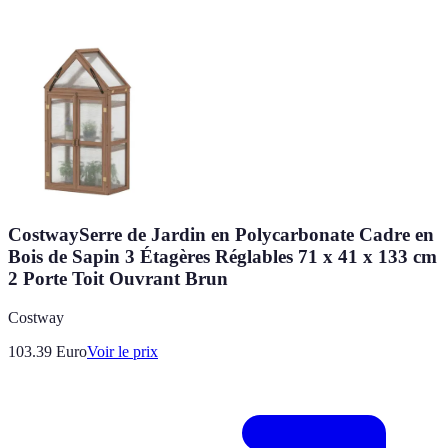
CostwaySerre de Jardin en Polycarbonate Cadre en
Bois de Sapin 3 Étagères Réglables 71 x 41 x 133 cm
2 Porte Toit Ouvrant Brun
Costway
103.39
Euro
Voir le prix