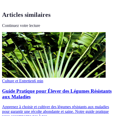
Articles similaires
Continuez votre lecture
Culture et Entretien
6
min
Guide Pratique pour Élever des Légumes Résistants
aux Maladies
Apprenez à choisir et cultiver des légumes résistants aux maladies
pour garantir une récolte abondante et saine. Notre guide pratique