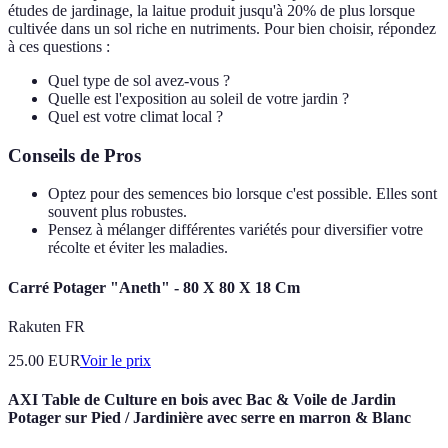
études de jardinage, la laitue produit jusqu'à 20% de plus lorsque
cultivée dans un sol riche en nutriments. Pour bien choisir, répondez
à ces questions :
Quel type de sol avez-vous ?
Quelle est l'exposition au soleil de votre jardin ?
Quel est votre climat local ?
Conseils de Pros
Optez pour des semences bio lorsque c'est possible. Elles sont
souvent plus robustes.
Pensez à mélanger différentes variétés pour diversifier votre
récolte et éviter les maladies.
Carré Potager "Aneth" - 80 X 80 X 18 Cm
Rakuten FR
25.00
EUR
Voir le prix
AXI Table de Culture en bois avec Bac & Voile de Jardin
Potager sur Pied / Jardinière avec serre en marron & Blanc