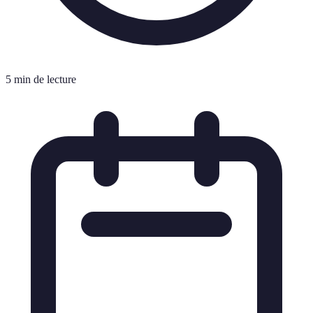
5 min de lecture