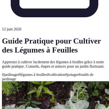
12 juin 2026
Guide Pratique pour Cultiver
des Légumes à Feuilles
Apprenez à cultiver facilement des légumes à feuilles grâce à notre
guide pratique. Conseils, étapes et astuces pour un jardin florissant.
#
jardinage
#
légumes à feuilles
#
cultivation
#
potager
#
outils de
jardinage