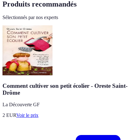
Produits recommandés
Sélectionnés par nos experts
Comment cultiver son petit écolier - Oreste Saint-
Drôme
La Découverte GF
2
EUR
Voir le prix