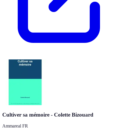
Cultiver sa mémoire - Colette Bizouard
Ammareal FR