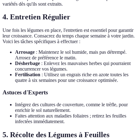
variétés dès qu'ils sont extraits.
4. Entretien Régulier
Une fois les légumes en place, l'entretien est essentiel pour garantir
leur croissance. Consacrez du temps chaque semaine à votre jardin.
Voici les tâches spécifiques à effectuer :
Arrosage
: Maintenez le sol humide, mais pas détrempé.
Arrosez de préférence le matin.
Désherbage
: Enlevez les mauvaises herbes qui pourraient
concurrencer vos légumes.
Fertilisation
: Utilisez un engrais riche en azote toutes les
quatre à six semaines pour une croissance optimisée.
Astuces d'Experts
Intégrez des cultures de couverture, comme le trèfle, pour
enrichir le sol naturellement.
Faites attention aux maladies foliaires ; retirez les feuilles
infectées immédiatement.
5. Récolte des Légumes à Feuilles