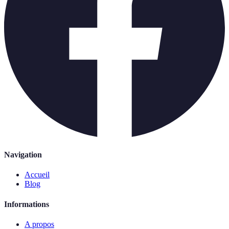
Navigation
Accueil
Blog
Informations
A propos