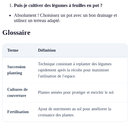
Puis-je cultiver des légumes à feuilles en pot ?
Absolument ! Choisissez un pot avec un bon drainage et
utilisez un terreau adapté.
Glossaire
Terme
Définition
Technique consistant à replanter des légumes
Succession
rapidement après la récolte pour maximiser
planting
l'utilisation de l'espace.
Cultures de
Plantes semées pour protéger et enrichir le sol.
couverture
Ajout de nutriments au sol pour améliorer la
Fertilisation
croissance des plantes.