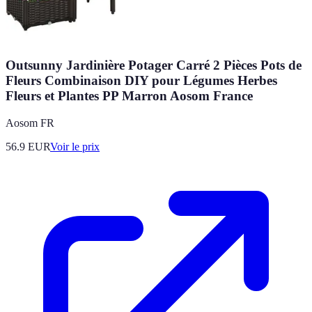
Outsunny Jardinière Potager Carré 2 Pièces Pots de
Fleurs Combinaison DIY pour Légumes Herbes
Fleurs et Plantes PP Marron Aosom France
Aosom FR
56.9
EUR
Voir le prix