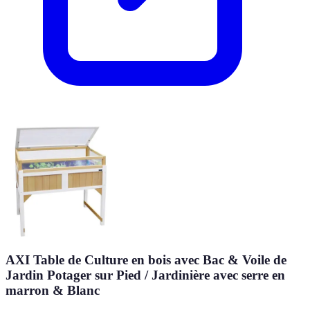
AXI Table de Culture en bois avec Bac & Voile de
Jardin Potager sur Pied / Jardinière avec serre en
marron & Blanc