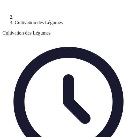
Cultivation des Légumes
Cultivation des Légumes