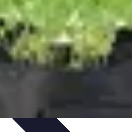
es et Conseils