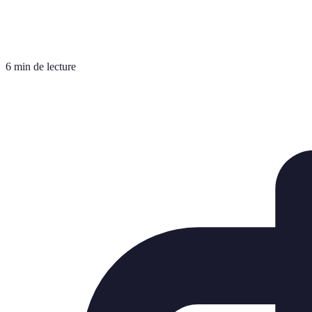
6 min de lecture