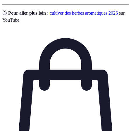
📺
Pour aller plus loin :
cultiver des herbes aromatiques 2026
sur
YouTube