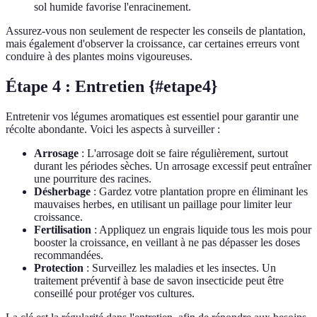
sol humide favorise l'enracinement.
Assurez-vous non seulement de respecter les conseils de plantation,
mais également d'observer la croissance, car certaines erreurs vont
conduire à des plantes moins vigoureuses.
Étape 4 : Entretien {#etape4}
Entretenir vos légumes aromatiques est essentiel pour garantir une
récolte abondante. Voici les aspects à surveiller :
Arrosage
: L'arrosage doit se faire régulièrement, surtout
durant les périodes sèches. Un arrosage excessif peut entraîner
une pourriture des racines.
Désherbage
: Gardez votre plantation propre en éliminant les
mauvaises herbes, en utilisant un paillage pour limiter leur
croissance.
Fertilisation
: Appliquez un engrais liquide tous les mois pour
booster la croissance, en veillant à ne pas dépasser les doses
recommandées.
Protection
: Surveillez les maladies et les insectes. Un
traitement préventif à base de savon insecticide peut être
conseillé pour protéger vos cultures.