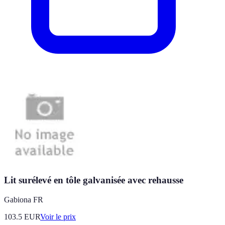
Lit surélevé en tôle galvanisée avec rehausse
Gabiona FR
103.5
EUR
Voir le prix