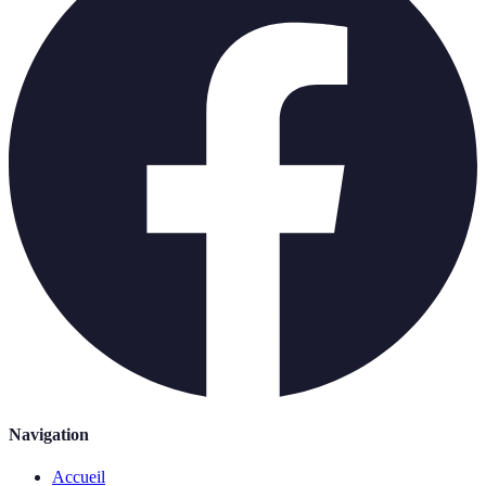
Navigation
Accueil