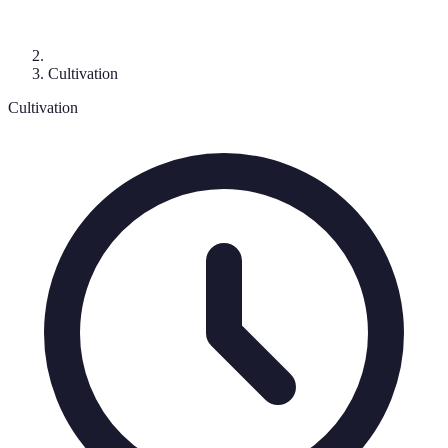
Cultivation
Cultivation