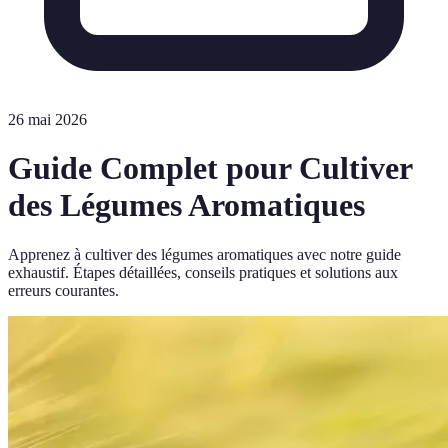
26 mai 2026
Guide Complet pour Cultiver
des Légumes Aromatiques
Apprenez à cultiver des légumes aromatiques avec notre guide
exhaustif. Étapes détaillées, conseils pratiques et solutions aux
erreurs courantes.