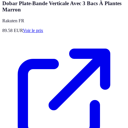
Dobar Plate-Bande Verticale Avec 3 Bacs À Plantes
Marron
Rakuten FR
89.58
EUR
Voir le prix