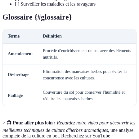
[ ] Surveiller les maladies et les ravageurs
Glossaire {#glossaire}
Terme
Définition
Procédé d'enrichissement du sol avec des éléments
Amendement
nutritifs.
Élimination des mauvaises herbes pour éviter la
Désherbage
concurrence avec les cultures.
Couverture du sol pour conserver l'humidité et
Paillage
réduire les mauvaises herbes.
>
📺 Pour aller plus loin :
Regardez notre vidéo pour découvrir les
meilleures techniques de culture d'herbes aromatiques
, une analyse
complète de la culture en pot. Recherchez sur YouTube : `