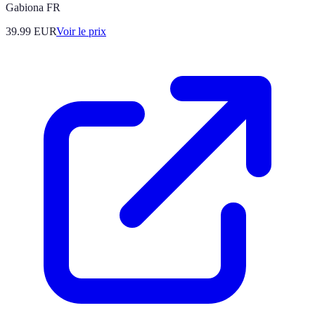
Gabiona FR
39.99
EUR
Voir le prix