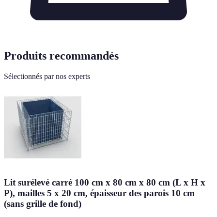
Produits recommandés
Sélectionnés par nos experts
Lit surélevé carré 100 cm x 80 cm x 80 cm (L x H x
P), mailles 5 x 20 cm, épaisseur des parois 10 cm
(sans grille de fond)