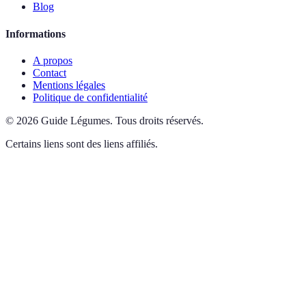
Blog
Informations
A propos
Contact
Mentions légales
Politique de confidentialité
©
2026
Guide Légumes
.
Tous droits réservés.
Certains liens sont des liens affiliés.