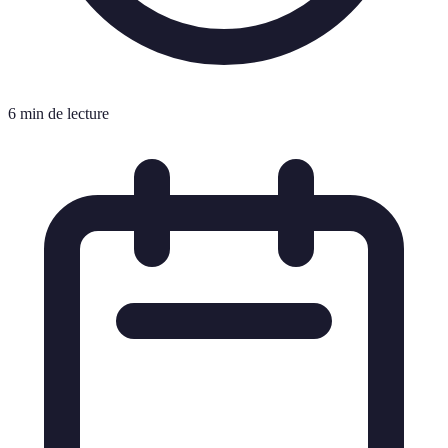
6 min de lecture