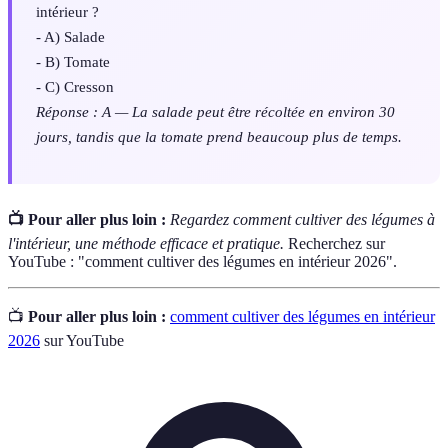
intérieur ?
- A) Salade
- B) Tomate
- C) Cresson
Réponse : A — La salade peut être récoltée en environ 30
jours, tandis que la tomate prend beaucoup plus de temps.
📺 Pour aller plus loin :
Regardez comment cultiver des légumes à
l'intérieur, une méthode efficace et pratique.
Recherchez sur
YouTube : "comment cultiver des légumes en intérieur 2026".
📺
Pour aller plus loin :
comment cultiver des légumes en intérieur
2026
sur YouTube