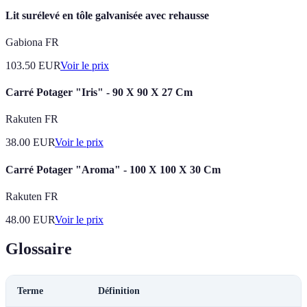
Lit surélevé en tôle galvanisée avec rehausse
Gabiona FR
103.50
EUR
Voir le prix
Carré Potager "Iris" - 90 X 90 X 27 Cm
Rakuten FR
38.00
EUR
Voir le prix
Carré Potager "Aroma" - 100 X 100 X 30 Cm
Rakuten FR
48.00
EUR
Voir le prix
Glossaire
Terme
Définition