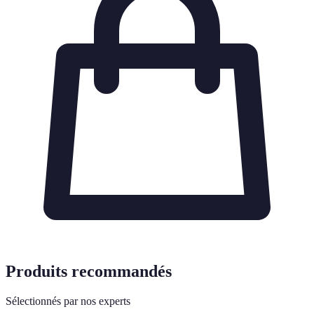
Produits recommandés
Sélectionnés par nos experts