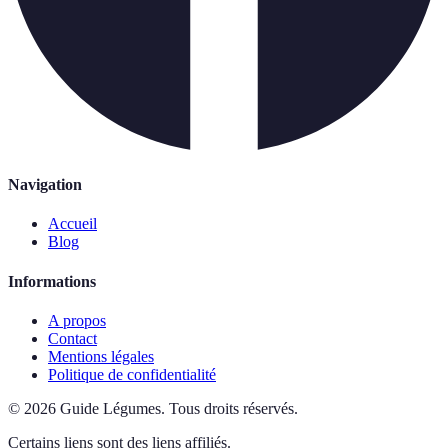
Navigation
Accueil
Blog
Informations
A propos
Contact
Mentions légales
Politique de confidentialité
©
2026
Guide Légumes
.
Tous droits réservés.
Certains liens sont des liens affiliés.