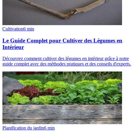
Cultivation
6
min
Le Guide Complet pour Cultiver des Légumes en
Intérieur
Découvrez comment cultiver des légumes en intérieur grâce à notre
guide complet avec des méthodes pratiques et des conseils d'experts.
Planification du jardin
6
min