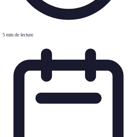
5 min de lecture