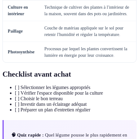
Culture en
Technique de cultiver des plantes à l'intérieur de
intérieur
la maison, souvent dans des pots ou jardinières.
Couche de matériau appliquée sur le sol pour
Paillage
retenir l'humidité et réguler la température.
Processus par lequel les plantes convertissent la
Photosynthèse
lumière en énergie pour leur croissance.
Checklist avant achat
[ ] Sélectionner les légumes appropriés
[ ] Vérifier l'espace disponible pour la culture
[ ] Choisir le bon terreau
[ ] Investir dans un éclairage adéquat
[ ] Préparer un plan d'entretien régulier
🧠 Quiz rapide :
Quel légume pousse le plus rapidement en