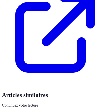
Articles similaires
Continuez votre lecture