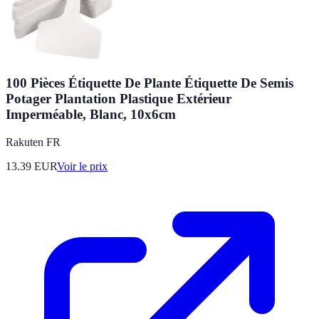
100 Pièces Étiquette De Plante Étiquette De Semis
Potager Plantation Plastique Extérieur
Imperméable, Blanc, 10x6cm
Rakuten FR
13.39
EUR
Voir le prix