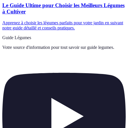
Le Guide Ultime pour Choisir les Meilleurs Légumes
à Cultiver
Apprenez à choisir les légumes parfaits pour votre jardin en suivant
notre guide détaillé et conseils pratiques.
Guide Légumes
Votre source d'information pour tout savoir sur
guide legumes
.