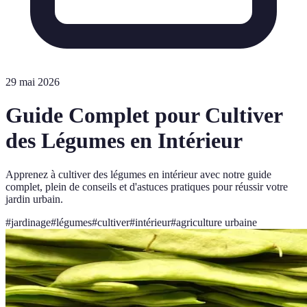
29 mai 2026
Guide Complet pour Cultiver
des Légumes en Intérieur
Apprenez à cultiver des légumes en intérieur avec notre guide
complet, plein de conseils et d'astuces pratiques pour réussir votre
jardin urbain.
#
jardinage
#
légumes
#
cultiver
#
intérieur
#
agriculture urbaine