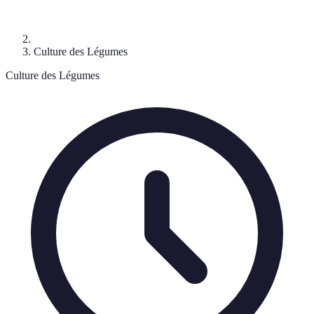
Culture des Légumes
Culture des Légumes