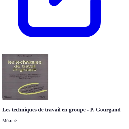
Les techniques de travail en groupe - P. Gourgand
Mésopé