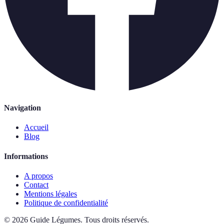
Navigation
Accueil
Blog
Informations
A propos
Contact
Mentions légales
Politique de confidentialité
©
2026
Guide Légumes
.
Tous droits réservés.