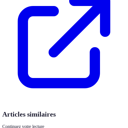
Articles similaires
Continuez votre lecture