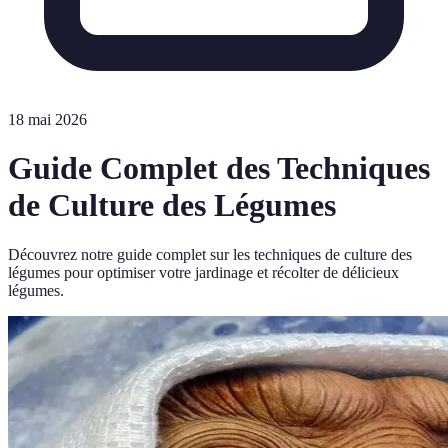
18 mai 2026
Guide Complet des Techniques
de Culture des Légumes
Découvrez notre guide complet sur les techniques de culture des
légumes pour optimiser votre jardinage et récolter de délicieux
légumes.