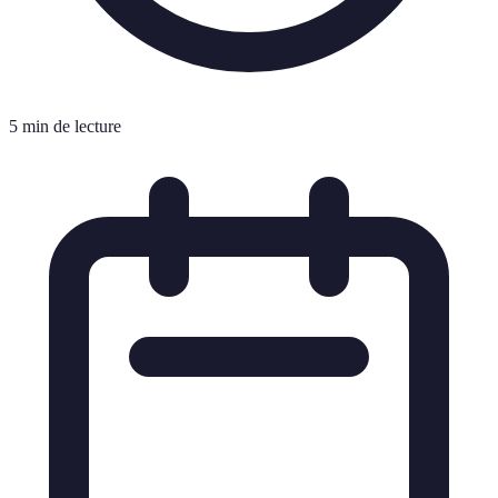
5 min de lecture