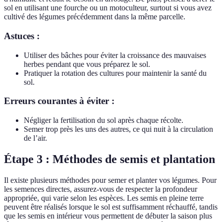
sol en utilisant une fourche ou un motoculteur, surtout si vous avez
cultivé des légumes précédemment dans la même parcelle.
Astuces :
Utiliser des bâches pour éviter la croissance des mauvaises
herbes pendant que vous préparez le sol.
Pratiquer la rotation des cultures pour maintenir la santé du
sol.
Erreurs courantes à éviter :
Négliger la fertilisation du sol après chaque récolte.
Semer trop près les uns des autres, ce qui nuit à la circulation
de l’air.
Étape 3 : Méthodes de semis et plantation
Il existe plusieurs méthodes pour semer et planter vos légumes. Pour
les semences directes, assurez-vous de respecter la profondeur
appropriée, qui varie selon les espèces. Les semis en pleine terre
peuvent être réalisés lorsque le sol est suffisamment réchauffé, tandis
que les semis en intérieur vous permettent de débuter la saison plus