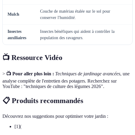
Couche de matériau étalée sur le sol pour
Mulch
conserver l'humidité.
Insectes
Insectes bénéfiques qui aident à contrôler la
auxiliaires
population des ravageurs.
📺 Ressource Vidéo
>
📺 Pour aller plus loin :
Techniques de jardinage avancées
, une
analyse complète de l'entretien des potagers. Recherchez sur
YouTube : "techniques de culture des légumes 2026".
📋 Produits recommandés
Découvrez nos suggestions pour optimiser votre jardin :
[1](