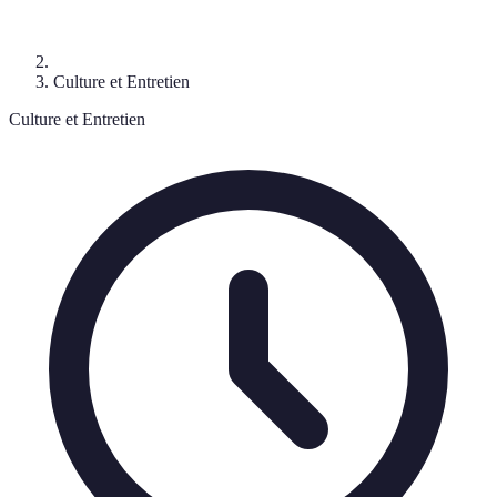
Culture et Entretien
Culture et Entretien