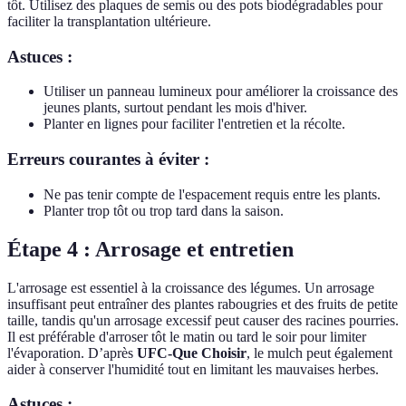
tôt. Utilisez des plaques de semis ou des pots biodégradables pour
faciliter la transplantation ultérieure.
Astuces :
Utiliser un panneau lumineux pour améliorer la croissance des
jeunes plants, surtout pendant les mois d'hiver.
Planter en lignes pour faciliter l'entretien et la récolte.
Erreurs courantes à éviter :
Ne pas tenir compte de l'espacement requis entre les plants.
Planter trop tôt ou trop tard dans la saison.
Étape 4 : Arrosage et entretien
L'arrosage est essentiel à la croissance des légumes. Un arrosage
insuffisant peut entraîner des plantes rabougries et des fruits de petite
taille, tandis qu'un arrosage excessif peut causer des racines pourries.
Il est préférable d'arroser tôt le matin ou tard le soir pour limiter
l'évaporation. D’après
UFC-Que Choisir
, le mulch peut également
aider à conserver l'humidité tout en limitant les mauvaises herbes.
Astuces :