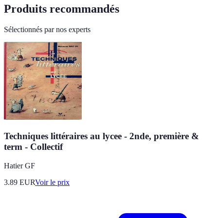
Produits recommandés
Sélectionnés par nos experts
Techniques littéraires au lycee - 2nde, première &
term - Collectif
Hatier GF
3.89
EUR
Voir le prix