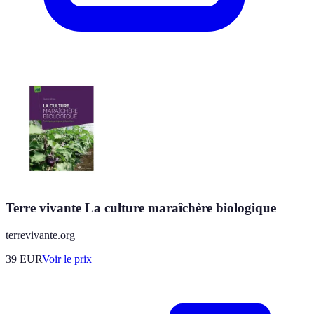
Terre vivante La culture maraîchère biologique
terrevivante.org
39
EUR
Voir le prix