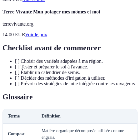
Terre Vivante Mon potager mes mômes et moi
terrevivante.org
14.00
EUR
Voir le prix
Checklist avant de commencer
[ ] Choisir des variétés adaptées à ma région.
[ ] Tester et préparer le sol à l'avance.
[ ] Établir un calendrier de semis.
[ ] Décider des méthodes d'irrigation à utiliser.
[ ] Prévoir des stratégies de lutte intégrée contre les ravageurs.
Glossaire
Terme
Définition
Matière organique décomposée utilisée comme
Compost
engrais.