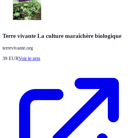
Terre vivante La culture maraîchère biologique
terrevivante.org
39
EUR
Voir le prix