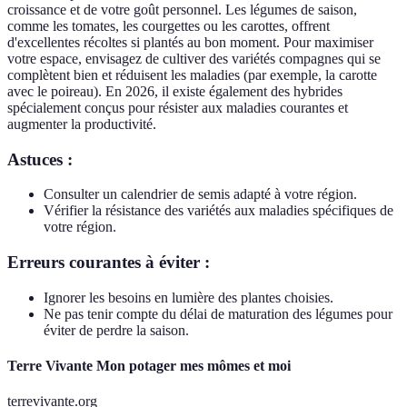
croissance et de votre goût personnel. Les légumes de saison,
comme les tomates, les courgettes ou les carottes, offrent
d'excellentes récoltes si plantés au bon moment. Pour maximiser
votre espace, envisagez de cultiver des variétés compagnes qui se
complètent bien et réduisent les maladies (par exemple, la carotte
avec le poireau). En 2026, il existe également des hybrides
spécialement conçus pour résister aux maladies courantes et
augmenter la productivité.
Astuces :
Consulter un calendrier de semis adapté à votre région.
Vérifier la résistance des variétés aux maladies spécifiques de
votre région.
Erreurs courantes à éviter :
Ignorer les besoins en lumière des plantes choisies.
Ne pas tenir compte du délai de maturation des légumes pour
éviter de perdre la saison.
Terre Vivante Mon potager mes mômes et moi
terrevivante.org