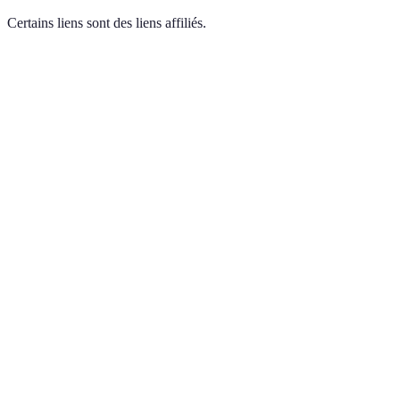
Certains liens sont des liens affiliés.