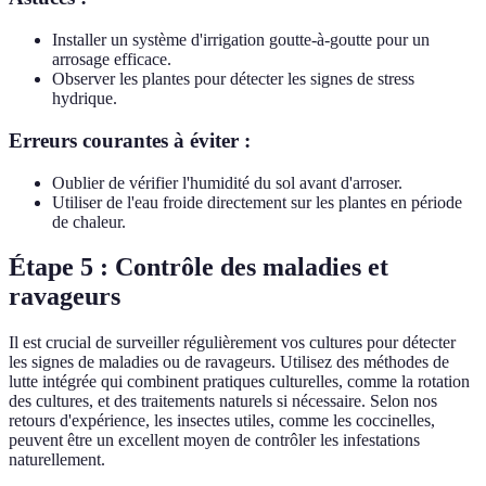
Installer un système d'irrigation goutte-à-goutte pour un
arrosage efficace.
Observer les plantes pour détecter les signes de stress
hydrique.
Erreurs courantes à éviter :
Oublier de vérifier l'humidité du sol avant d'arroser.
Utiliser de l'eau froide directement sur les plantes en période
de chaleur.
Étape 5 : Contrôle des maladies et
ravageurs
Il est crucial de surveiller régulièrement vos cultures pour détecter
les signes de maladies ou de ravageurs. Utilisez des méthodes de
lutte intégrée qui combinent pratiques culturelles, comme la rotation
des cultures, et des traitements naturels si nécessaire. Selon nos
retours d'expérience, les insectes utiles, comme les coccinelles,
peuvent être un excellent moyen de contrôler les infestations
naturellement.