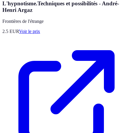
L'hypnotisme.Techniques et possibilités - André-
Henri Argaz
Frontières de l'étrange
2.5
EUR
Voir le prix