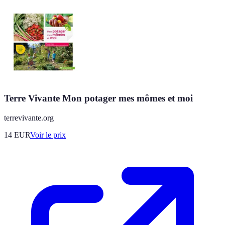
Terre Vivante Mon potager mes mômes et moi
terrevivante.org
14
EUR
Voir le prix