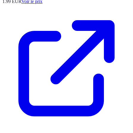
1.99
EUR
Voir le prix