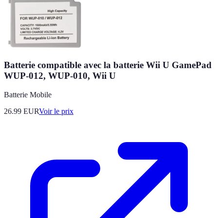
Batterie compatible avec la batterie Wii U GamePad
WUP-012, WUP-010, Wii U
Batterie Mobile
26.99
EUR
Voir le prix