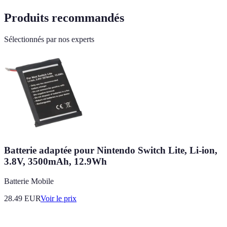
Produits recommandés
Sélectionnés par nos experts
Batterie adaptée pour Nintendo Switch Lite, Li-ion,
3.8V, 3500mAh, 12.9Wh
Batterie Mobile
28.49
EUR
Voir le prix