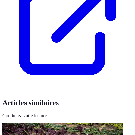
Articles similaires
Continuez votre lecture