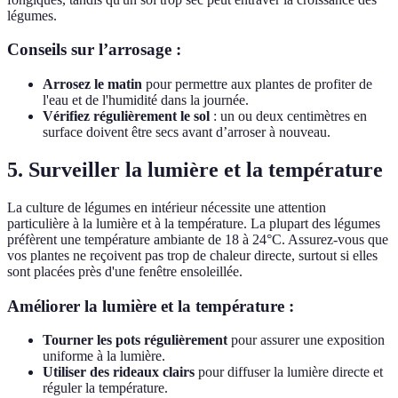
légumes.
Conseils sur l’arrosage :
Arrosez le matin
pour permettre aux plantes de profiter de
l'eau et de l'humidité dans la journée.
Vérifiez régulièrement le sol
: un ou deux centimètres en
surface doivent être secs avant d’arroser à nouveau.
5. Surveiller la lumière et la température
La culture de légumes en intérieur nécessite une attention
particulière à la lumière et à la température. La plupart des légumes
préfèrent une température ambiante de 18 à 24°C. Assurez-vous que
vos plantes ne reçoivent pas trop de chaleur directe, surtout si elles
sont placées près d'une fenêtre ensoleillée.
Améliorer la lumière et la température :
Tourner les pots régulièrement
pour assurer une exposition
uniforme à la lumière.
Utiliser des rideaux clairs
pour diffuser la lumière directe et
réguler la température.