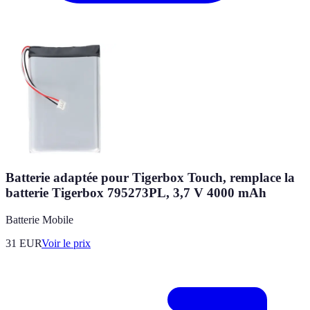
Batterie adaptée pour Tigerbox Touch, remplace la
batterie Tigerbox 795273PL, 3,7 V 4000 mAh
Batterie Mobile
31
EUR
Voir le prix