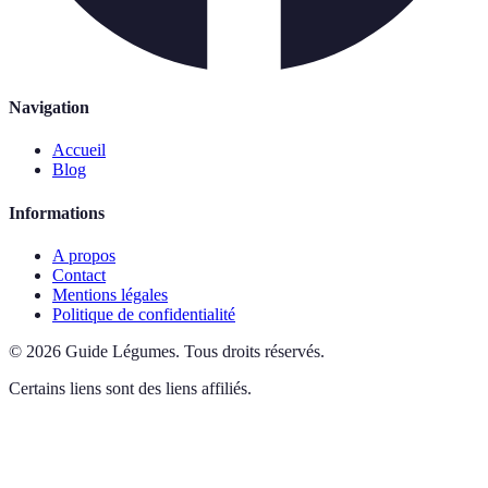
Navigation
Accueil
Blog
Informations
A propos
Contact
Mentions légales
Politique de confidentialité
©
2026
Guide Légumes
.
Tous droits réservés.
Certains liens sont des liens affiliés.