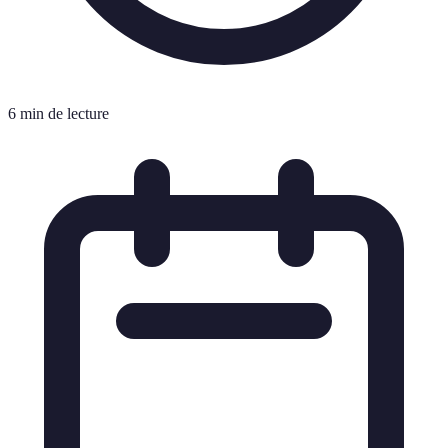
6 min de lecture