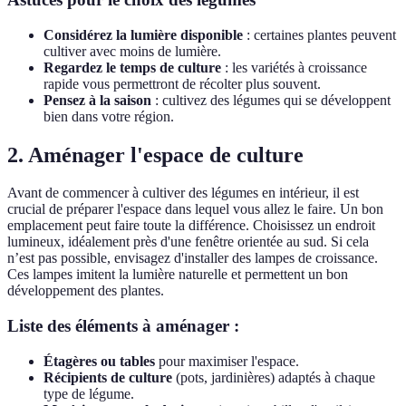
Considérez la lumière disponible
: certaines plantes peuvent
cultiver avec moins de lumière.
Regardez le temps de culture
: les variétés à croissance
rapide vous permettront de récolter plus souvent.
Pensez à la saison
: cultivez des légumes qui se développent
bien dans votre région.
2. Aménager l'espace de culture
Avant de commencer à cultiver des légumes en intérieur, il est
crucial de préparer l'espace dans lequel vous allez le faire. Un bon
emplacement peut faire toute la différence. Choisissez un endroit
lumineux, idéalement près d'une fenêtre orientée au sud. Si cela
n’est pas possible, envisagez d'installer des lampes de croissance.
Ces lampes imitent la lumière naturelle et permettent un bon
développement des plantes.
Liste des éléments à aménager :
Étagères ou tables
pour maximiser l'espace.
Récipients de culture
(pots, jardinières) adaptés à chaque
type de légume.