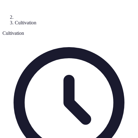
Cultivation
Cultivation