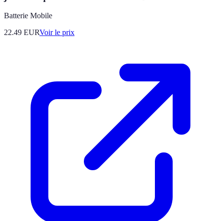
Batterie Mobile
22.49
EUR
Voir le prix