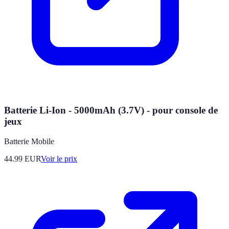
Batterie Li-Ion - 5000mAh (3.7V) - pour console de
jeux
Batterie Mobile
44.99
EUR
Voir le prix