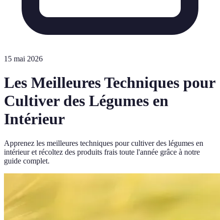
15 mai 2026
Les Meilleures Techniques pour
Cultiver des Légumes en
Intérieur
Apprenez les meilleures techniques pour cultiver des légumes en
intérieur et récoltez des produits frais toute l'année grâce à notre
guide complet.