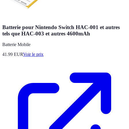
Batterie pour Nintendo Switch HAC-001 et autres
tels que HAC-003 et autres 4600mAh
Batterie Mobile
41.99
EUR
Voir le prix