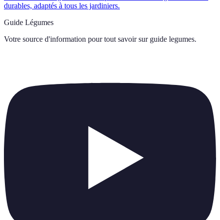
durables, adaptés à tous les jardiniers.
Guide Légumes
Votre source d'information pour tout savoir sur
guide legumes
.