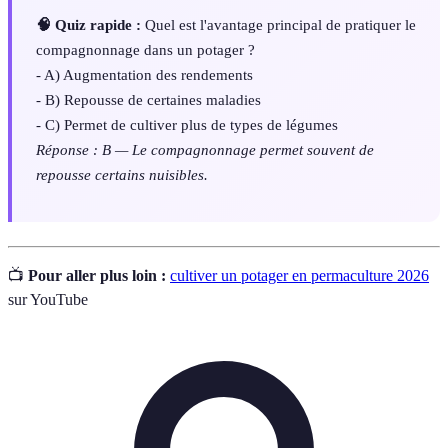
🧠 Quiz rapide :
Quel est l'avantage principal de pratiquer le
compagnonnage dans un potager ?
- A) Augmentation des rendements
- B) Repousse de certaines maladies
- C) Permet de cultiver plus de types de légumes
Réponse : B — Le compagnonnage permet souvent de
repousse certains nuisibles.
📺
Pour aller plus loin :
cultiver un potager en permaculture 2026
sur YouTube