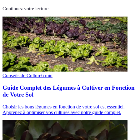
Continuez votre lecture
Conseils de Culture
6
min
Guide Complet des Légumes à Cultiver en Fonction
de Votre Sol
Choisir les bons légumes en fonction de votre sol est essentiel.
Apprenez à optimiser vos cultures avec notre guide complet.