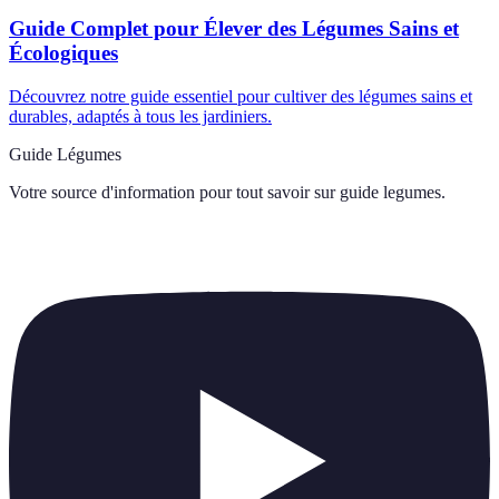
Guide Complet pour Élever des Légumes Sains et
Écologiques
Découvrez notre guide essentiel pour cultiver des légumes sains et
durables, adaptés à tous les jardiniers.
Guide Légumes
Votre source d'information pour tout savoir sur
guide legumes
.