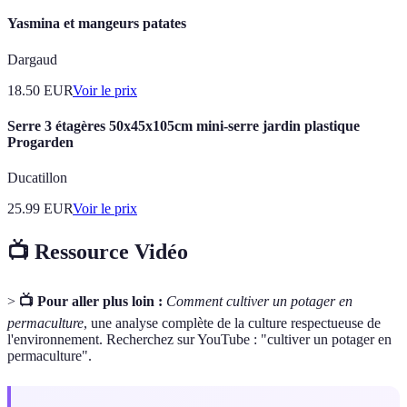
Yasmina et mangeurs patates
Dargaud
18.50
EUR
Voir le prix
Serre 3 étagères 50x45x105cm mini-serre jardin plastique
Progarden
Ducatillon
25.99
EUR
Voir le prix
📺 Ressource Vidéo
>
📺 Pour aller plus loin :
Comment cultiver un potager en
permaculture
, une analyse complète de la culture respectueuse de
l'environnement. Recherchez sur YouTube : "cultiver un potager en
permaculture".