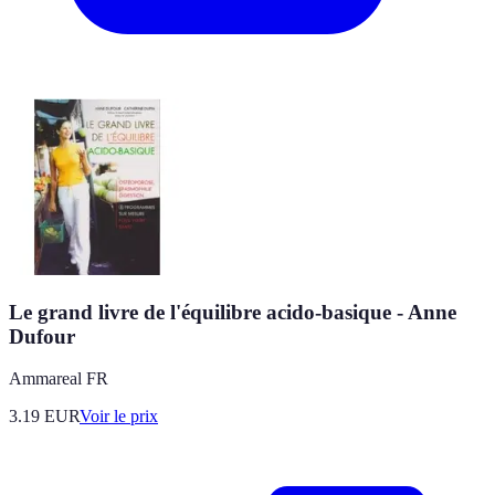
Le grand livre de l'équilibre acido-basique - Anne
Dufour
Ammareal FR
3.19
EUR
Voir le prix