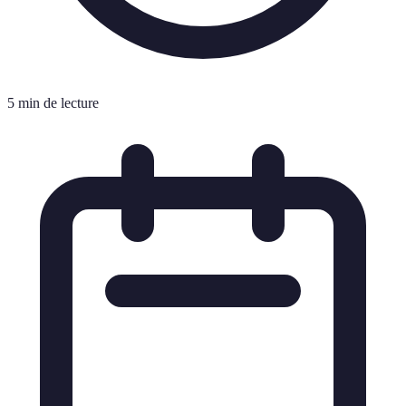
5 min de lecture