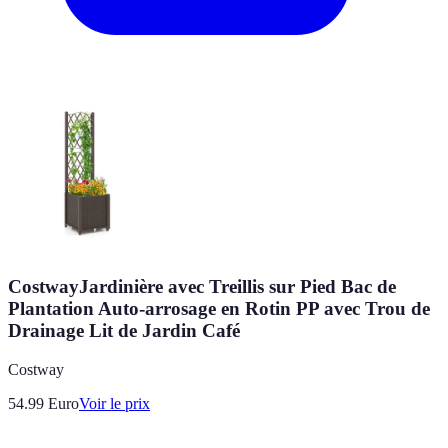
CostwayJardinière avec Treillis sur Pied Bac de
Plantation Auto-arrosage en Rotin PP avec Trou de
Drainage Lit de Jardin Café
Costway
54.99
Euro
Voir le prix