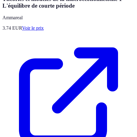
L'équilibre de courte période
Ammareal
3.74
EUR
Voir le prix