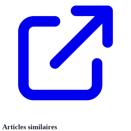
Articles similaires