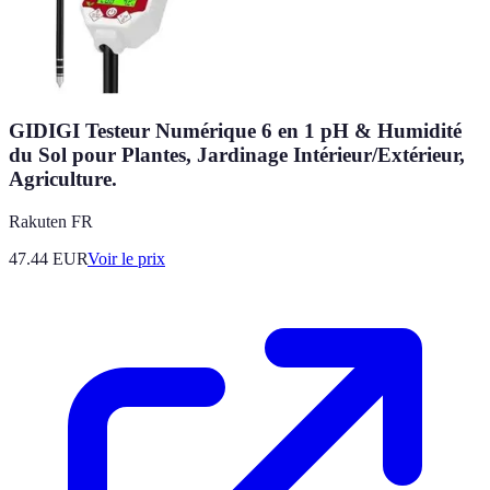
GIDIGI Testeur Numérique 6 en 1 pH & Humidité
du Sol pour Plantes, Jardinage Intérieur/Extérieur,
Agriculture.
Rakuten FR
47.44
EUR
Voir le prix