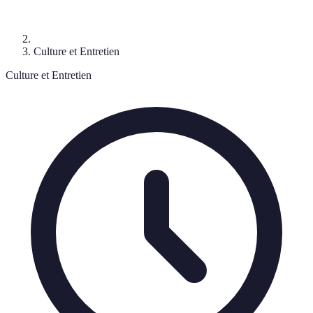
Culture et Entretien
Culture et Entretien