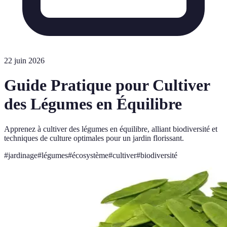
22 juin 2026
Guide Pratique pour Cultiver
des Légumes en Équilibre
Apprenez à cultiver des légumes en équilibre, alliant biodiversité et
techniques de culture optimales pour un jardin florissant.
#
jardinage
#
légumes
#
écosystème
#
cultiver
#
biodiversité