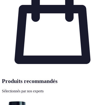
Produits recommandés
Sélectionnés par nos experts