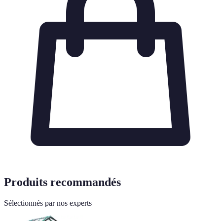
Produits recommandés
Sélectionnés par nos experts