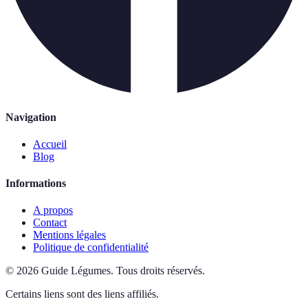
Navigation
Accueil
Blog
Informations
A propos
Contact
Mentions légales
Politique de confidentialité
©
2026
Guide Légumes
.
Tous droits réservés.
Certains liens sont des liens affiliés.