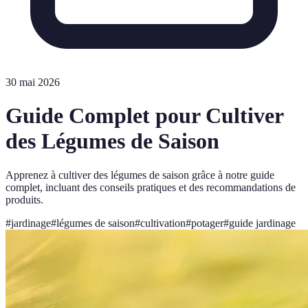
30 mai 2026
Guide Complet pour Cultiver
des Légumes de Saison
Apprenez à cultiver des légumes de saison grâce à notre guide
complet, incluant des conseils pratiques et des recommandations de
produits.
#
jardinage
#
légumes de saison
#
cultivation
#
potager
#
guide jardinage