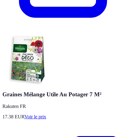
Graines Mélange Utile Au Potager 7 M²
Rakuten FR
17.38
EUR
Voir le prix