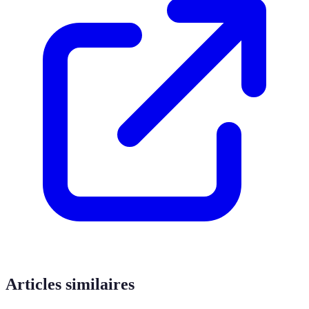
Articles similaires