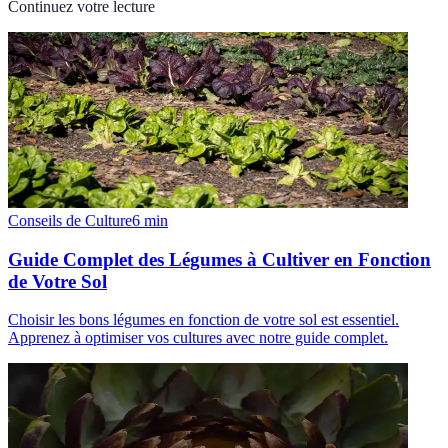
Continuez votre lecture
Conseils de Culture
6
min
Guide Complet des Légumes à Cultiver en Fonction
de Votre Sol
Choisir les bons légumes en fonction de votre sol est essentiel.
Apprenez à optimiser vos cultures avec notre guide complet.