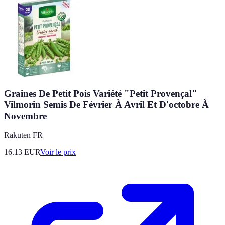
Graines De Petit Pois Variété "Petit Provençal"
Vilmorin Semis De Février À Avril Et D'octobre À
Novembre
Rakuten FR
16.13
EUR
Voir le prix