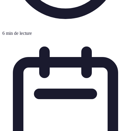
6 min de lecture