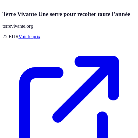
Terre Vivante Une serre pour récolter toute l’année
terrevivante.org
25
EUR
Voir le prix