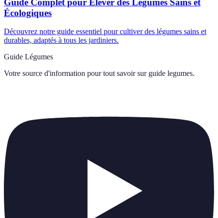
Guide Complet pour Élever des Légumes Sains et
Écologiques
Découvrez notre guide essentiel pour cultiver des légumes sains et
durables, adaptés à tous les jardiniers.
Guide Légumes
Votre source d'information pour tout savoir sur
guide legumes
.