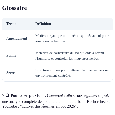
Glossaire
Terme
Définition
Matière organique ou minérale ajoutée au sol pour
Amendement
améliorer sa fertilité.
Matériau de couverture du sol qui aide à retenir
Paillis
l'humidité et contrôler les mauvaises herbes.
Structure utilisée pour cultiver des plantes dans un
Serre
environnement contrôlé.
>
📺 Pour aller plus loin :
Comment cultiver des légumes en pot
,
une analyse complète de la culture en milieu urbain. Recherchez sur
YouTube : "cultiver des légumes en pot 2026".