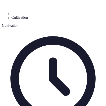
Cultivation
Cultivation