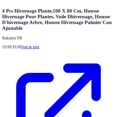
4 Pcs Hivernage Plante,100 X 80 Cm, Housse
Hivernage Pour Plantes, Voile Dhivernage, Housse
D'hivernage Arbre, Housse Hivernage Palmier Con
Ajustable
Rakuten FR
19.99
EUR
Voir le prix