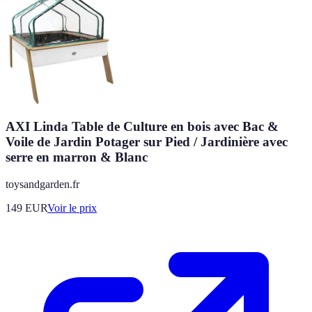
AXI Linda Table de Culture en bois avec Bac &
Voile de Jardin Potager sur Pied / Jardinière avec
serre en marron & Blanc
toysandgarden.fr
149
EUR
Voir le prix