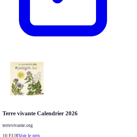
Terre vivante Calendrier 2026
terrevivante.org
10
EUR
Voir le prix