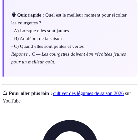
🧠 Quiz rapide :
Quel est le meilleur moment pour récolter
les courgettes ?
- A) Lorsque elles sont jaunes
- B) Au début de la saison
- C) Quand elles sont petites et vertes
Réponse : C — Les courgettes doivent être récoltées jeunes
pour un meilleur goût.
📺
Pour aller plus loin :
cultiver des légumes de saison 2026
sur
YouTube