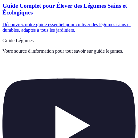
Guide Complet pour Élever des Légumes Sains et
Écologiques
Découvrez notre guide essentiel pour cultiver des légumes sains et
durables, adaptés à tous les jardiniers.
Guide Légumes
Votre source d'information pour tout savoir sur
guide legumes
.