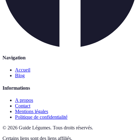
Navigation
Accueil
Blog
Informations
A propos
Contact
Mentions légales
Politique de confidentialité
©
2026
Guide Légumes
.
Tous droits réservés.
Certains liens sont des liens affiliés.