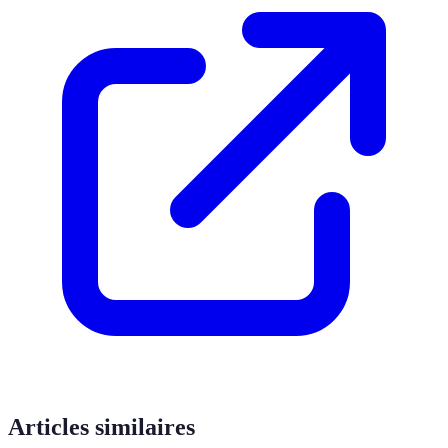
Articles similaires