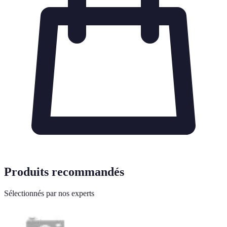
Produits recommandés
Sélectionnés par nos experts