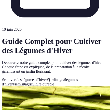
10 juin 2026
Guide Complet pour Cultiver
des Légumes d'Hiver
Découvrez notre guide complet pour cultiver des légumes d'hiver.
Chaque étape est expliquée, de la préparation à la récolte,
garantissant un jardin florissant.
#
cultiver des légumes d'hiver
#
jardinage
#
légumes
d'hiver
#
semis
#
agriculture durable