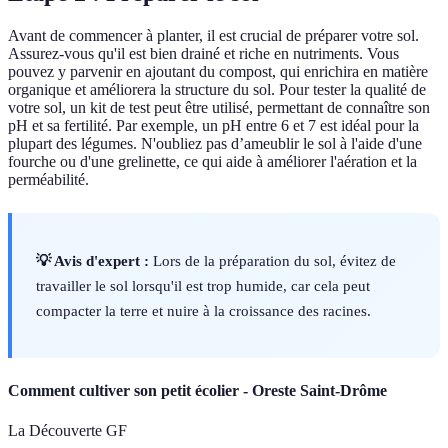
Avant de commencer à planter, il est crucial de préparer votre sol.
Assurez-vous qu'il est bien drainé et riche en nutriments. Vous
pouvez y parvenir en ajoutant du compost, qui enrichira en matière
organique et améliorera la structure du sol. Pour tester la qualité de
votre sol, un kit de test peut être utilisé, permettant de connaître son
pH et sa fertilité. Par exemple, un pH entre 6 et 7 est idéal pour la
plupart des légumes. N'oubliez pas d’ameublir le sol à l'aide d'une
fourche ou d'une grelinette, ce qui aide à améliorer l'aération et la
perméabilité.
💡 Avis d'expert :
Lors de la préparation du sol, évitez de
travailler le sol lorsqu'il est trop humide, car cela peut
compacter la terre et nuire à la croissance des racines.
Comment cultiver son petit écolier - Oreste Saint-Drôme
La Découverte GF