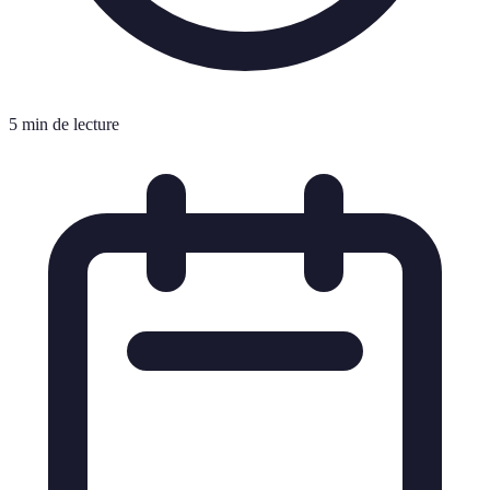
5 min de lecture