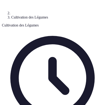
Cultivation des Légumes
Cultivation des Légumes