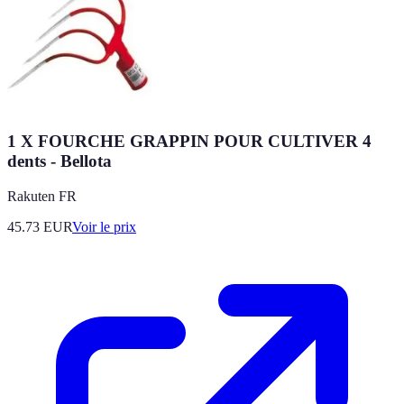
1 X FOURCHE GRAPPIN POUR CULTIVER 4
dents - Bellota
Rakuten FR
45.73
EUR
Voir le prix