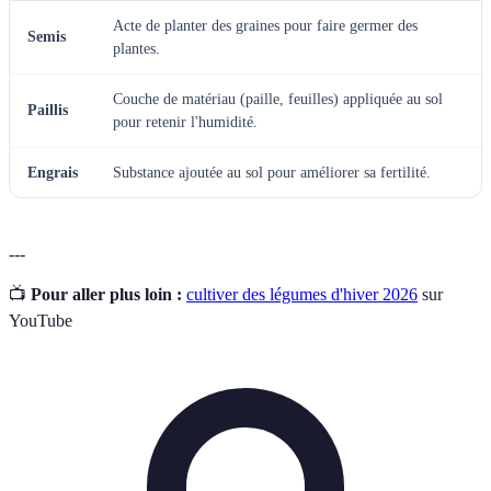
Acte de planter des graines pour faire germer des
Semis
plantes.
Couche de matériau (paille, feuilles) appliquée au sol
Paillis
pour retenir l'humidité.
Engrais
Substance ajoutée au sol pour améliorer sa fertilité.
---
📺
Pour aller plus loin :
cultiver des légumes d'hiver 2026
sur
YouTube