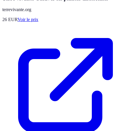
terrevivante.org
26
EUR
Voir le prix