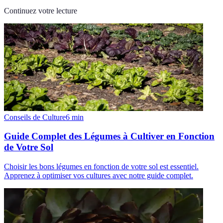
Continuez votre lecture
Conseils de Culture
6
min
Guide Complet des Légumes à Cultiver en Fonction
de Votre Sol
Choisir les bons légumes en fonction de votre sol est essentiel.
Apprenez à optimiser vos cultures avec notre guide complet.