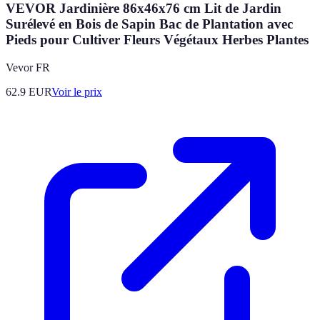
VEVOR Jardinière 86x46x76 cm Lit de Jardin
Surélevé en Bois de Sapin Bac de Plantation avec
Pieds pour Cultiver Fleurs Végétaux Herbes Plantes
Vevor FR
62.9
EUR
Voir le prix