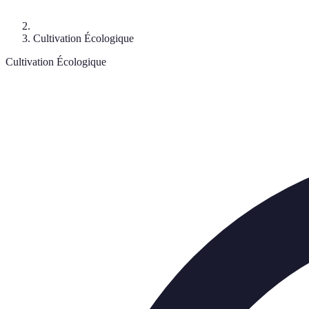
Cultivation Écologique
Cultivation Écologique