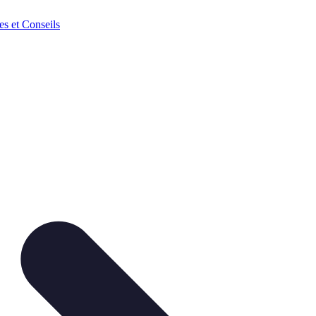
es et Conseils