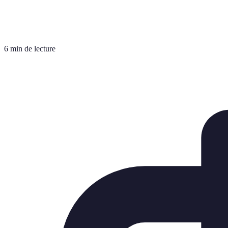
6 min de lecture