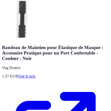
Bandeau de Maintien pour Élastique de Masque :
Accessoire Pratique pour un Port Confortable -
Couleur : Noir
Vog Protect
1.57
EUR
Voir le prix