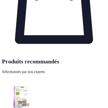
Produits recommandés
Sélectionnés par nos experts