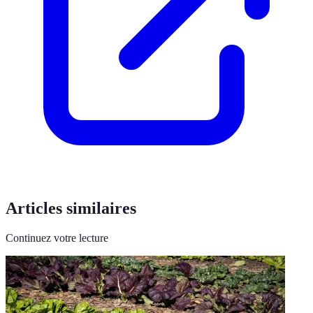
Articles similaires
Continuez votre lecture