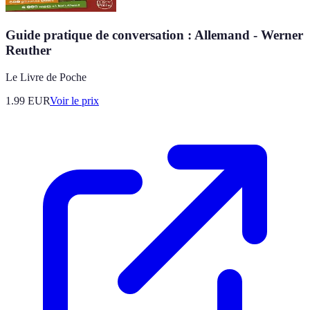
Guide pratique de conversation : Allemand - Werner
Reuther
Le Livre de Poche
1.99
EUR
Voir le prix