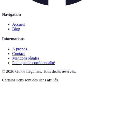
Navigation
Accueil
Blog
Informations
A propos
Contact
Mentions légales
Politique de confidentialité
©
2026
Guide Légumes
.
Tous droits réservés.
Certains liens sont des liens affiliés.