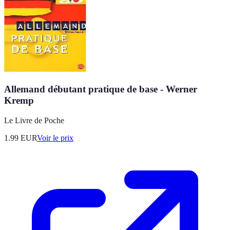
Allemand débutant pratique de base - Werner
Kremp
Le Livre de Poche
1.99
EUR
Voir le prix