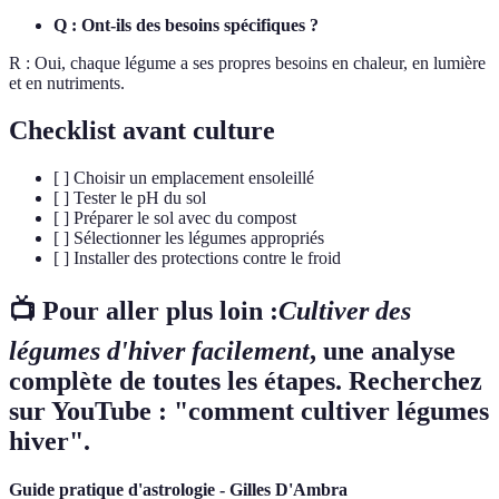
Q : Ont-ils des besoins spécifiques ?
R : Oui, chaque légume a ses propres besoins en chaleur, en lumière
et en nutriments.
Checklist avant culture
[ ] Choisir un emplacement ensoleillé
[ ] Tester le pH du sol
[ ] Préparer le sol avec du compost
[ ] Sélectionner les légumes appropriés
[ ] Installer des protections contre le froid
📺 Pour aller plus loin :
Cultiver des
légumes d'hiver facilement
, une analyse
complète de toutes les étapes. Recherchez
sur YouTube : "comment cultiver légumes
hiver".
Guide pratique d'astrologie - Gilles D'Ambra