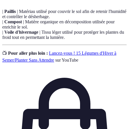
|
Paillis
| Matériau utilisé pour couvrir le sol afin de retenir l'humidité
et contrôler le désherbage.
|
Compost
| Matière organique en décomposition utilisée pour
enrichir le sol.
|
Voile d'hivernage
| Tissu léger utilisé pour protéger les plantes du
froid tout en permettant la lumière.
📺
Pour aller plus loin :
Lancez-vous ! 15 Légumes d'Hiver à
Semer/Planter Sans Attendre
sur YouTube