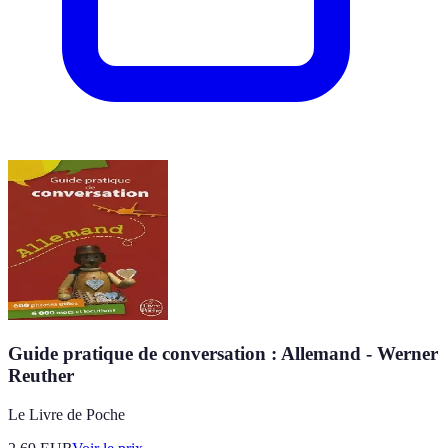
Guide pratique de conversation : Allemand - Werner
Reuther
Le Livre de Poche