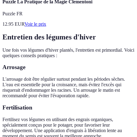
Puzzle La Pratique de la Magie Clementoni
Puzzle FR
12.95
EUR
Voir le prix
Entretien des légumes d'hiver
Une fois vos légumes d'hiver plantés, l'entretien est primordial. Voici
quelques conseils pratiques :
Arrosage
L'arrosage doit être régulier surtout pendant les périodes sèches.
L'eau est essentielle pour la croissance, mais évitez l'excès qui
risquerait d'endommager les racines. Un arrosage le matin est
recommandé pour éviter l'évaporation rapide.
Fertilisation
Fertilisez vos légumes en utilisant des engrais organiques,
spécialement conçus pour le potager, pour favoriser leur
développement. Une application d'engrais à libération lente au
moment du semis est souvent la meilleure approche.