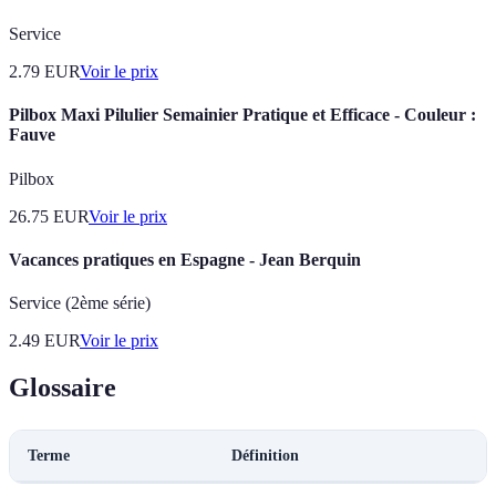
Service
2.79
EUR
Voir le prix
Pilbox Maxi Pilulier Semainier Pratique et Efficace - Couleur :
Fauve
Pilbox
26.75
EUR
Voir le prix
Vacances pratiques en Espagne - Jean Berquin
Service (2ème série)
2.49
EUR
Voir le prix
Glossaire
Terme
Définition