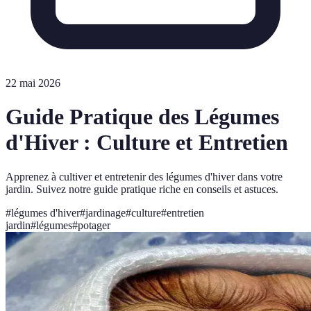
22 mai 2026
Guide Pratique des Légumes
d'Hiver : Culture et Entretien
Apprenez à cultiver et entretenir des légumes d'hiver dans votre
jardin. Suivez notre guide pratique riche en conseils et astuces.
#
légumes d'hiver
#
jardinage
#
culture
#
entretien
jardin
#
légumes
#
potager