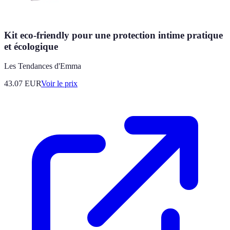
Kit eco-friendly pour une protection intime pratique
et écologique
Les Tendances d'Emma
43.07
EUR
Voir le prix