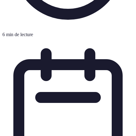
6 min de lecture