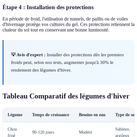
Étape 4 : Installation des protections
En période de froid, l'utilisation de tunnels, de paillis ou de voiles
d'hivernage protège vos cultures du gel. Ces protections retiennent la
chaleur du sol tout en conservant une bonne luminosité.
💡 Avis d'expert :
Installer des protections dès les premiers
froids peut, selon nos tests, augmenter jusqu'à 30% le
rendement des légumes d'hiver.
Tableau Comparatif des légumes d'hiver
Légume
Temps de croissance
Besoins en eau
Type de sol
Chou
Sableux,
90-120 jours
Modéré
frisé
argileux