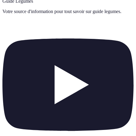
Guide Légumes
Votre source d'information pour tout savoir sur
guide legumes
.