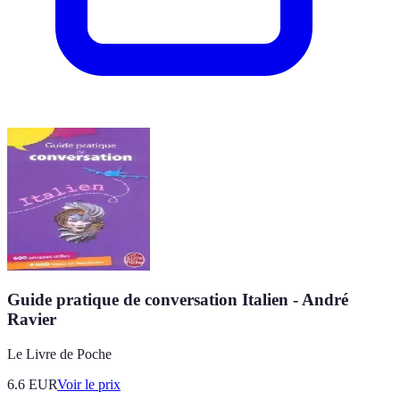
Guide pratique de conversation Italien - André
Ravier
Le Livre de Poche
6.6
EUR
Voir le prix