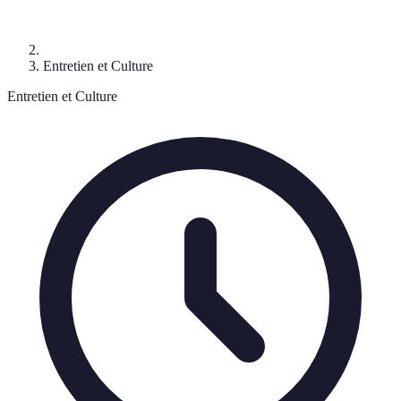
Entretien et Culture
Entretien et Culture