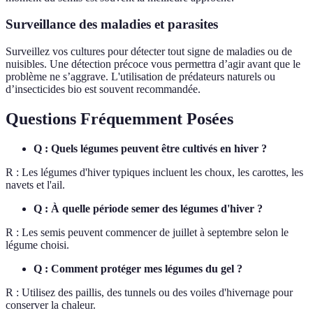
Surveillance des maladies et parasites
Surveillez vos cultures pour détecter tout signe de maladies ou de
nuisibles. Une détection précoce vous permettra d’agir avant que le
problème ne s’aggrave. L'utilisation de prédateurs naturels ou
d’insecticides bio est souvent recommandée.
Questions Fréquemment Posées
Q : Quels légumes peuvent être cultivés en hiver ?
R : Les légumes d'hiver typiques incluent les choux, les carottes, les
navets et l'ail.
Q : À quelle période semer des légumes d'hiver ?
R : Les semis peuvent commencer de juillet à septembre selon le
légume choisi.
Q : Comment protéger mes légumes du gel ?
R : Utilisez des paillis, des tunnels ou des voiles d'hivernage pour
conserver la chaleur.