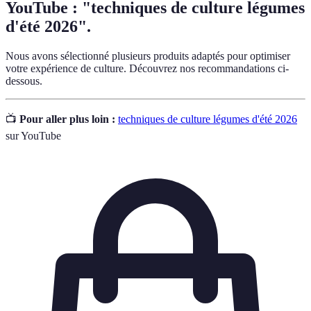
YouTube : "techniques de culture légumes
d'été 2026".
Nous avons sélectionné plusieurs produits adaptés pour optimiser
votre expérience de culture. Découvrez nos recommandations ci-
dessous.
📺
Pour aller plus loin :
techniques de culture légumes d'été 2026
sur YouTube