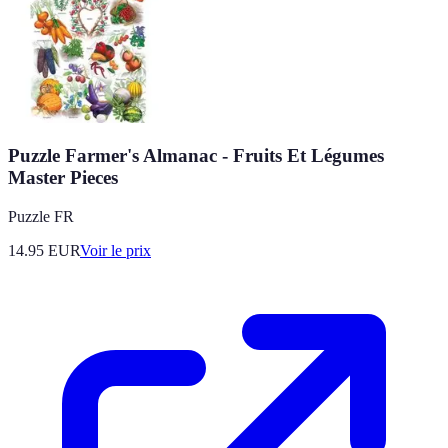
Puzzle Farmer's Almanac - Fruits Et Légumes
Master Pieces
Puzzle FR
14.95
EUR
Voir le prix