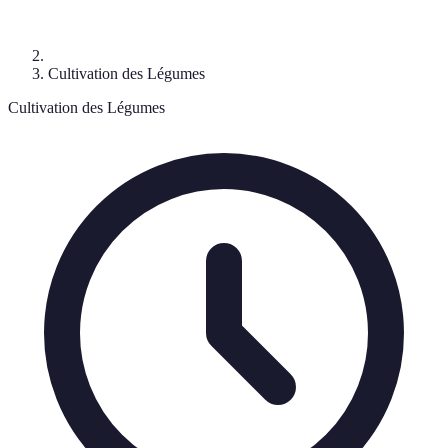
Cultivation des Légumes
Cultivation des Légumes