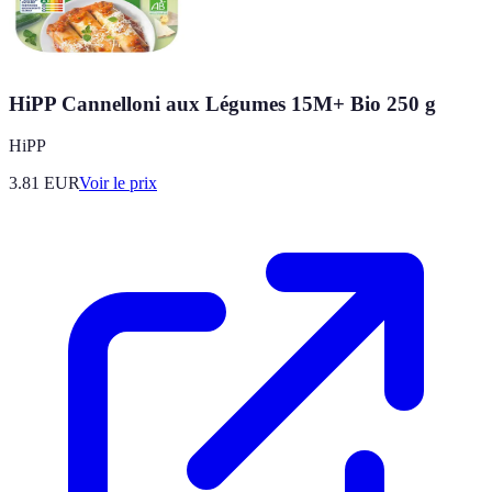
HiPP Cannelloni aux Légumes 15M+ Bio 250 g
HiPP
3.81
EUR
Voir le prix