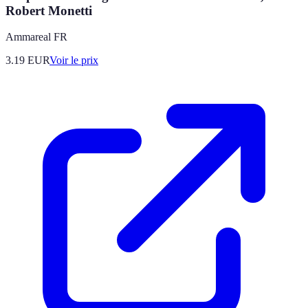
Robert Monetti
Ammareal FR
3.19
EUR
Voir le prix