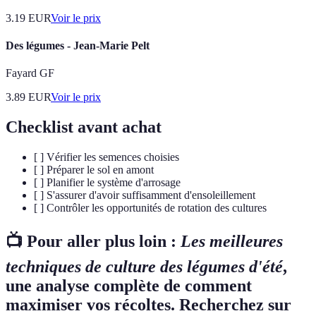
3.19
EUR
Voir le prix
Des légumes - Jean-Marie Pelt
Fayard GF
3.89
EUR
Voir le prix
Checklist avant achat
[ ] Vérifier les semences choisies
[ ] Préparer le sol en amont
[ ] Planifier le système d'arrosage
[ ] S'assurer d'avoir suffisamment d'ensoleillement
[ ] Contrôler les opportunités de rotation des cultures
📺 Pour aller plus loin :
Les meilleures
techniques de culture des légumes d'été
,
une analyse complète de comment
maximiser vos récoltes. Recherchez sur