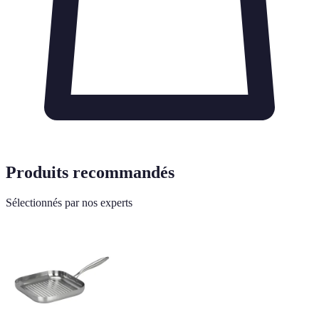
Produits recommandés
Sélectionnés par nos experts