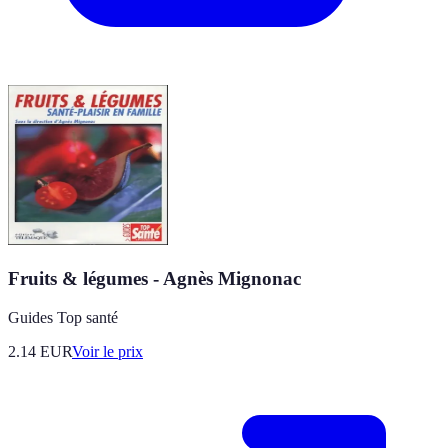
Fruits & légumes - Agnès Mignonac
Guides Top santé
2.14
EUR
Voir le prix