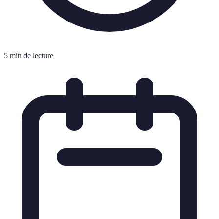
5 min de lecture