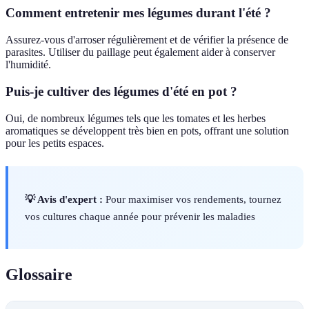
Comment entretenir mes légumes durant l'été ?
Assurez-vous d'arroser régulièrement et de vérifier la présence de
parasites. Utiliser du paillage peut également aider à conserver
l'humidité.
Puis-je cultiver des légumes d'été en pot ?
Oui, de nombreux légumes tels que les tomates et les herbes
aromatiques se développent très bien en pots, offrant une solution
pour les petits espaces.
💡 Avis d'expert :
Pour maximiser vos rendements, tournez
vos cultures chaque année pour prévenir les maladies
Glossaire