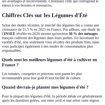
ses avantages et inconvénients. Choisissez celle qui correspond le
mieux à vos besoins et ressources.
Chiffres Clés sur les Légumes d'Été
Selon des études récentes, le marché des légumes bio a connu une
croissance de 11,5 % en 2025 en France. Par ailleurs, une étude de
l’
INSEE
révélée en 2026 montre qu'environ
30 % des ménages
français cultivent des légumes dans leurs jardins. En favorisant les
variétés d'été, non seulement vous récoltez des produits frais, mais
vous participez également à des modes de consommation plus
responsables.
Quels sont les meilleurs légumes d'été à cultiver en
France ?
Les tomates, courgettes et poivrons sont parmi les plus
recommandés pour leur goût et leur facilité de culture.
Quand devrais-je planter mes légumes d'été ?
Pour la plupart des légumes d'été, la période idéale est généralement
après les dernières gelées, soit entre avril et mai selon votre région.