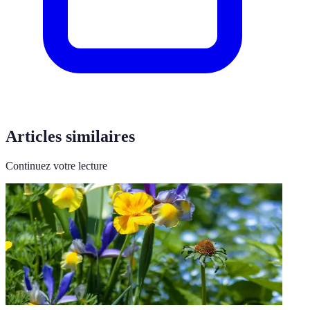
Articles similaires
Continuez votre lecture