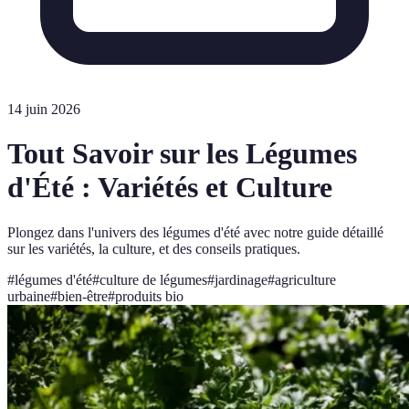
14 juin 2026
Tout Savoir sur les Légumes
d'Été : Variétés et Culture
Plongez dans l'univers des légumes d'été avec notre guide détaillé
sur les variétés, la culture, et des conseils pratiques.
#
légumes d'été
#
culture de légumes
#
jardinage
#
agriculture
urbaine
#
bien-être
#
produits bio