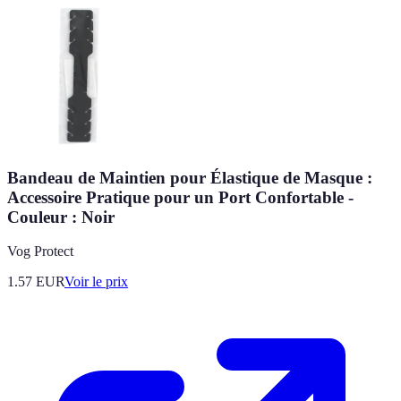
Bandeau de Maintien pour Élastique de Masque :
Accessoire Pratique pour un Port Confortable -
Couleur : Noir
Vog Protect
1.57
EUR
Voir le prix