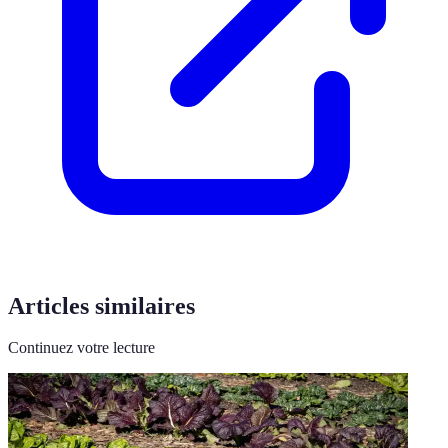
Articles similaires
Continuez votre lecture