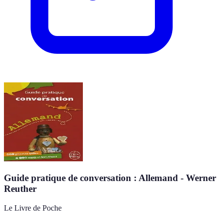
Guide pratique de conversation : Allemand - Werner
Reuther
Le Livre de Poche