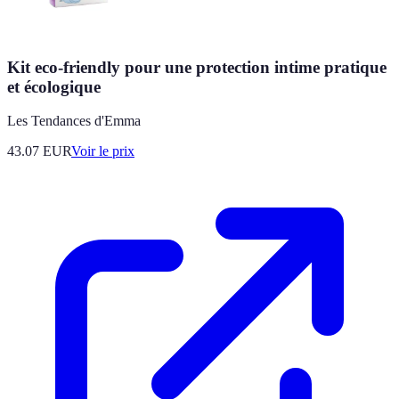
Kit eco-friendly pour une protection intime pratique
et écologique
Les Tendances d'Emma
43.07
EUR
Voir le prix