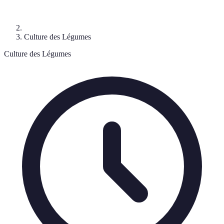
Culture des Légumes
Culture des Légumes