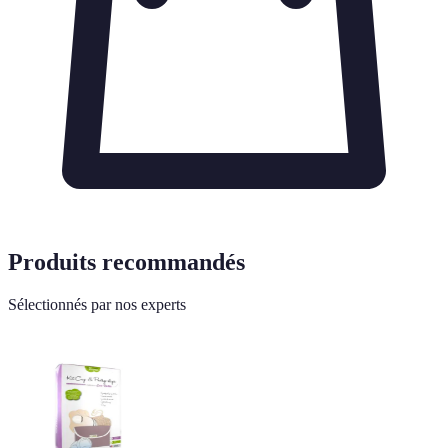
Produits recommandés
Sélectionnés par nos experts