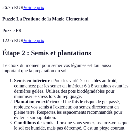
26.75
EUR
Voir le prix
Puzzle La Pratique de la Magie Clementoni
Puzzle FR
12.95
EUR
Voir le prix
Étape 2 : Semis et plantations
Le choix du moment pour semer vos légumes est tout aussi
important que la préparation du sol.
Semis en intérieur
: Pour les variétés sensibles au froid,
commencez par les semer en intérieur 6 à 8 semaines avant les
dernières gelées. Utilisez des pots biodégradables pour
minimiser le stress lors du repiquage.
Plantation en extérieur
: Une fois le risque de gel passé,
repiquez vos semis à l'extérieur, ou semez directement en
pleine terre. Respectez les espacements recommandés pour
éviter la surpopulation.
Conditions de semis
: Lorsque vous semez, assurez-vous que
le sol est humide, mais pas détrempé. C'est un piège courant