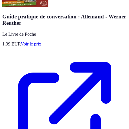
Guide pratique de conversation : Allemand - Werner
Reuther
Le Livre de Poche
1.99
EUR
Voir le prix