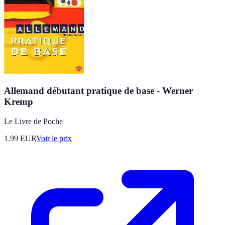
Allemand débutant pratique de base - Werner
Kremp
Le Livre de Poche
1.99
EUR
Voir le prix