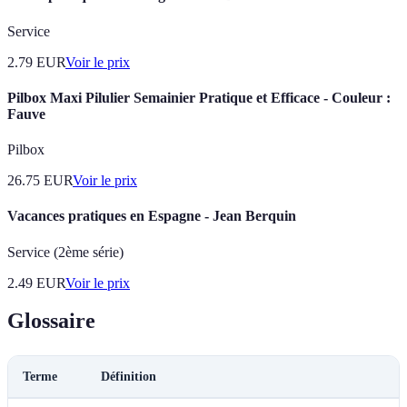
Service
2.79
EUR
Voir le prix
Pilbox Maxi Pilulier Semainier Pratique et Efficace - Couleur :
Fauve
Pilbox
26.75
EUR
Voir le prix
Vacances pratiques en Espagne - Jean Berquin
Service (2ème série)
2.49
EUR
Voir le prix
Glossaire
Terme
Définition