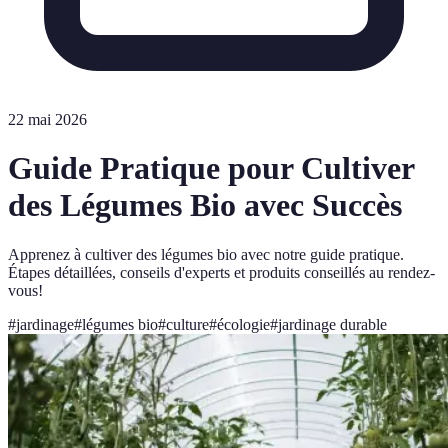
22 mai 2026
Guide Pratique pour Cultiver
des Légumes Bio avec Succès
Apprenez à cultiver des légumes bio avec notre guide pratique.
Étapes détaillées, conseils d'experts et produits conseillés au rendez-
vous!
#
jardinage
#
légumes bio
#
culture
#
écologie
#
jardinage durable