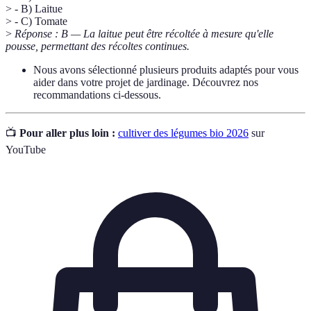
> - B) Laitue
> - C) Tomate
>
Réponse : B — La laitue peut être récoltée à mesure qu'elle
pousse, permettant des récoltes continues.
Nous avons sélectionné plusieurs produits adaptés pour vous
aider dans votre projet de jardinage. Découvrez nos
recommandations ci-dessous.
📺
Pour aller plus loin :
cultiver des légumes bio 2026
sur
YouTube