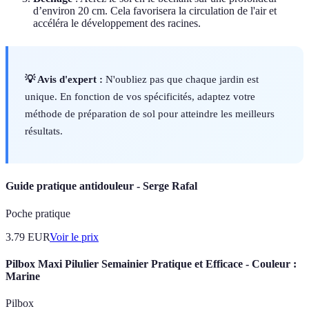
d’environ 20 cm. Cela favorisera la circulation de l'air et
accéléra le développement des racines.
💡 Avis d'expert :
N'oubliez pas que chaque jardin est
unique. En fonction de vos spécificités, adaptez votre
méthode de préparation de sol pour atteindre les meilleurs
résultats.
Guide pratique antidouleur - Serge Rafal
Poche pratique
3.79
EUR
Voir le prix
Pilbox Maxi Pilulier Semainier Pratique et Efficace - Couleur :
Marine
Pilbox