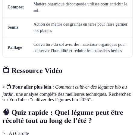
Matière organique décomposée utilisée pour enrichir le
Compost
sol.
Action de mettre des graines en terre pour faire germer
Semis
des plantes.
Couverture du sol avec des matériaux organiques pour
Paillage
conserver l'humidité et réduire les mauvaises herbes.
📺 Ressource Vidéo
>
📺 Pour aller plus loin :
Comment cultiver des légumes bio au
jardin
, une analyse complète des meilleures techniques. Recherchez
sur YouTube : "cultiver des légumes bio 2026".
🧠 Quiz rapide : Quel légume peut être
récolté tout au long de l'été ?
> - A) Carotte