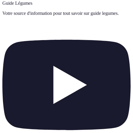
Guide Légumes
Votre source d'information pour tout savoir sur
guide legumes
.