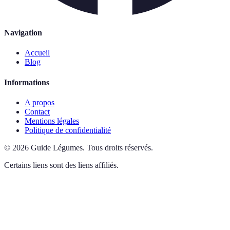
Navigation
Accueil
Blog
Informations
A propos
Contact
Mentions légales
Politique de confidentialité
©
2026
Guide Légumes
.
Tous droits réservés.
Certains liens sont des liens affiliés.