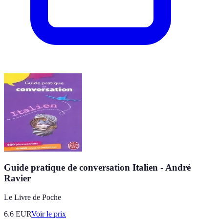
Guide pratique de conversation Italien - André
Ravier
Le Livre de Poche
6.6
EUR
Voir le prix