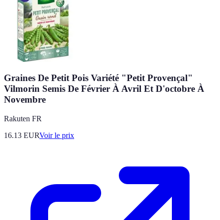
Graines De Petit Pois Variété "Petit Provençal"
Vilmorin Semis De Février À Avril Et D'octobre À
Novembre
Rakuten FR
16.13
EUR
Voir le prix