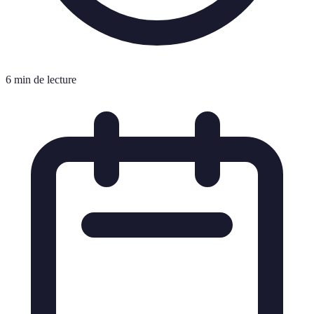
6 min de lecture