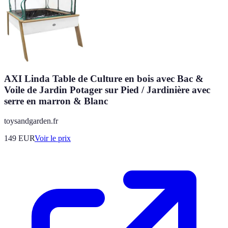
AXI Linda Table de Culture en bois avec Bac &
Voile de Jardin Potager sur Pied / Jardinière avec
serre en marron & Blanc
toysandgarden.fr
149
EUR
Voir le prix