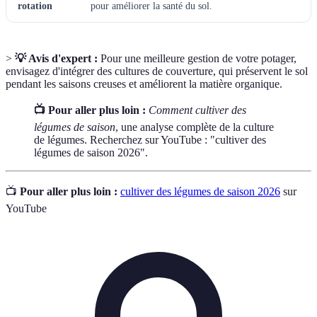
rotation
pour améliorer la santé du sol.
>
💡 Avis d'expert :
Pour une meilleure gestion de votre potager,
envisagez d'intégrer des cultures de couverture, qui préservent le sol
pendant les saisons creuses et améliorent la matière organique.
📺 Pour aller plus loin :
Comment cultiver des
légumes de saison
, une analyse complète de la culture
de légumes. Recherchez sur YouTube : "cultiver des
légumes de saison 2026".
📺
Pour aller plus loin :
cultiver des légumes de saison 2026
sur
YouTube