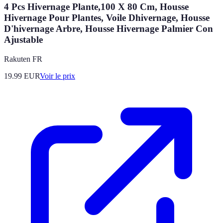
4 Pcs Hivernage Plante,100 X 80 Cm, Housse
Hivernage Pour Plantes, Voile Dhivernage, Housse
D'hivernage Arbre, Housse Hivernage Palmier Con
Ajustable
Rakuten FR
19.99
EUR
Voir le prix