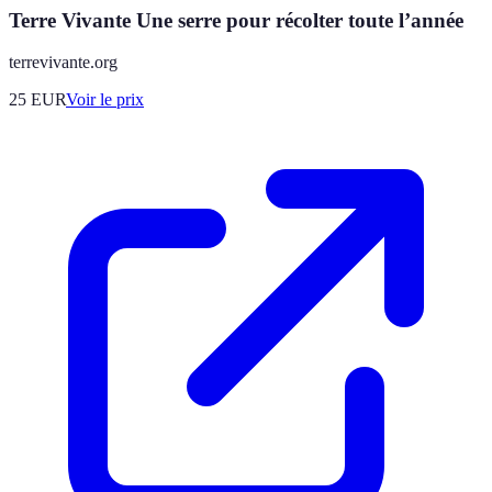
Terre Vivante Une serre pour récolter toute l’année
terrevivante.org
25
EUR
Voir le prix