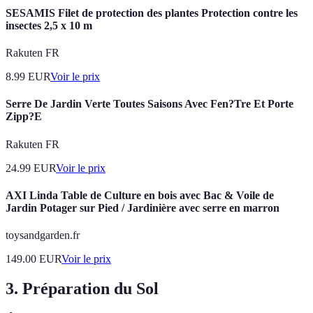
SESAMIS Filet de protection des plantes Protection contre les
insectes 2,5 x 10 m
Rakuten FR
8.99
EUR
Voir le prix
Serre De Jardin Verte Toutes Saisons Avec Fen?Tre Et Porte
Zipp?E
Rakuten FR
24.99
EUR
Voir le prix
AXI Linda Table de Culture en bois avec Bac & Voile de
Jardin Potager sur Pied / Jardinière avec serre en marron
toysandgarden.fr
149.00
EUR
Voir le prix
3. Préparation du Sol