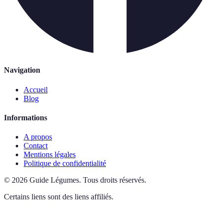
Navigation
Accueil
Blog
Informations
A propos
Contact
Mentions légales
Politique de confidentialité
©
2026
Guide Légumes
.
Tous droits réservés.
Certains liens sont des liens affiliés.