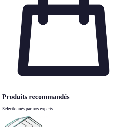
Produits recommandés
Sélectionnés par nos experts