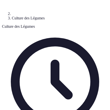
Culture des Légumes
Culture des Légumes