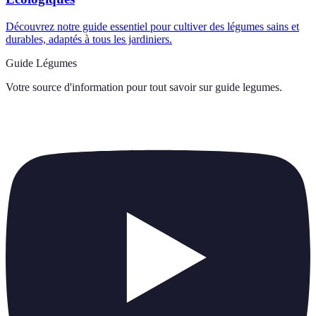
Découvrez notre guide essentiel pour cultiver des légumes sains et
durables, adaptés à tous les jardiniers.
Guide Légumes
Votre source d'information pour tout savoir sur
guide legumes
.