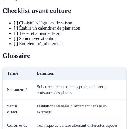
Checklist avant culture
[ ] Choisir les légumes de saison
[ ] Établir un calendrier de plantation
[ ] Tester et amender le sol
[ ] Semer avec attention
[ ] Entretenir régulièrement
Glossaire
Terme
Définition
Sol enrichi en nutriments pour améliorer la
Sol amendé
croissance des plantes.
Semis
Plantations réalisées directement dans le sol
direct
extérieur.
Cultures de
Technique de culture alternant différentes espèces