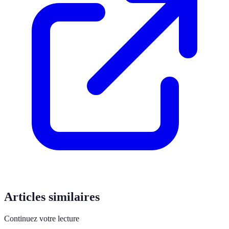
Articles similaires
Continuez votre lecture