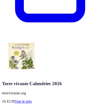
Terre vivante Calendrier 2026
terrevivante.org
10
EUR
Voir le prix