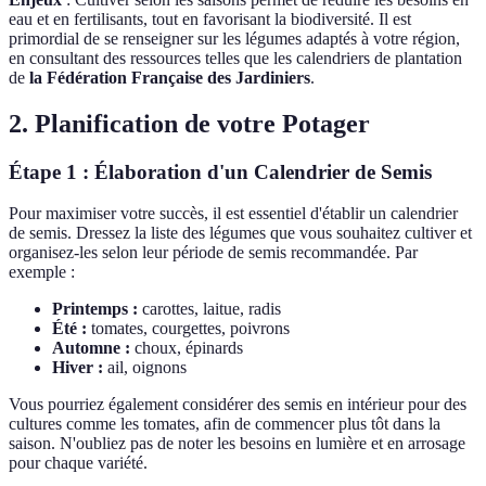
eau et en fertilisants, tout en favorisant la biodiversité. Il est
primordial de se renseigner sur les légumes adaptés à votre région,
en consultant des ressources telles que les calendriers de plantation
de
la Fédération Française des Jardiniers
.
2. Planification de votre Potager
Étape 1 : Élaboration d'un Calendrier de Semis
Pour maximiser votre succès, il est essentiel d'établir un calendrier
de semis. Dressez la liste des légumes que vous souhaitez cultiver et
organisez-les selon leur période de semis recommandée. Par
exemple :
Printemps :
carottes, laitue, radis
Été :
tomates, courgettes, poivrons
Automne :
choux, épinards
Hiver :
ail, oignons
Vous pourriez également considérer des semis en intérieur pour des
cultures comme les tomates, afin de commencer plus tôt dans la
saison. N'oubliez pas de noter les besoins en lumière et en arrosage
pour chaque variété.