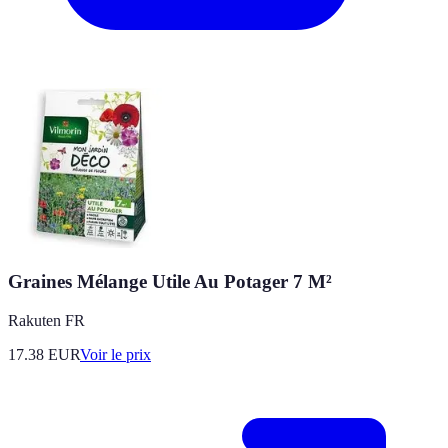
Graines Mélange Utile Au Potager 7 M²
Rakuten FR
17.38
EUR
Voir le prix