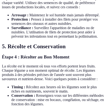
chaque variété. Utilisez des semences de qualité, de préférence
issues de productions locales, et suivez ces conseils :
Arrosage :
Maintenez le sol humide mais jamais détrempé.
Protection :
Pensez à installer des filets pour protéger vos
semences des oiseaux et autres nuisibles.
Surveillance :
Surveillez l'apparition de maladies ou de
nuisibles. L'utilisation de filets de protection peut aider à
prévenir les infestations tout en permettant la pollinisation.
5. Récolte et Conservation
Étape 4 : Récolter au Bon Moment
La récolte est le moment où tous vos efforts portent leurs fruits.
Chaque légume a son moment optimal de récolte. Les légumes
produits à des périodes précises de l'année sont souvent plus
savoureux et nutrient-dense. Voici quelques points à considérer :
Timing :
Récoltez aux heures où les légumes sont le plus
riches en nutriments, souvent le matin.
Conservation :
Renseignez-vous sur les différentes méthodes
de conservation : mise en bocaux, congélation, ou séchage, en
fonction des légumes.