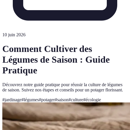
10 juin 2026
Comment Cultiver des
Légumes de Saison : Guide
Pratique
Découvrez notre guide pratique pour réussir la culture de légumes
de saison. Suivez nos étapes et conseils pour un potager florissant.
#
jardinage
#
légumes
#
potager
#
saison
#
culture
#
écologie