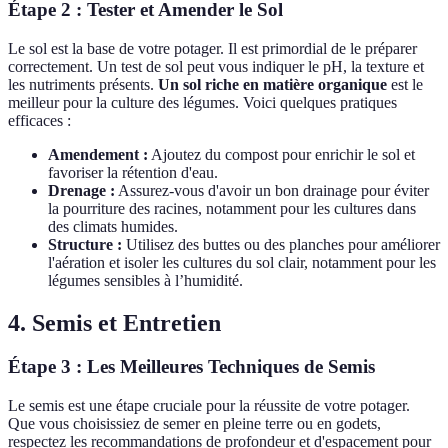
Étape 2 : Tester et Amender le Sol
Le sol est la base de votre potager. Il est primordial de le préparer
correctement. Un test de sol peut vous indiquer le pH, la texture et
les nutriments présents.
Un sol riche en matière organique
est le
meilleur pour la culture des légumes. Voici quelques pratiques
efficaces :
Amendement :
Ajoutez du compost pour enrichir le sol et
favoriser la rétention d'eau.
Drenage :
Assurez-vous d'avoir un bon drainage pour éviter
la pourriture des racines, notamment pour les cultures dans
des climats humides.
Structure :
Utilisez des buttes ou des planches pour améliorer
l'aération et isoler les cultures du sol clair, notamment pour les
légumes sensibles à l’humidité.
4. Semis et Entretien
Étape 3 : Les Meilleures Techniques de Semis
Le semis est une étape cruciale pour la réussite de votre potager.
Que vous choisissiez de semer en pleine terre ou en godets,
respectez les recommandations de profondeur et d'espacement pour