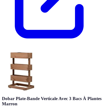
Dobar Plate-Bande Verticale Avec 3 Bacs À Plantes
Marron