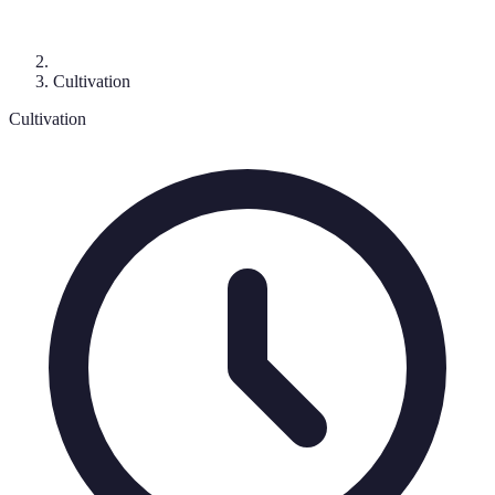
Cultivation
Cultivation