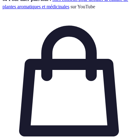
plantes aromatiques et médicinales
sur YouTube