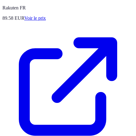
Rakuten FR
89.58
EUR
Voir le prix