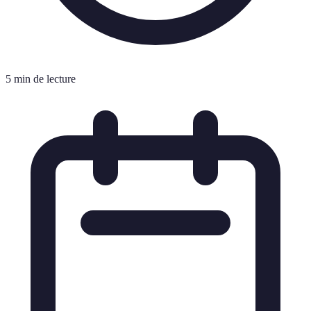
5 min de lecture