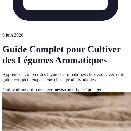
9 juin 2026
Guide Complet pour Cultiver
des Légumes Aromatiques
Apprenez à cultiver des légumes aromatiques chez vous avec notre
guide complet : étapes, conseils et produits adaptés.
#
cultivation
#
jardinage
#
légumes
#
aromatiques
#
potager