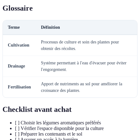
Glossaire
Terme
Définition
Processus de culture et soin des plantes pour
Cultivation
obtenir des récoltes.
Système permettant à l'eau d'évacuer pour éviter
Drainage
l'engorgement.
Apport de nutriments au sol pour améliorer la
Fertilisation
croissance des plantes.
Checklist avant achat
[ ] Choisir les légumes aromatiques préférés
[ ] Vérifier l'espace disponible pour la culture
[ ] Préparer les contenants et le sol
[ ] Assurer un accès à la lumière