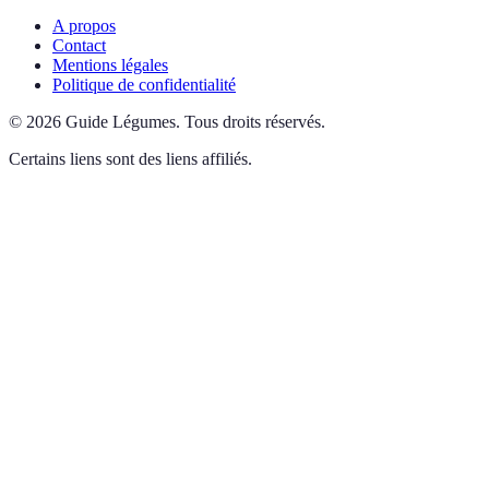
A propos
Contact
Mentions légales
Politique de confidentialité
©
2026
Guide Légumes
.
Tous droits réservés.
Certains liens sont des liens affiliés.