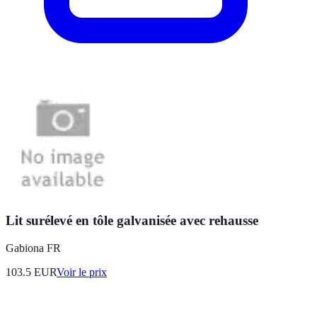
Lit surélevé en tôle galvanisée avec rehausse
Gabiona FR
103.5
EUR
Voir le prix