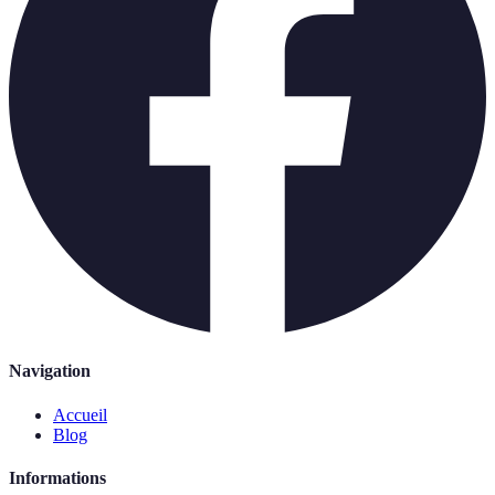
Navigation
Accueil
Blog
Informations