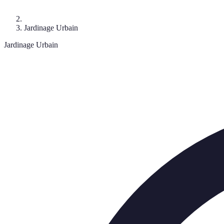
Jardinage Urbain
Jardinage Urbain