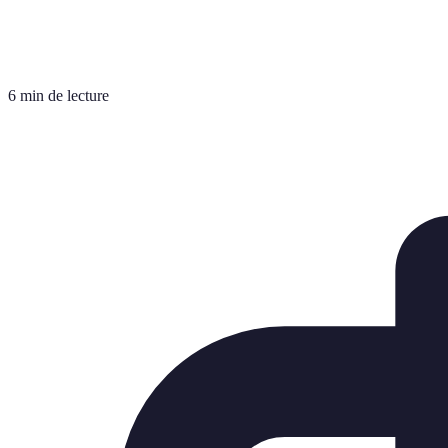
6 min de lecture