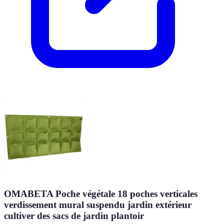
OMABETA Poche végétale 18 poches verticales
verdissement mural suspendu jardin extérieur
cultiver des sacs de jardin plantoir