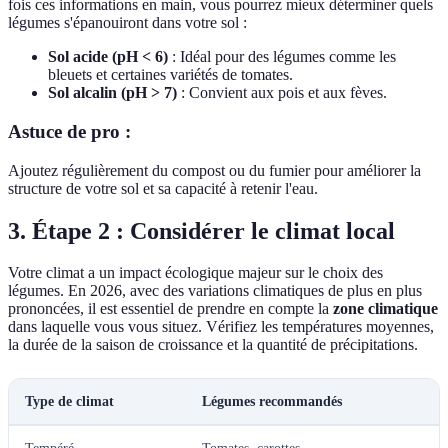
fois ces informations en main, vous pourrez mieux déterminer quels
légumes s'épanouiront dans votre sol :
Sol acide (pH < 6)
: Idéal pour des légumes comme les
bleuets et certaines variétés de tomates.
Sol alcalin (pH > 7)
: Convient aux pois et aux fèves.
Astuce de pro :
Ajoutez régulièrement du compost ou du fumier pour améliorer la
structure de votre sol et sa capacité à retenir l'eau.
3. Étape 2 : Considérer le climat local
Votre climat a un impact écologique majeur sur le choix des
légumes. En 2026, avec des variations climatiques de plus en plus
prononcées, il est essentiel de prendre en compte la
zone climatique
dans laquelle vous vous situez. Vérifiez les températures moyennes,
la durée de la saison de croissance et la quantité de précipitations.
Type de climat
Légumes recommandés