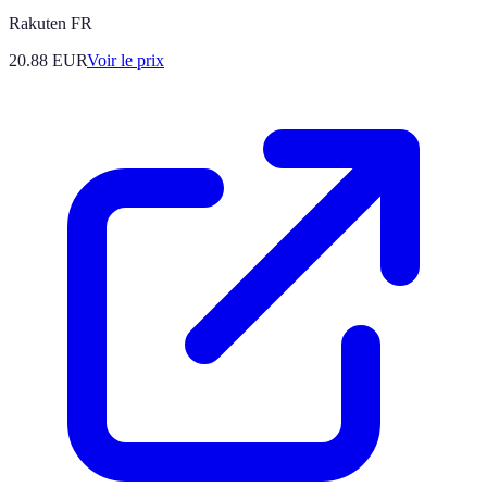
Rakuten FR
20.88
EUR
Voir le prix