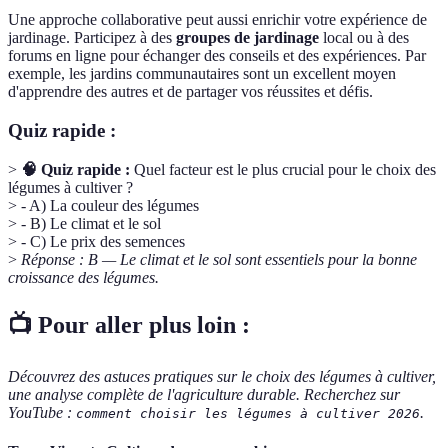
Une approche collaborative peut aussi enrichir votre expérience de
jardinage. Participez à des
groupes de jardinage
local ou à des
forums en ligne pour échanger des conseils et des expériences. Par
exemple, les jardins communautaires sont un excellent moyen
d'apprendre des autres et de partager vos réussites et défis.
Quiz rapide :
>
🧠 Quiz rapide :
Quel facteur est le plus crucial pour le choix des
légumes à cultiver ?
> - A) La couleur des légumes
> - B) Le climat et le sol
> - C) Le prix des semences
>
Réponse : B — Le climat et le sol sont essentiels pour la bonne
croissance des légumes.
📺 Pour aller plus loin :
Découvrez des astuces pratiques sur le choix des légumes à cultiver,
une analyse complète de l'agriculture durable. Recherchez sur
YouTube :
.
comment choisir les légumes à cultiver 2026