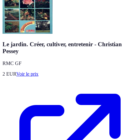
Le jardin. Créer, cultiver, entretenir - Christian
Pessey
RMC GF
2
EUR
Voir le prix