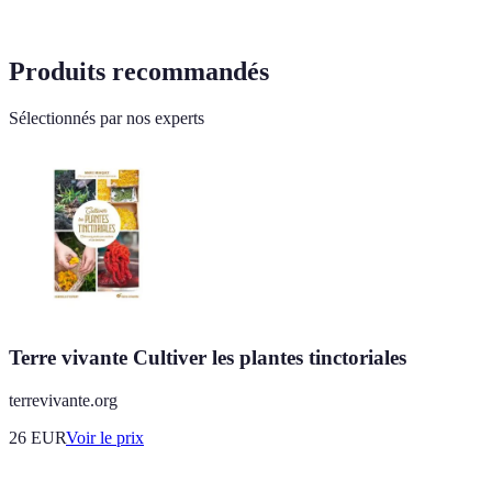
Produits recommandés
Sélectionnés par nos experts
Terre vivante Cultiver les plantes tinctoriales
terrevivante.org
26
EUR
Voir le prix