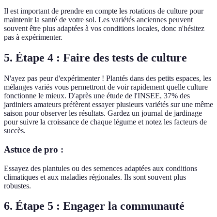
Il est important de prendre en compte les rotations de culture pour
maintenir la santé de votre sol. Les variétés anciennes peuvent
souvent être plus adaptées à vos conditions locales, donc n'hésitez
pas à expérimenter.
5. Étape 4 : Faire des tests de culture
N'ayez pas peur d'expérimenter ! Plantés dans des petits espaces, les
mélanges variés vous permettront de voir rapidement quelle culture
fonctionne le mieux. D'après une étude de l'INSEE, 37% des
jardiniers amateurs préfèrent essayer plusieurs variétés sur une même
saison pour observer les résultats. Gardez un journal de jardinage
pour suivre la croissance de chaque légume et notez les facteurs de
succès.
Astuce de pro :
Essayez des plantules ou des semences adaptées aux conditions
climatiques et aux maladies régionales. Ils sont souvent plus
robustes.
6. Étape 5 : Engager la communauté