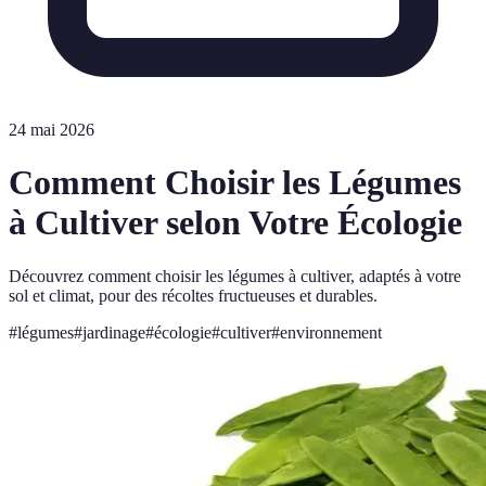
24 mai 2026
Comment Choisir les Légumes
à Cultiver selon Votre Écologie
Découvrez comment choisir les légumes à cultiver, adaptés à votre
sol et climat, pour des récoltes fructueuses et durables.
#
légumes
#
jardinage
#
écologie
#
cultiver
#
environnement