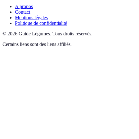
A propos
Contact
Mentions légales
Politique de confidentialité
©
2026
Guide Légumes
.
Tous droits réservés.
Certains liens sont des liens affiliés.