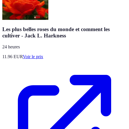
Les plus belles roses du monde et comment les
cultiver - Jack L. Harkness
24 heures
11.96
EUR
Voir le prix