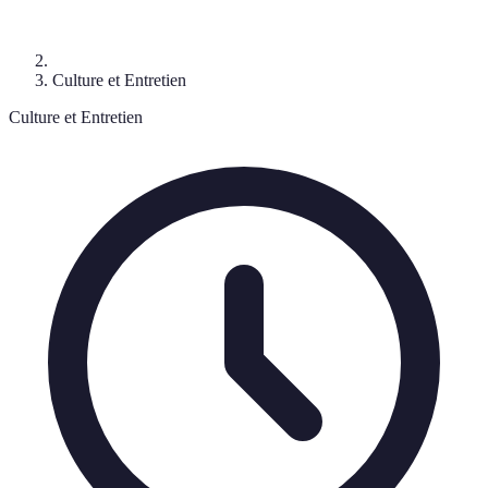
Culture et Entretien
Culture et Entretien