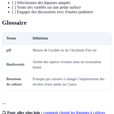
[ ] Sélectionner des légumes adaptés
[ ] Tester des variétés sur une petite surface
[ ] Engager des discussions avec d'autres jardiniers
Glossaire
Terme
Définition
pH
Mesure de l'acidité ou de l'alcalinité d'un sol.
Variété des espèces vivantes dans un écosystème
Biodiversité
donné.
Rotations
Pratique qui consiste à changer l'emplacement des
de culture
récoltes d'une année sur l'autre.
---
📺
Pour aller plus loin :
comment choisir les légumes à cultiver