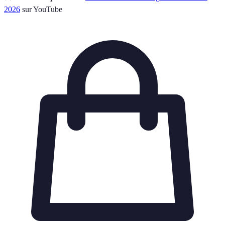
2026
sur YouTube