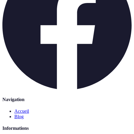
Navigation
Accueil
Blog
Informations