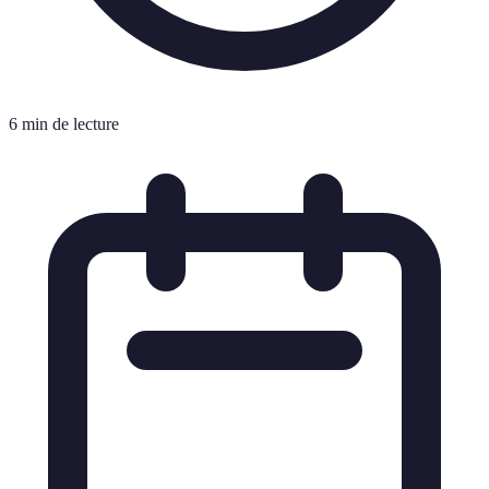
6 min de lecture