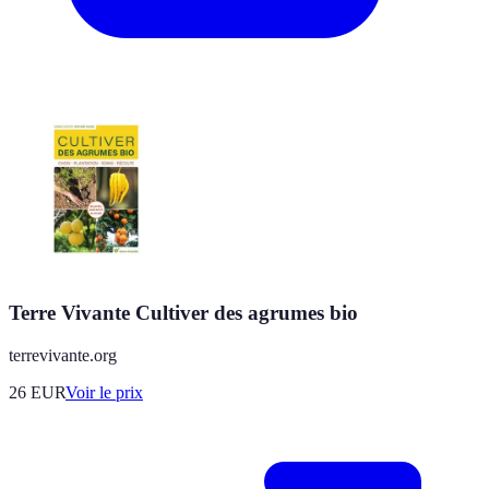
Terre Vivante Cultiver des agrumes bio
terrevivante.org
26
EUR
Voir le prix