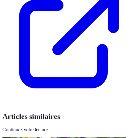
Articles similaires
Continuez votre lecture