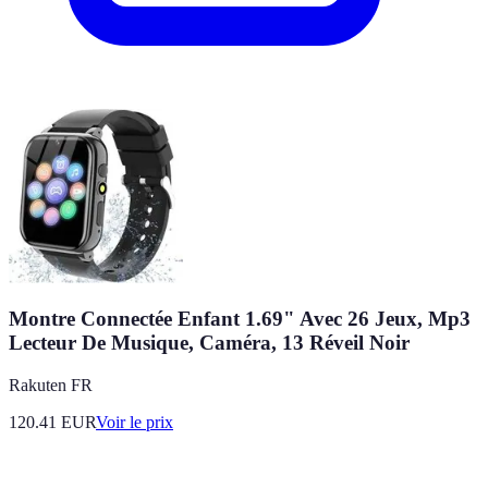
Montre Connectée Enfant 1.69" Avec 26 Jeux, Mp3
Lecteur De Musique, Caméra, 13 Réveil Noir
Rakuten FR
120.41
EUR
Voir le prix