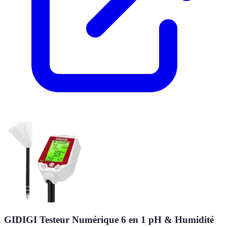
GIDIGI Testeur Numérique 6 en 1 pH & Humidité