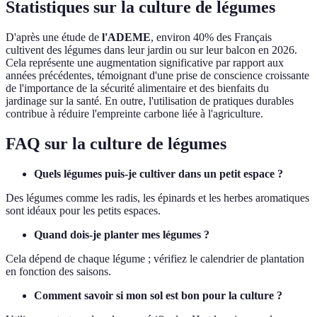
Statistiques sur la culture de légumes
D'après une étude de
l'ADEME
, environ 40% des Français
cultivent des légumes dans leur jardin ou sur leur balcon en 2026.
Cela représente une augmentation significative par rapport aux
années précédentes, témoignant d'une prise de conscience croissante
de l'importance de la sécurité alimentaire et des bienfaits du
jardinage sur la santé. En outre, l'utilisation de pratiques durables
contribue à réduire l'empreinte carbone liée à l'agriculture.
FAQ sur la culture de légumes
Quels légumes puis-je cultiver dans un petit espace ?
Des légumes comme les radis, les épinards et les herbes aromatiques
sont idéaux pour les petits espaces.
Quand dois-je planter mes légumes ?
Cela dépend de chaque légume ; vérifiez le calendrier de plantation
en fonction des saisons.
Comment savoir si mon sol est bon pour la culture ?