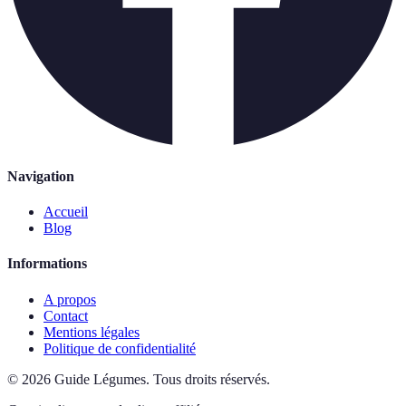
Navigation
Accueil
Blog
Informations
A propos
Contact
Mentions légales
Politique de confidentialité
©
2026
Guide Légumes
.
Tous droits réservés.