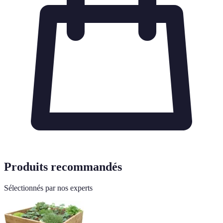
Produits recommandés
Sélectionnés par nos experts