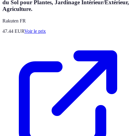
du Sol pour Plantes, Jardinage Intérieur/Extérieur,
Agriculture.
Rakuten FR
47.44
EUR
Voir le prix