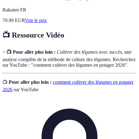
Rakuten FR
70.99
EUR
Voir le prix
📺 Ressource Vidéo
>
📺 Pour aller plus loin :
Cultiver des légumes avec succès
, une
analyse complète de la méthode de culture des légumes. Recherchez
sur YouTube : "comment cultiver des légumes en potager 2026".
📺
Pour aller plus loin :
comment cultiver des légumes en potager
2026
sur YouTube