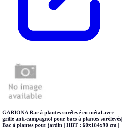
GABIONA Bac à plantes surélevé en métal avec
grille anti-campagnol pour bacs à plantes surélevés|
Bac à plantes pour jardin | HBT : 60x184x90 cm |