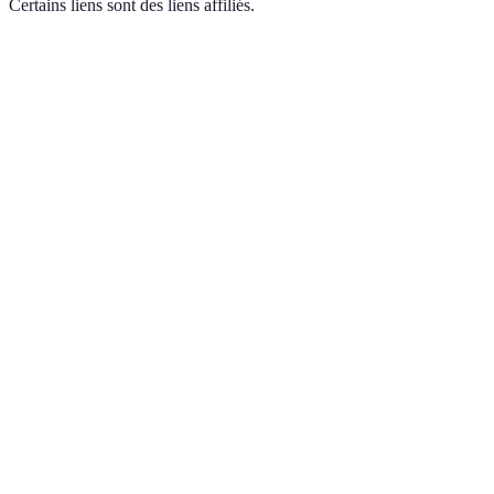
Certains liens sont des liens affiliés.