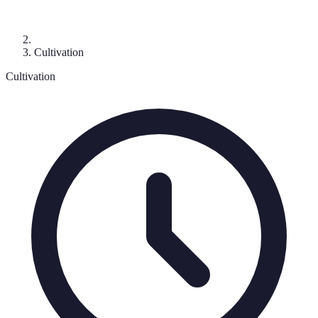
Cultivation
Cultivation