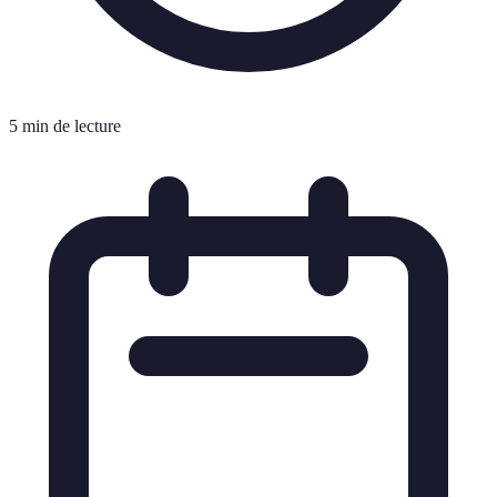
5 min de lecture