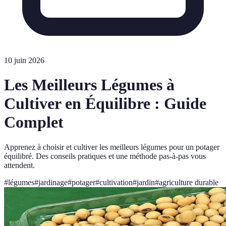
10 juin 2026
Les Meilleurs Légumes à
Cultiver en Équilibre : Guide
Complet
Apprenez à choisir et cultiver les meilleurs légumes pour un potager
équilibré. Des conseils pratiques et une méthode pas-à-pas vous
attendent.
#
légumes
#
jardinage
#
potager
#
cultivation
#
jardin
#
agriculture durable