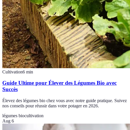
Cultivation
6
min
Guide Ultime pour Élever des Légumes Bio avec
Succès
Élevez des légumes bio chez vous avec notre guide pratique. Suivez
nos conseils pour réussir dans votre potager en 2026.
légumes bio
cultivation
Aug 6