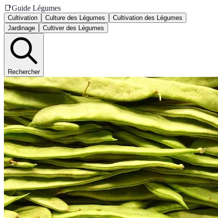
📑
Guide Légumes
Cultivation
Culture des Légumes
Cultivation des Légumes
Jardinage
Cultiver des Légumes
Rechercher