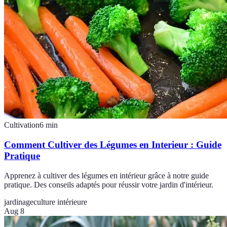
Cultivation
6
min
Comment Cultiver des Légumes en Interieur : Guide
Pratique
Apprenez à cultiver des légumes en intérieur grâce à notre guide
pratique. Des conseils adaptés pour réussir votre jardin d'intérieur.
jardinage
culture intérieure
Aug 8