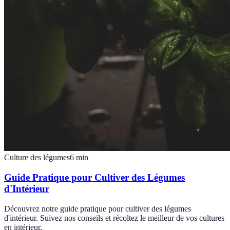
Culture des légumes
6
min
Guide Pratique pour Cultiver des Légumes
d'Intérieur
Découvrez notre guide pratique pour cultiver des légumes
d'intérieur. Suivez nos conseils et récoltez le meilleur de vos cultures
en intérieur.