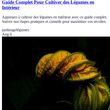
Guide Complet Pour Cultiver des Légumes en
Intérieur
Apprenez à cultiver des légumes en intérieur avec ce guide complet.
Suivez nos étapes pratiques et conseils pour maximiser vos récoltes.
jardinage
légumes
Aug 6