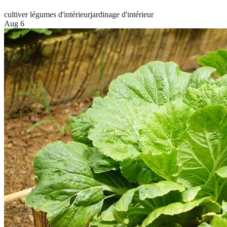
cultiver légumes d'intérieur
jardinage d'intérieur
Aug 6