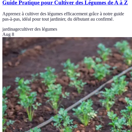
Guide Pratique pour Cultiver des Légumes de A à Z
Apprenez à cultiver des légumes efficacement grâce à notre guide
pas-à-pas, idéal pour tout jardinier, du débutant au confirmé.
jardinage
cultiver des légumes
Aug 8