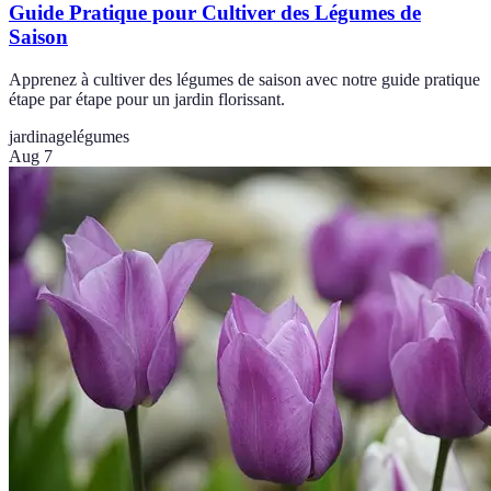
Guide Pratique pour Cultiver des Légumes de
Saison
Apprenez à cultiver des légumes de saison avec notre guide pratique
étape par étape pour un jardin florissant.
jardinage
légumes
Aug 7